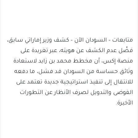
متابعات – السودان الآن – كشف وزير إماراتي سابق،
فضّل عدم الكشف عن هويته، عبر تغريدة على
منصة إكس، أن مخطط محمد بن زايد لاستعادة
وثائق حساسة من السودان قد فشل، ما دفعه
للانتقال إلى تنفيذ استراتيجية جديدة تعتمد على
الفوضى والتدويل لصرف الأنظار عن التطورات
الأخيرة.