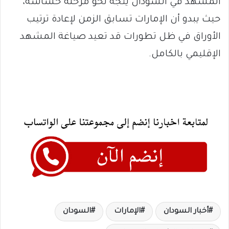
المشهد في السودان يتجه نحو مرحلة حساسة،
حيث يبدو أن الإمارات تسابق الزمن لإعادة ترتيب
الأوراق في ظل تطورات قد تعيد صياغة المشهد
الإقليمي بالكامل.
أخبار السودان
الإمارات
السودان