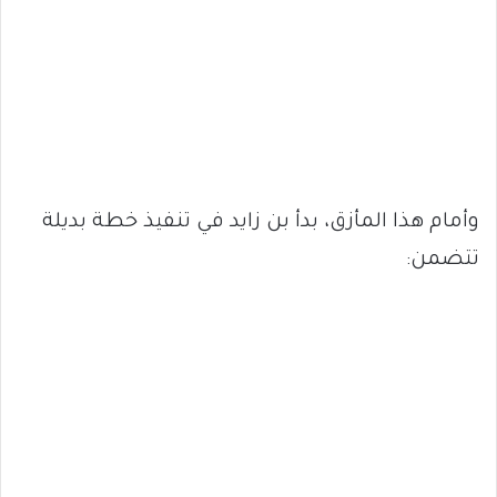
وأمام هذا المأزق، بدأ بن زايد في تنفيذ خطة بديلة
تتضمن: