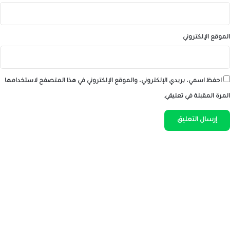
الموقع الإلكتروني
احفظ اسمي، بريدي الإلكتروني، والموقع الإلكتروني في هذا المتصفح لاستخدامها
المرة المقبلة في تعليقي.