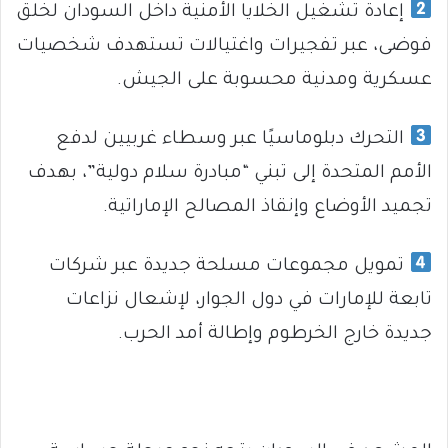
إعادة تشغيل الخلايا الأمنية داخل السودان لخلق
فوضى، عبر تفجيرات واغتيالات تستهدف شخصيات
عسكرية ومدنية محسوبة على الجيش.
التحرك دبلوماسيًا عبر وسطاء غربيين لدفع
الأمم المتحدة إلى تبني “مبادرة سلام دولية”، بهدف
تجميد الأوضاع وإنقاذ المصالح الإماراتية.
تمويل مجموعات مسلحة جديدة عبر شركات
تابعة للإمارات في دول الجوار، لإشعال نزاعات
جديدة خارج الخرطوم وإطالة أمد الحرب.