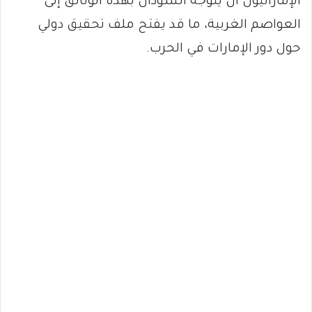
الإماراتيون أن يتوجه السودان بهذه الوثائق إلى
العواصم الغربية، ما قد يفتح ملف تحقيق دولي
حول دور الإمارات في الحرب.