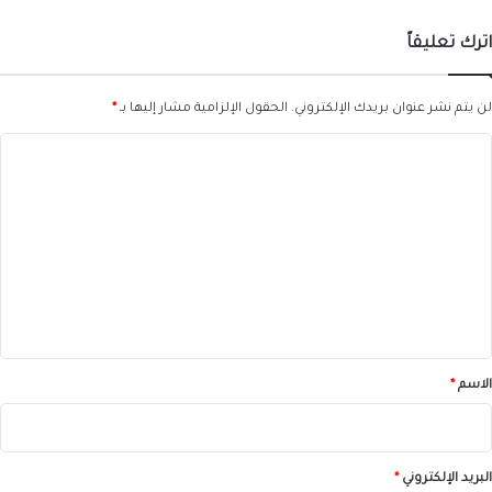
اترك تعليقاً
لن يتم نشر عنوان بريدك الإلكتروني.
الحقول الإلزامية مشار إليها بـ
*
ا
ل
ت
ع
ل
ي
ق
*
الاسم
*
البريد الإلكتروني
*