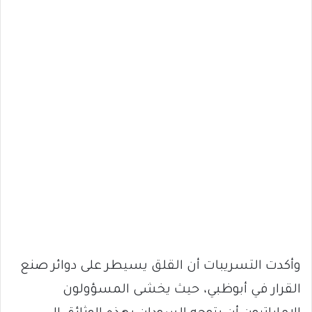
وأكدت التسريبات أن القلق يسيطر على دوائر صنع
القرار في أبوظبي، حيث يخشى المسؤولون