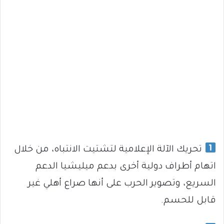
تحريك الآلة الإعلامية لتشتيت الانتباه، من خلال
اتهام أطراف دولية أخرى بدعم ميليشيا الدعم
السريع، وتصوير الحرب على أنها صراع أهلي غير
قابل للحسم.