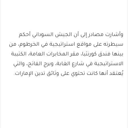
وأشارت مصادر إلى أن الجيش السوداني أحكم
سيطرته على مواقع استراتيجية في الخرطوم، من
بينها فندق كورنثيا، مقر المخابرات العامة، الكتيبة
الاستراتيجية في شارع الغابة، وبرج الفاتح، والتي
يُعتقد أنها كانت تحتوي على وثائق تدين الإمارات.