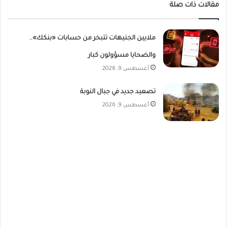
مقالات ذات صلة
ملايين الجنيهات تتبخر من حسابات «بنكك»..
والضحايا مسؤولون كبار
أغسطس 9, 2026
تصعيد جديد في جبال النوبة
أغسطس 9, 2026