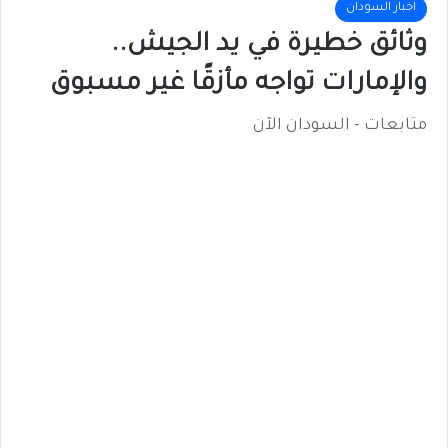
اخبار السودان
وثائق خطيرة في يد الجيش..
والإمارات تواجه مأزقًا غير مسبوق
متابعات - السودان الآن