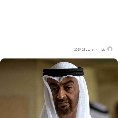
jojo
مارس 23, 2025