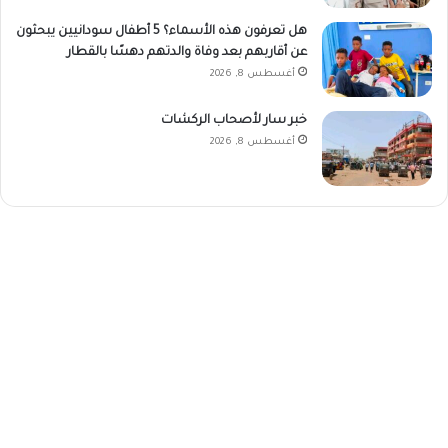
هل تعرفون هذه الأسماء؟ 5 أطفال سودانيين يبحثون
عن أقاربهم بعد وفاة والدتهم دهسًا بالقطار
أغسطس 8, 2026
خبر سار لأصحاب الركشات
أغسطس 8, 2026