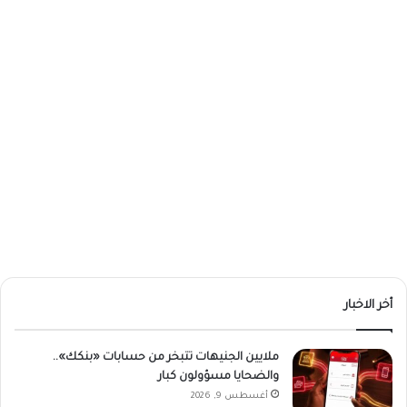
أخر الاخبار
ملايين الجنيهات تتبخر من حسابات «بنكك»..
والضحايا مسؤولون كبار
أغسطس 9, 2026