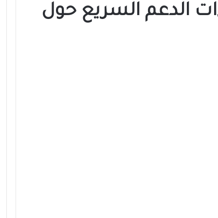
ت الدعم السريع حول