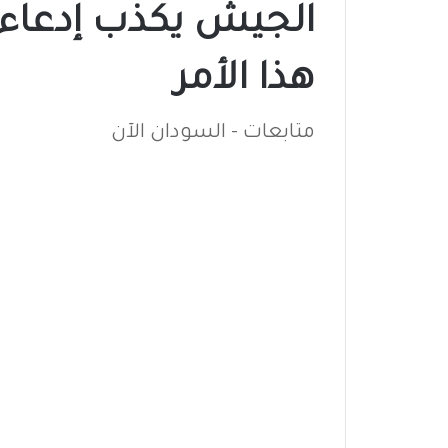
الجيش يكذب إدعاءا
هذا الأمر
متابعات - السودان الآن