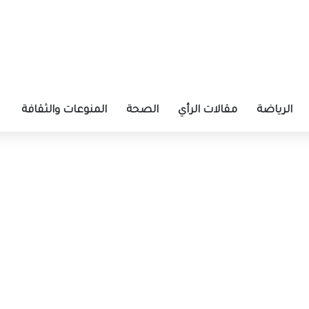
الرياضة
مقالات الرأي
الصحة
المنوعات والثقافة