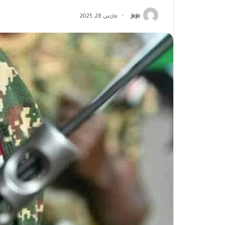
jojo
مارس 28, 2025