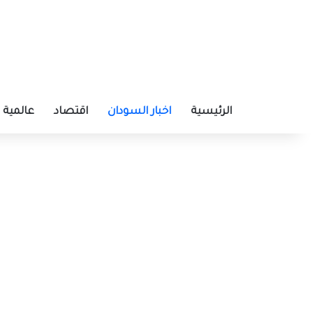
الرئيسية
اخبار السودان
اقتصاد
عالمية