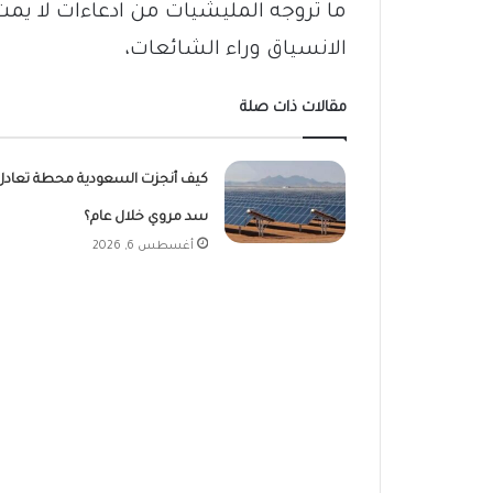
ما تروجه المليشيات من ادعاءات لا يمت
الانسياق وراء الشائعات،
مقالات ذات صلة
كيف أنجزت السعودية محطة تعادل
سد مروي خلال عام؟
أغسطس 6, 2026