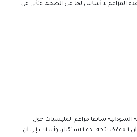
ذه المزاعم لا أساس لها من الصحة، وتأتي في
السودانية سابقا مزاعم المليشيات حول
ن الموقف يتجه نحو الاستقرار، وأشارت إلى أن