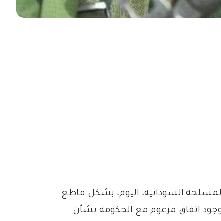
 المسلحة السودانية، اليوم، بشكل قاطع
 وجود اتفاق مزعوم مع الحكومة بشأن