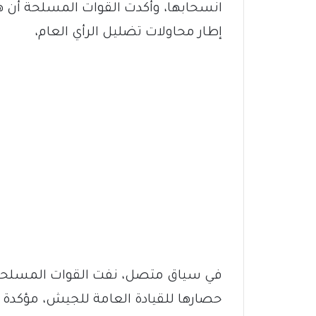
انسحابها، وأكدت القوات المسلحة أن ه
إطار محاولات تضليل الرأي العام،
في سياق متصل، نفت القوات المسلحة 
حصارها للقيادة العامة للجيش، مؤكدة أ