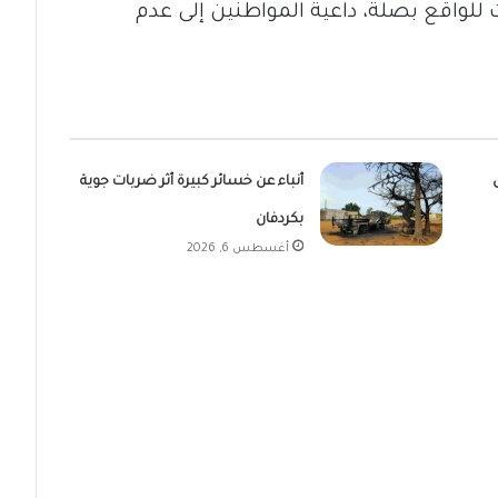
 للواقع بصلة، داعية المواطنين إلى عدم
أنباء عن خسائر كبيرة أثر ضربات جوية
بكردفان
أغسطس 6, 2026