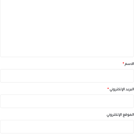
ل
ت
ع
ل
ي
ق
*
الاسم
*
البريد الإلكتروني
*
الموقع الإلكتروني