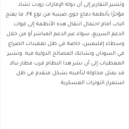
وتشير التقارير إلى أن دولة الإمارات زودت تشاد
مؤخرًا بأنظمة دفاع جوي صينية من نوع FK، ما يفتح
الباب أمام احتمال انتقال هذه الأنظمة إلى قوات
الدعم السريع، سواء عبر الدعم المباشر أو من خلال
وسطاء إقليميين، خاصة في ظل تعقيدات الصراع
في السودان وتشابك المصالح الدولية فيه. وتشير
المعطيات إلى أن نشر هذا النظام قرب مطار نيالا
قد يمثل محاولة لتأمينه بشكل متقدم في ظل
استمرار التوترات العسكرية.