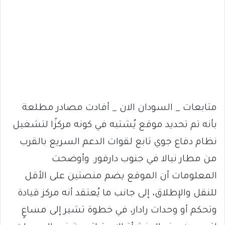
متابعات _ السودان الان _ أفادت مصادر مطلعة
بأنه تم تحديد موقع يُشتبه في كونه مركزًا لتشغيل
نظام دفاع جوي تابع لقوات الدعم السريع بالقرب
من مطار نيالا في جنوب دارفور. وأوضحت
المعلومات أن الموقع يضم منصتين على الأقل
للنقل والإطلاق، إلى جانب ما يُعتقد أنه مركز قيادة
وتحكم أو وحدات رادار، في خطوة تشير إلى مساعٍ