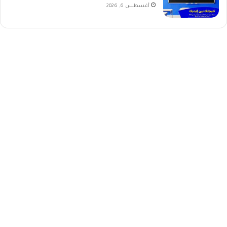
أغسطس 6, 2026