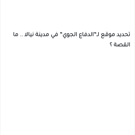
تحديد موقع لـ”الدفاع الجوي” في مدينة نيالا .. ما
القصة ؟