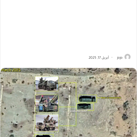
jojo
أبريل 17, 2025