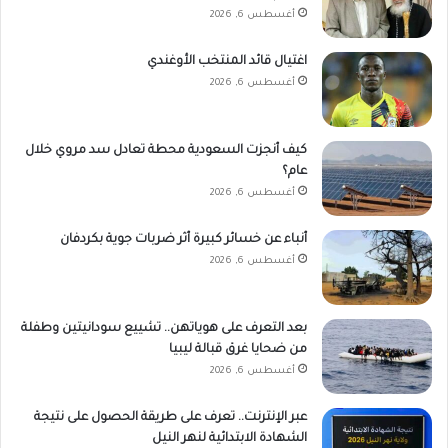
أغسطس 6, 2026
اغتيال قائد المنتخب الأوغندي
أغسطس 6, 2026
كيف أنجزت السعودية محطة تعادل سد مروي خلال
عام؟
أغسطس 6, 2026
أنباء عن خسائر كبيرة أثر ضربات جوية بكردفان
أغسطس 6, 2026
بعد التعرف على هوياتهن.. تشييع سودانيتين وطفلة
من ضحايا غرق قبالة ليبيا
أغسطس 6, 2026
عبر الإنترنت.. تعرف على طريقة الحصول على نتيجة
الشهادة الابتدائية لنهر النيل