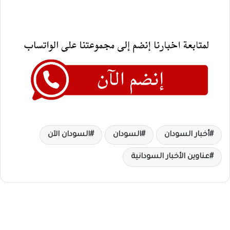
أخبار السودان
السودان
السودان الآن
عناوين الأخبار السودانية