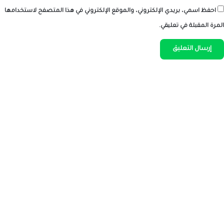
احفظ اسمي، بريدي الإلكتروني، والموقع الإلكتروني في هذا المتصفح لاستخدامها
المرة المقبلة في تعليقي.