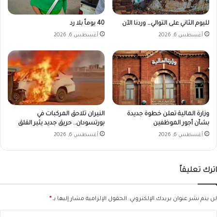
لليوم الثاني على التوالي… وردنا الآن
40 يوماً بلا رد
أغسطس 6, 2026
أغسطس 6, 2026
وزارة المالية تعلن خطوة جديدة
النيران تلاحق المركبات في
بشأن أجور الموظفين
بورتسودان.. حريق جديد يثير القلق
أغسطس 6, 2026
أغسطس 6, 2026
اترك تعليقاً
لن يتم نشر عنوان بريدك الإلكتروني.
الحقول الإلزامية مشار إليها بـ
*
ا