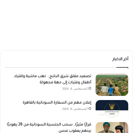
أخر الاخبار
تصعيد مقلق شرق الدلنج.. نهب ماشية واقتياد
أطفال وفتيات إلى جهة مجهولة
أغسطس 6, 2026
إعلان مهم من السفارة السودانية بالقاهرة
أغسطس 6, 2026
قرارًا مثيرًا.. سحب الجنسية السودانية من 28 يهوديًا
بينهم يعقوب عدس