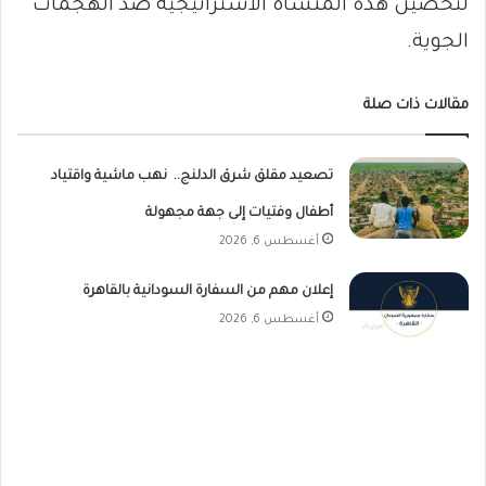
لتحصين هذه المنشأة الاستراتيجية ضد الهجمات
الجوية.
مقالات ذات صلة
تصعيد مقلق شرق الدلنج.. نهب ماشية واقتياد
أطفال وفتيات إلى جهة مجهولة
أغسطس 6, 2026
إعلان مهم من السفارة السودانية بالقاهرة
أغسطس 6, 2026