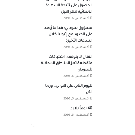
الحصول على نتيجة الشهادة
الابتدائية لنهر النيل
أغسطس 6, 2026
مسؤول سوداني: هذا ما رُصد
على الحدود مع إثيوبيا خلال
الساعات الأخيرة
أغسطس 6, 2026
القتال لا يتوقف.. اشتباكات
متقطعة تهز المناطق المحاذية
للسودان
أغسطس 6, 2026
لليوم الثاني على التوالي… وردنا
الآن
أغسطس 6, 2026
40 يوماً بلا رد
أغسطس 6, 2026