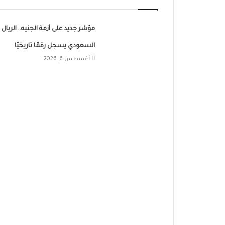
مؤشر جديد على أزمة الجنيه.. الريال
السعودي يسجل رقمًا تاريخيًا
أغسطس 6, 2026