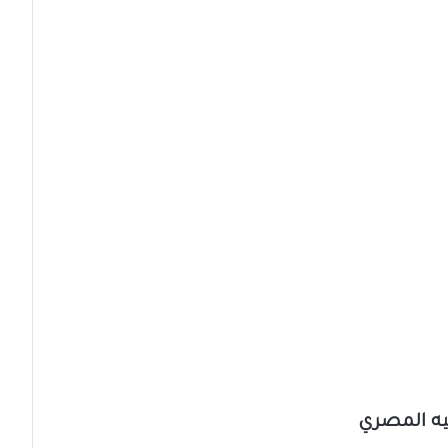
نيه المصري