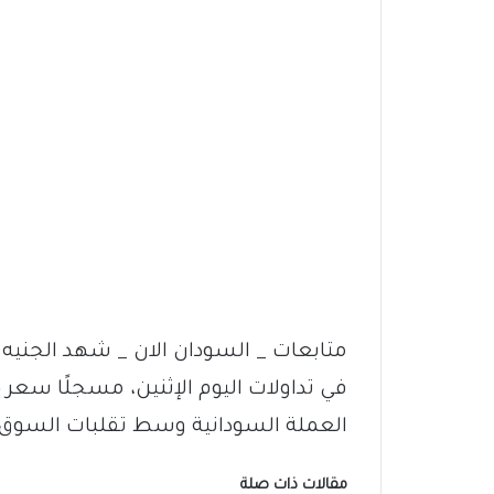
متابعات _ السودان الان _ شهد الجنيه ا
العملة السودانية وسط تقلبات السوق.
مقالات ذات صلة