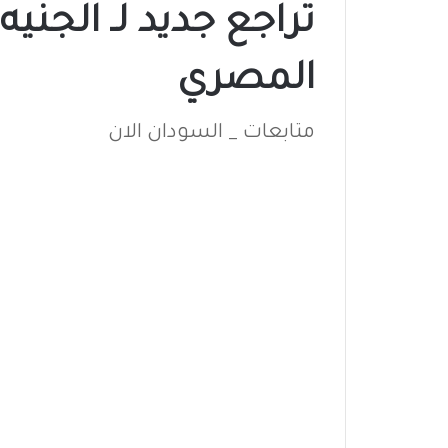
تراجع جديد لـ الجنيه
المصري
متابعات _ السودان الان