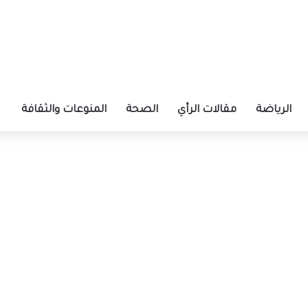
الرياضة
مقالات الرأي
الصحة
المنوعات والثقافة