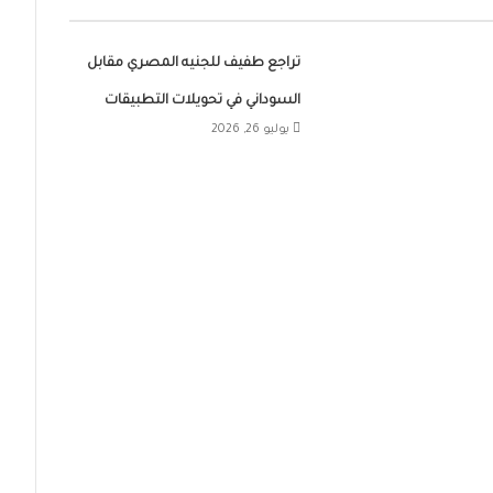
تراجع طفيف للجنيه المصري مقابل
السوداني في تحويلات التطبيقات
يوليو 26, 2026