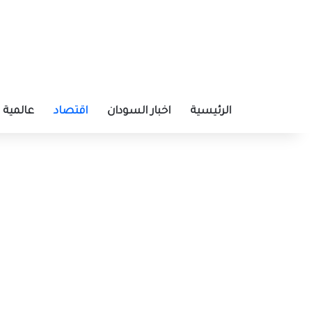
الرئيسية
اخبار السودان
اقتصاد
عالمية