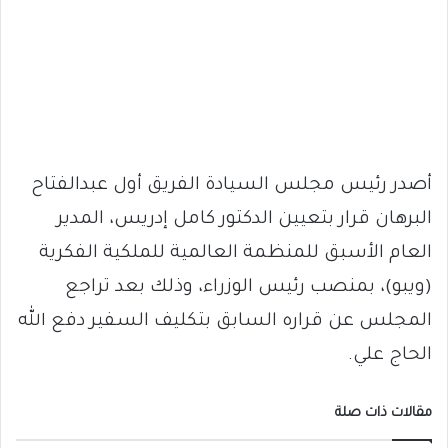
أصدر رئيس مجلس السيادة الفريق أول عبدالفتاح
البرهان قرار بتعيين الدكتور كامل إدريس، المدير
العام الأسبق للمنظمة العالمية للملكية الفكرية
(ويبو)، بمنصب رئيس الوزراء، وذلك بعد تراجع
المجلس عن قراره السابق بتكليف السفير دفع الله
الحاج علي.
مقالات ذات صلة