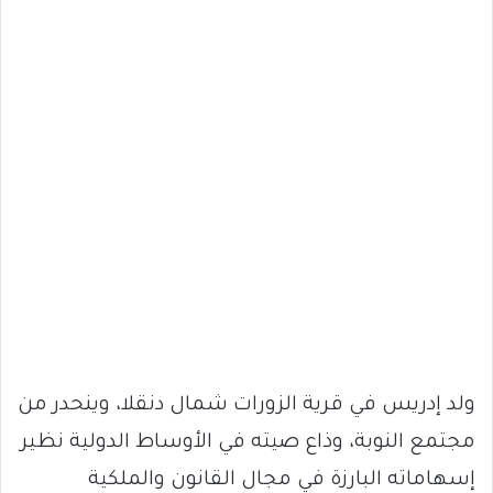
ولد إدريس في قرية الزورات شمال دنقلا، وينحدر من
مجتمع النوبة، وذاع صيته في الأوساط الدولية نظير
إسهاماته البارزة في مجال القانون والملكية