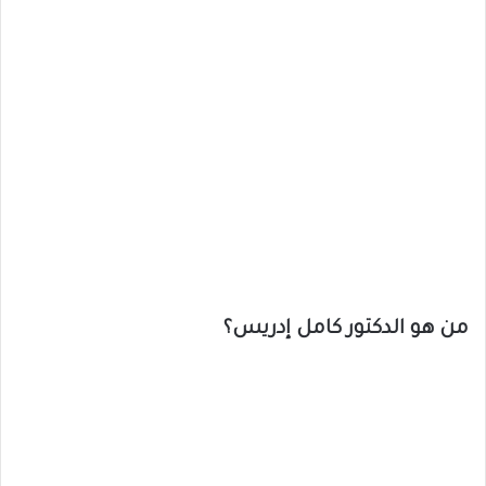
من هو الدكتور كامل إدريس؟