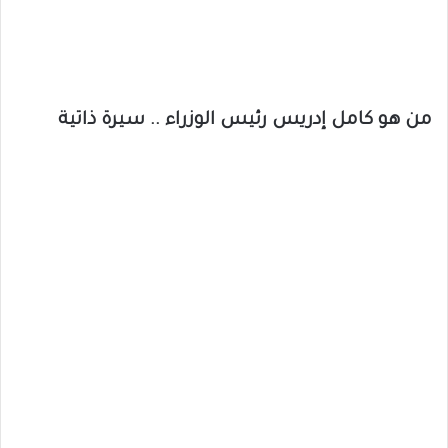
من هو كامل إدريس رئيس الوزراء .. سيرة ذاتية