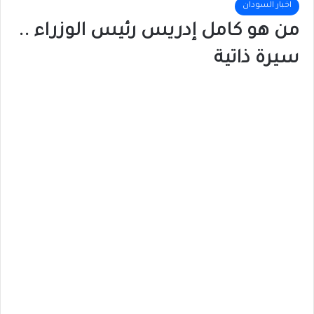
اخبار السودان
من هو كامل إدريس رئيس الوزراء ..
سيرة ذاتية