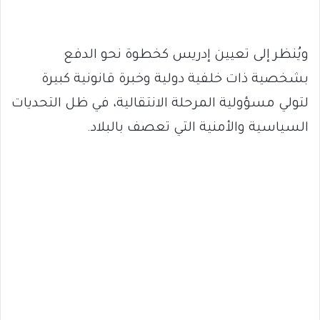
ويُنظر إلى تعيين إدريس كخطوة نحو الدفع
بشخصية ذات خلفية دولية وخبرة قانونية كبيرة
لتولي مسؤولية المرحلة الانتقالية، في ظل التحديات
السياسية والأمنية التي تعصف بالبلاد.