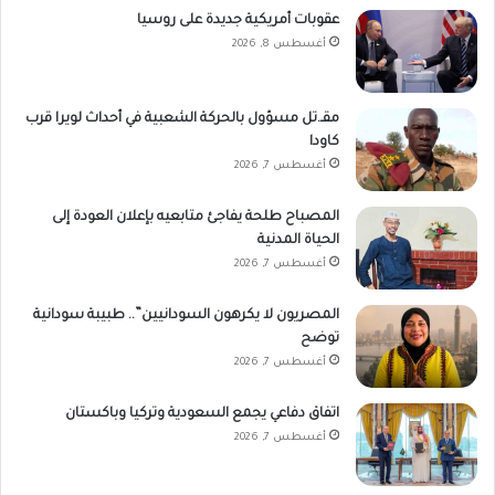
عقوبات أمريكية جديدة على روسيا
أغسطس 8, 2026
مقـ.تل مسؤول بالحركة الشعبية في أحداث لويرا قرب
كاودا
أغسطس 7, 2026
المصباح طلحة يفاجئ متابعيه بإعلان العودة إلى
الحياة المدنية
أغسطس 7, 2026
المصريون لا يكرهون السودانيين”.. طبيبة سودانية
توضح
أغسطس 7, 2026
اتفاق دفاعي يجمع السعودية وتركيا وباكستان
أغسطس 7, 2026