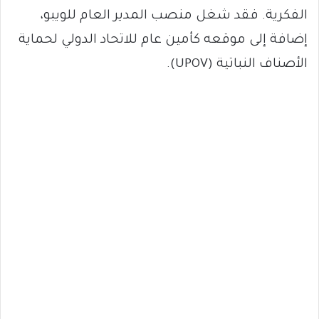
الفكرية. فقد شغل منصب المدير العام للويبو،
إضافة إلى موقعه كأمين عام للاتحاد الدولي لحماية
الأصناف النباتية (UPOV).