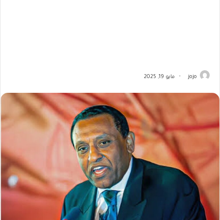
jojo
مايو 19, 2025