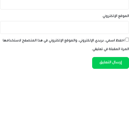
الموقع الإلكتروني
احفظ اسمي، بريدي الإلكتروني، والموقع الإلكتروني في هذا المتصفح لاستخدامها
المرة المقبلة في تعليقي.