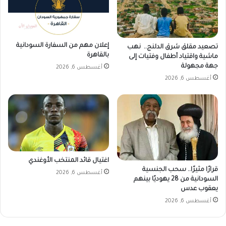
إعلان مهم من السفارة السودانية
تصعيد مقلق شرق الدلنج.. نهب
بالقاهرة
ماشية واقتياد أطفال وفتيات إلى
جهة مجهولة
أغسطس 6, 2026
أغسطس 6, 2026
اغتيال قائد المنتخب الأوغندي
قرارًا مثيرًا.. سحب الجنسية
أغسطس 6, 2026
السودانية من 28 يهوديًا بينهم
يعقوب عدس
أغسطس 6, 2026