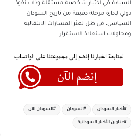
السيادة في اختيار شخصية مستقلة وذات نفوذ
دولي لإدارة مرحلة دقيقة من تاريخ السودان
السياسي، في ظل تعثر المسارات الانتقالية
ومحاولات استعادة الاستقرار.
أخبار السودان
السودان
السودان الآن
عناوين الأخبار السودانية