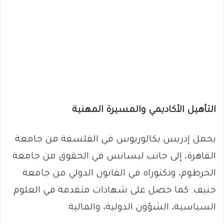
التأهيل الأكاديمي والمسيرة المهنية
يحمل إدريس بكالوريوس في الفلسفة من جامعة
القاهرة، إلى جانب ليسانس في الحقوق من جامعة
الخرطوم، ودكتوراه في القانون الدولي من جامعة
جنيف. كما حصل على شهادات متقدمة في العلوم
السياسية، الشؤون الدولية، والمالية.