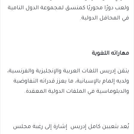
ولعب دورًا محوريًا كمنسق لمجموعة الدول النامية
في المحافل الدولية.
مهاراته اللغوية
يتقن إدريس اللغات العربية والإنجليزية والفرنسية،
ولديه إلمام بالإسبانية، ما يعزز قدراته التفاوضية
والدبلوماسية في الملفات الدولية المعقدة.
يُعد بتعيين كامل إدريس إشارة إلى رغبة مجلس