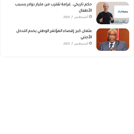
حكم تاريخي.. غرامة تقترب من مليار دولار بسبب
الأطفال
أغسطس 7, 2026
عثمان كبر: إقصاء المؤتمر الوطني يخدم التدخل
الأجنبي
أغسطس 7, 2026