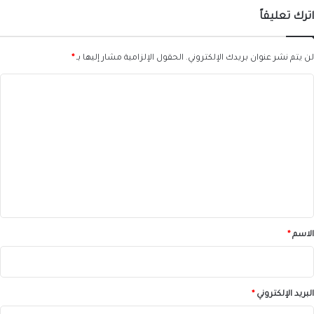
اترك تعليقاً
لن يتم نشر عنوان بريدك الإلكتروني.
الحقول الإلزامية مشار إليها بـ
*
ا
ل
ت
ع
ل
ي
ق
*
الاسم
*
البريد الإلكتروني
*