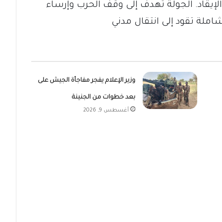
لإيقاد. الجولة تهدف إلى وقف الحرب وإرساء
املة تقود إلى انتقال مدني
وزير الإعلام يفجر مفاجأة الجيش على
بعد خطوات من الجنينة
أغسطس 9, 2026