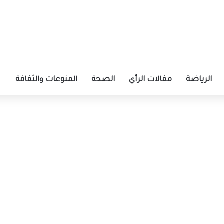
الرياضة
مقالات الرأي
الصحة
المنوعات والثقافة