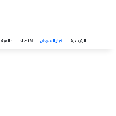
الرئيسية
اخبار السودان
اقتصاد
عالمية