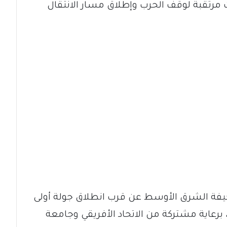
مرتقبة لوقف الحرب وإطلاق مسار الانتقال
فة الشرق الأوسط عن قرب انطلاق جولة أولى
 برعاية مشتركة من الاتحاد الأفريقي وجامعة