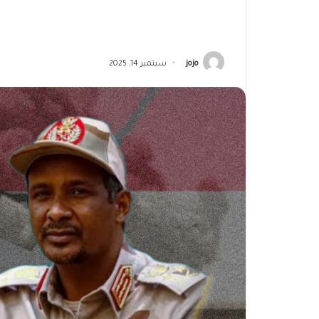
jojo
سبتمبر 14, 2025