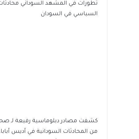
تطورات في المشهد السوداني محادثات 
السياسي في السودان
كشفت مصادر دبلوماسية رفيعة لـ صحي
من المحادثات السودانية في أديس أبابا،