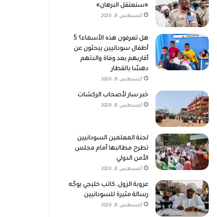
«سنعتقل البرهان»
أغسطس 8, 2026
هل تعرفون هذه الأسماء؟ 5
أطفال سودانيين يبحثون عن
أقاربهم بعد وفاة والدتهم
دهسًا بالقطار
أغسطس 8, 2026
خبر سار لأصحاب الركشات
أغسطس 8, 2026
لجنة المعلمين السودانيين
تطرح مطالبها أمام مجلس
الأمن الدولي
أغسطس 8, 2026
عروبة الزول..كاتب خليجي يوجّه
رسالة مثيرة للسودانيين
أغسطس 8, 2026