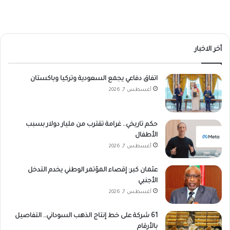
أخر الاخبار
اتفاق دفاعي يجمع السعودية وتركيا وباكستان
أغسطس 7, 2026
حكم تاريخي.. غرامة تقترب من مليار دولار بسبب
الأطفال
أغسطس 7, 2026
عثمان كبر: إقصاء المؤتمر الوطني يخدم التدخل
الأجنبي
أغسطس 7, 2026
61 شركة على خط إنتاج الذهب السوداني.. التفاصيل
بالأرقام