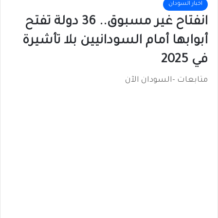
اخبار السودان
انفتاح غير مسبوق.. 36 دولة تفتح
أبوابها أمام السودانيين بلا تأشيرة
في 2025
متابعات -السودان الآن