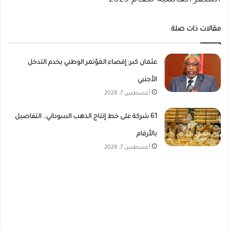
مقالات ذات صلة
عثمان كبر: إقصاء المؤتمر الوطني يخدم التدخل
الأجنبي
أغسطس 7, 2026
61 شركة على خط إنتاج الذهب السوداني.. التفاصيل
بالأرقام
أغسطس 7, 2026