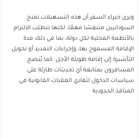
ويرى خبراء السفر أن هذه التسهيلات تمنح
السودانيين متنفسًا مهمًا، لكنها تتطلب الالتزام
بالأنظمة المحلية لكل دولة، بما في ذلك مدة
الإقامة المسموح بها، وإجراءات التمديد أو تحويل
التأشيرة إلى إقامة طويلة الأجل. كما يُنصح
المسافرون بمتابعة أي تحديثات طارئة على
سياسات الدخول لتفادي العقبات القانونية في
المنافذ الحدودية