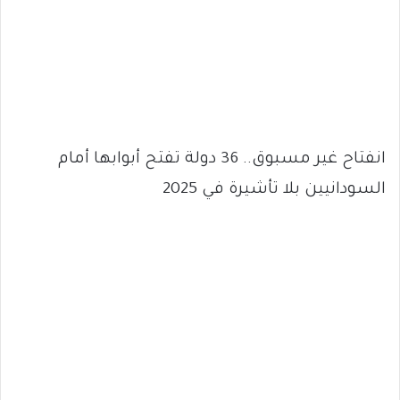
انفتاح غير مسبوق.. 36 دولة تفتح أبوابها أمام
السودانيين بلا تأشيرة في 2025