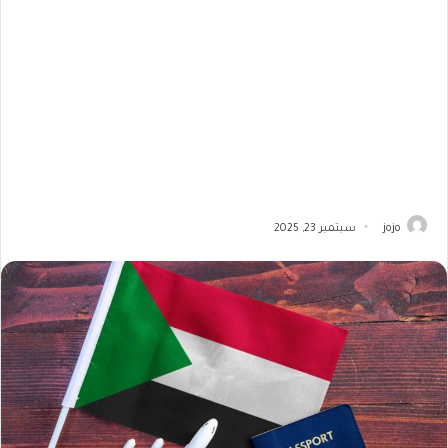
jojo
سبتمبر 23, 2025