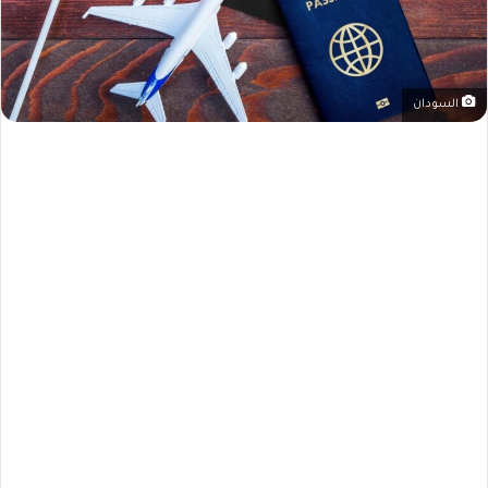
السودان