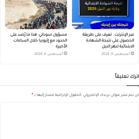
عبر الإنترنت.. تعرف على طريقة
مسؤول سوداني: هذا ما رُصد على
الحصول على نتيجة الشهادة
الحدود مع إثيوبيا خلال الساعات
الابتدائية لنهر النيل
الأخيرة
أغسطس 6, 2026
أغسطس 6, 2026
اترك تعليقاً
لن يتم نشر عنوان بريدك الإلكتروني.
الحقول الإلزامية مشار إليها بـ
*
ا
ل
ت
ع