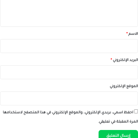
ل
ي
ق
*
الاسم
*
البريد الإلكتروني
*
الموقع الإلكتروني
احفظ اسمي، بريدي الإلكتروني، والموقع الإلكتروني في هذا المتصفح لاستخدامها
المرة المقبلة في تعليقي.