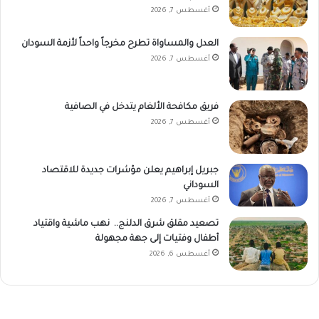
أغسطس 7, 2026
العدل والمساواة تطرح مخرجاً واحداً لأزمة السودان
أغسطس 7, 2026
فريق مكافحة الألغام يتدخل في الصافية
أغسطس 7, 2026
جبريل إبراهيم يعلن مؤشرات جديدة للاقتصاد
السوداني
أغسطس 7, 2026
تصعيد مقلق شرق الدلنج.. نهب ماشية واقتياد
أطفال وفتيات إلى جهة مجهولة
أغسطس 6, 2026