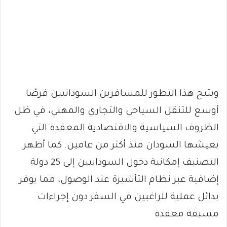
ويتيح هذا التطور للمسافرين السودانيين فرصًا
أوسع للتنقل السياحي والتجاري والمهني، في ظل
الظروف السياسية والاقتصادية المعقدة التي
يعيشها السودان منذ أكثر من عامين. كما أظهر
التصنيف إمكانية دخول السودانيين إلى 25 دولة
إضافية عبر نظام التأشيرة عند الوصول، مما يوفر
بدائل عملية للراغبين في السفر دون إجراءات
مسبقة معقدة