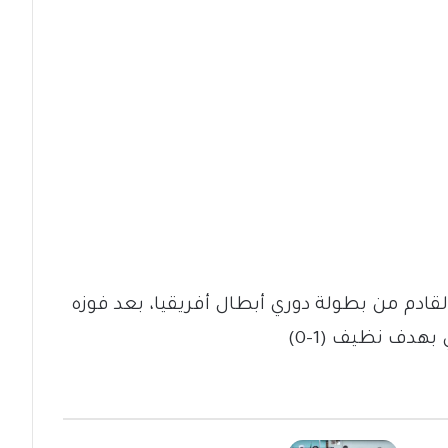
لقادم من بطولة دوري أبطال أفريقيا، بعد فوزه
دف نظيف (1-0)