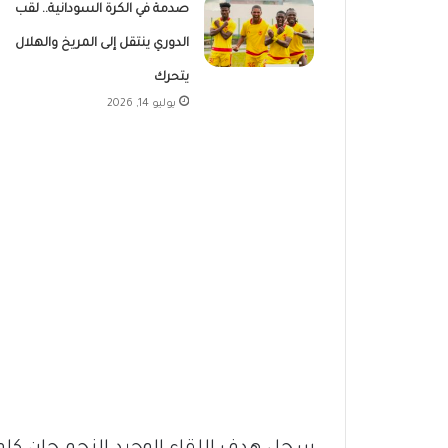
صدمة في الكرة السودانية.. لقب
الدوري ينتقل إلى المريخ والهلال
يتحرك
يوليو 14, 2026