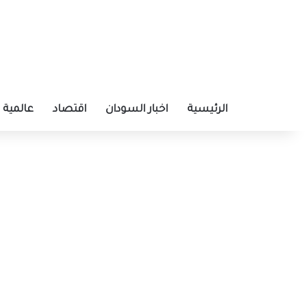
الرئيسية
اخبار السودان
اقتصاد
عالمية