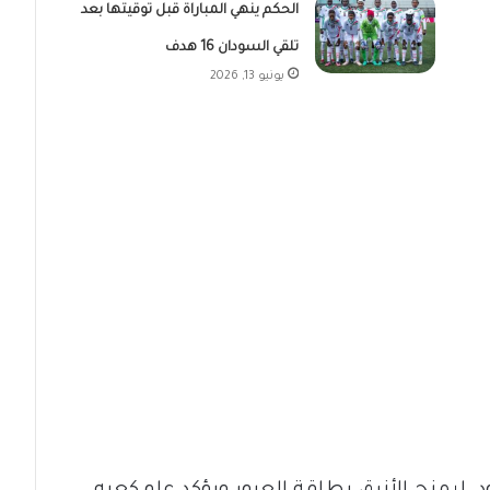
الحكم ينهي المباراة قبل توقيتها بعد
تلقي السودان 16 هدف
يونيو 13, 2026