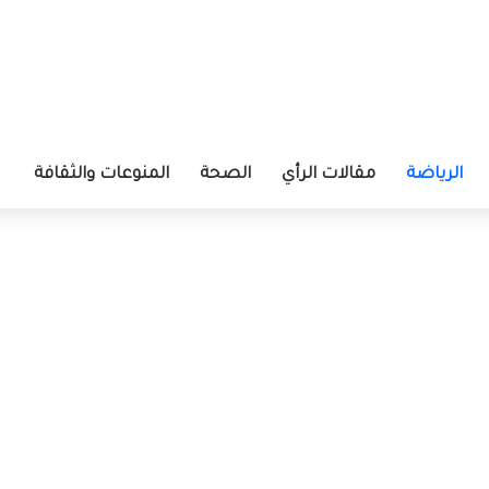
الرياضة
مقالات الرأي
الصحة
المنوعات والثقافة