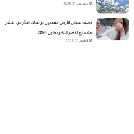
ديسمبر 21, 2025
نصف سكان الأرض مهددون دراسات تحذّر من انتشار
متسارع لقصر النظر بحلول 2050
أكتوبر 29, 2025