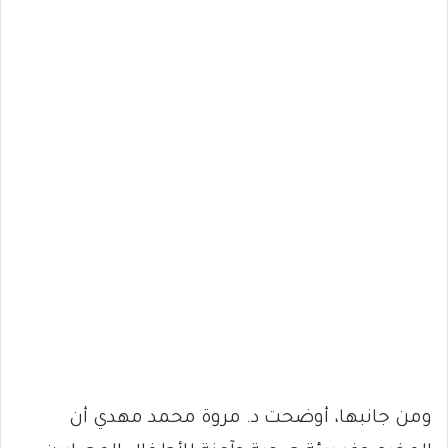
ومن جانبها، أوضحت د. مروة محمد مهدي أن