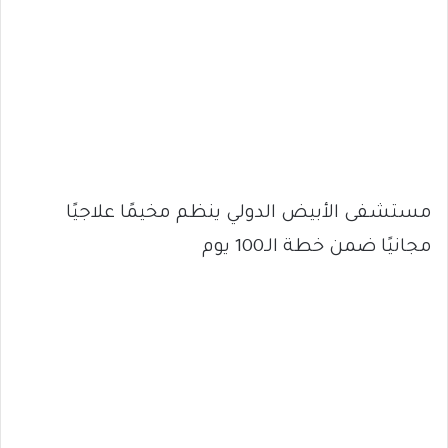
مستشفى الأبيض الدولي ينظم مخيمًا علاجيًا
مجانيًا ضمن خطة الـ100 يوم