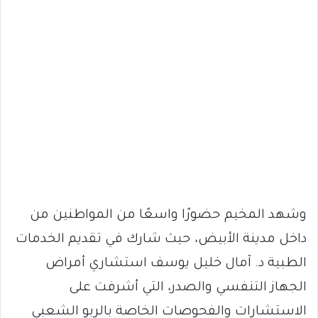
وشهد المخيم حضورًا واسعًا من المواطنين من
داخل مدينة الأبيض، حيث شارك في تقديم الخدمات
الطبية د. آمال خليل يوسف استشاري أمراض
الجهاز التنفسي والصدر، التي أشرفت على
الاستشارات والفحوصات الخاصة بالربو الشعبي