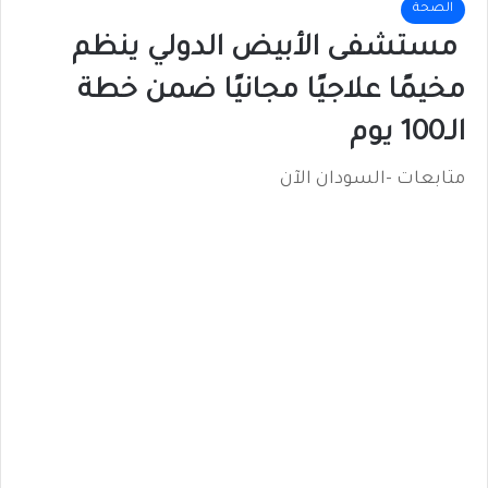
الصحة
مستشفى الأبيض الدولي ينظم
مخيمًا علاجيًا مجانيًا ضمن خطة
الـ100 يوم
متابعات -السودان الآن