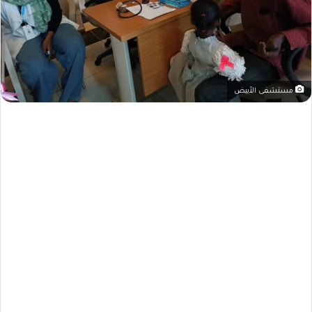
مستشفى الأبيض