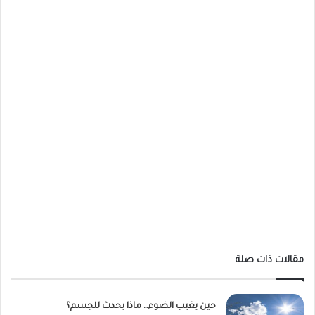
مقالات ذات صلة
حين يغيب الضوء… ماذا يحدث للجسم؟