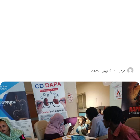
jojo
أكتوبر 1, 2025