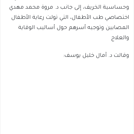
وحساسية الخريف، إلى جانب د. مروة محمد مهدي
اختصاصي طب الأطفال، التي تولت رعاية الأطفال
المصابين وتوجيه أسرهم حول أساليب الوقاية
والعلاج
وقالت د. آمال خليل يوسف: