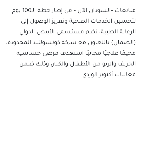
متابعات -السودان الآن – في إطار خطة الـ100 يوم
لتحسين الخدمات الصحية وتعزيز الوصول إلى
الرعاية الطبية، نظم مستشفى الأبيض الدولي
(الضمان) بالتعاون مع شركة كونسولتيد المحدودة،
مخيمًا علاجيًا مجانيًا استهدف مرضى حساسية
الخريف والربو من الأطفال والكبار، وذلك ضمن
فعاليات أكتوبر الوردي