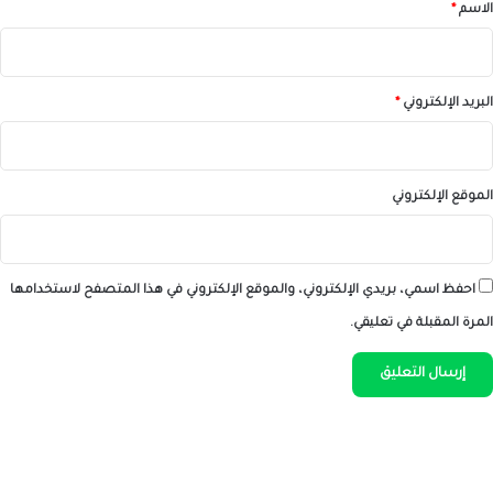
*
الاسم
*
البريد الإلكتروني
*
الموقع الإلكتروني
احفظ اسمي، بريدي الإلكتروني، والموقع الإلكتروني في هذا المتصفح لاستخدامها
المرة المقبلة في تعليقي.