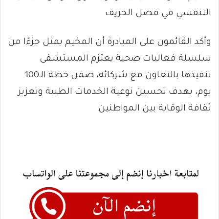
التنفسي في فصل الخريف
وأكد القائمون على المبادرة أن المخيم يمثل جزءًا من
سلسلة فعاليات صحية يعتزم المستشفى
تنفيذها بالتعاون مع شركائه، ضمن خطة الـ100
يوم، بهدف تحسين نوعية الخدمات الطبية وتعزيز
ثقافة الوقاية بين المواطنين