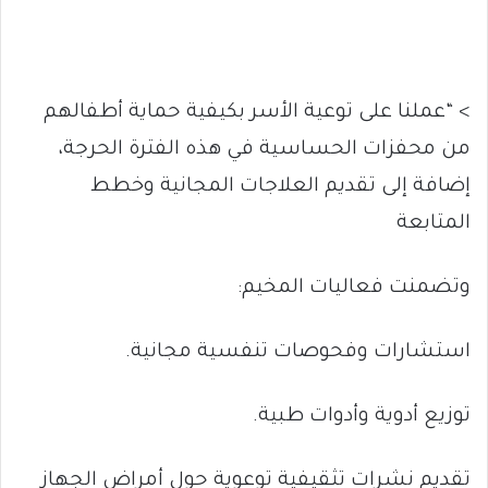
> “عملنا على توعية الأسر بكيفية حماية أطفالهم
من محفزات الحساسية في هذه الفترة الحرجة،
إضافة إلى تقديم العلاجات المجانية وخطط
المتابعة
وتضمنت فعاليات المخيم:
استشارات وفحوصات تنفسية مجانية.
توزيع أدوية وأدوات طبية.
تقديم نشرات تثقيفية توعوية حول أمراض الجهاز