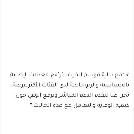
> “مع بداية موسم الخريف ترتفع معدلات الإصابة
بالحساسية والربو خاصة لدى الفئات الأكثر عرضة،
نحن هنا لنقدم الدعم المباشر ونرفع الوعي حول
كيفية الوقاية والتعامل مع هذه الحالات.”