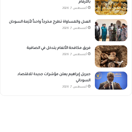
بالأرقام
أغسطس 7, 2026
العدل والمساواة تطرح مخرجاً واحداً لأزمة السودان
أغسطس 7, 2026
فريق مكافحة الألغام يتدخل في الصافية
أغسطس 7, 2026
جبريل إبراهيم يعلن مؤشرات جديدة للاقتصاد
السوداني
أغسطس 7, 2026