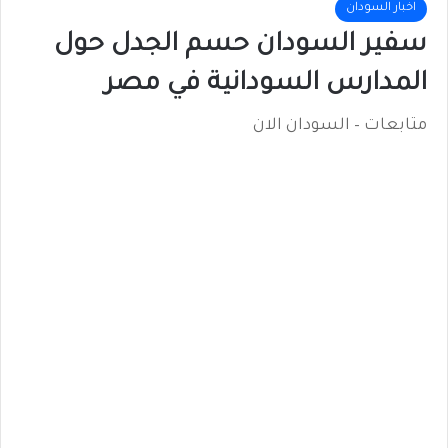
اخبار السودان
سفير السودان حسم الجدل حول
المدارس السودانية في مصر
متابعات – السودان الان