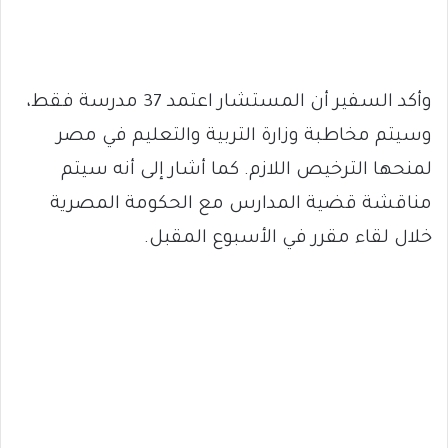
وأكد السفير أن المستشار اعتمد 37 مدرسة فقط،
وسيتم مخاطبة وزارة التربية والتعليم في مصر
لمنحها الترخيص اللازم. كما أشار إلى أنه سيتم
مناقشة قضية المدارس مع الحكومة المصرية
خلال لقاء مقرر في الأسبوع المقبل.