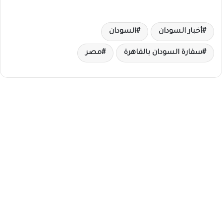
أخبار السودان
السودان
سفارة السودان بالقاهرة
مصر