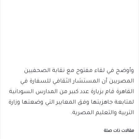
وأوضح في لقاء مفتوح مع نقابة الصحفيين
المصريين أن المستشار الثقافي للسفارة في
القاهرة قام بزيارة عدد كبير من المدارس السودانية
لمتابعة جاهزيتها وفق المعايير التي وضعتها وزارة
التربية والتعليم المصرية.
مقالات ذات صلة