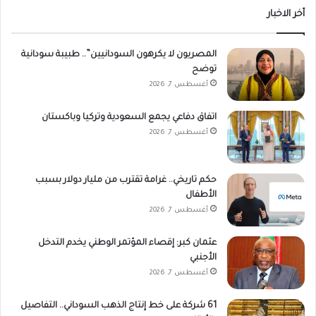
أخر الاخبار
المصريون لا يكرهون السودانيين”.. طبيبة سودانية
توضح
أغسطس 7, 2026
اتفاق دفاعي يجمع السعودية وتركيا وباكستان
أغسطس 7, 2026
حكم تاريخي.. غرامة تقترب من مليار دولار بسبب
الأطفال
أغسطس 7, 2026
عثمان كبر: إقصاء المؤتمر الوطني يخدم التدخل
الأجنبي
أغسطس 7, 2026
61 شركة على خط إنتاج الذهب السوداني.. التفاصيل