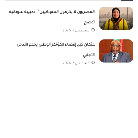
المصريون لا يكرهون السودانيين”.. طبيبة سودانية
توضح
أغسطس 7, 2026
عثمان كبر: إقصاء المؤتمر الوطني يخدم التدخل
الأجنبي
أغسطس 7, 2026