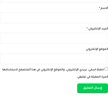
*
الاسم
*
البريد الإلكتروني
*
الموقع الإلكتروني
احفظ اسمي، بريدي الإلكتروني، والموقع الإلكتروني في هذا المتصفح لاستخدامها
المرة المقبلة في تعليقي.