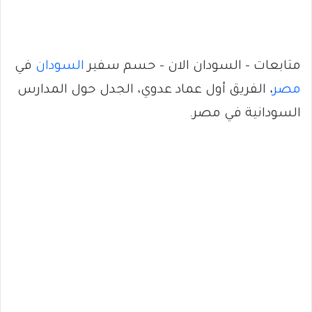
متابعات – السودان الان – حسم سفير
السودان
في
مصر
، الفريق أول عماد عدوي، الجدل حول المدارس
السودانية في مصر.