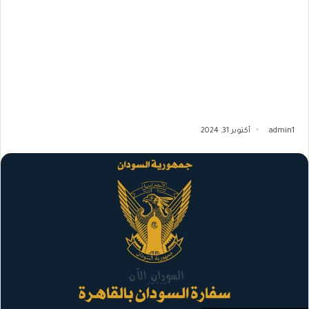
admin1
أكتوبر 31, 2024