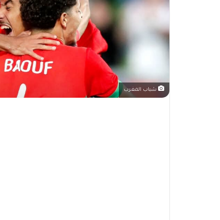
شباب المغرب