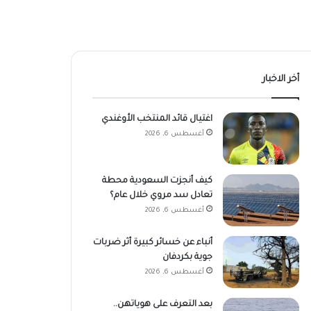
أخر الاخبار
اغتيال قائد المنتخب الأوغندي
أغسطس 6, 2026
كيف أنجزت السعودية محطة
تعادل سد مروي خلال عام؟
أغسطس 6, 2026
أنباء عن خسائر كبيرة أثر ضربات
جوية بكردفان
أغسطس 6, 2026
بعد التعرف على هوياتهن..