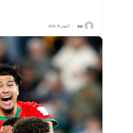
jojo
أكتوبر 15, 2025