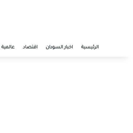
الرئيسية
اخبار السودان
اقتصاد
عالمية