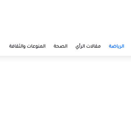
الرياضة
مقالات الرأي
الصحة
المنوعات والثقافة