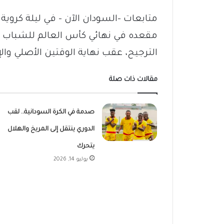
مقعده في نهائي كأس العالم للشباب بع
الترجيح، عقب نهاية الوقتين الأصلي والإضا
مقالات ذات صلة
صدمة في الكرة السودانية.. لقب
الدوري ينتقل إلى المريخ والهلال
يتحرك
يوليو 14, 2026