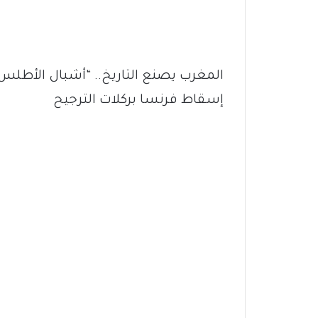
إسقاط فرنسا بركلات الترجيح