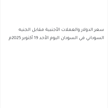
سعر الدولار والعملات الأجنبية مقابل الجنيه
السوداني في السودان اليوم الأحد 19 أكتوبر 2025م