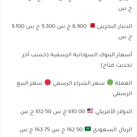
ج.س
الدينار البحريني
8,900 ج.س 9,300 ج.س 9,100
ج.س
أسعار البنوك السودانية الرسمية (حسب آخر
تحديث متاح)
العملة
سعر الشراء الرسمي
سعر البيع
الرسمي
الدولار الأمريكي
610.00 ج.س 612.50 ج.س
الريال السعودي
162.50 ج.س 163.75 ج.س