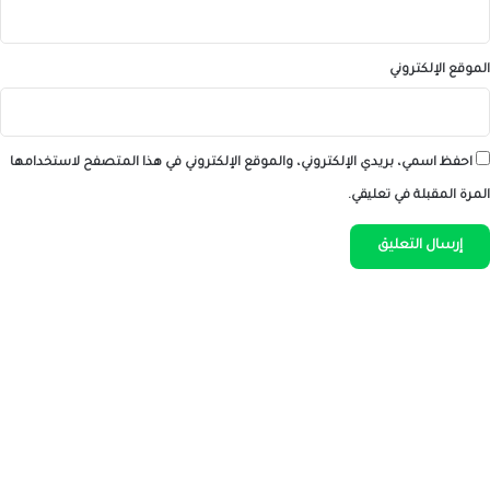
الموقع الإلكتروني
احفظ اسمي، بريدي الإلكتروني، والموقع الإلكتروني في هذا المتصفح لاستخدامها
المرة المقبلة في تعليقي.