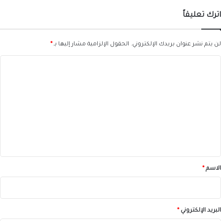
اترك تعليقاً
لن يتم نشر عنوان بريدك الإلكتروني.
الحقول الإلزامية مشار إليها بـ
*
ا
ل
ت
ع
ل
ي
ق
*
الاسم
*
البريد الإلكتروني
*