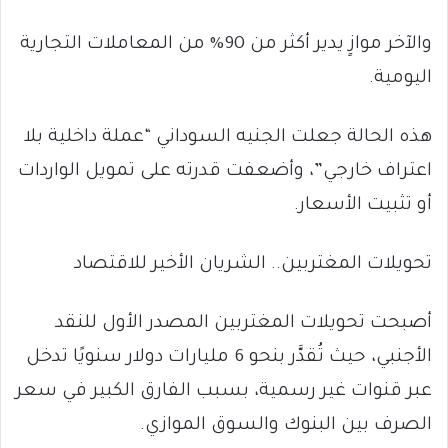
والآخر موازٍ يدير أكثر من 90% من المعاملات التجارية
اليومية.
هذه الحالة جعلت الجنيه السوداني “عملة داخلية بلا
اعتراف خارجي”، وأضعفت قدرته على تمويل الواردات
أو تثبيت الأسعار.
تحويلات المغتربين.. الشريان الأخير للاقتصاد
أصبحت تحويلات المغتربين المصدر الأول للنقد
الأجنبي، حيث تُقدَّر بنحو 6 مليارات دولار سنويًا تدخل
عبر قنوات غير رسمية، بسبب الفارق الكبير في سعر
الصرف بين البنوك والسوق الموازي.