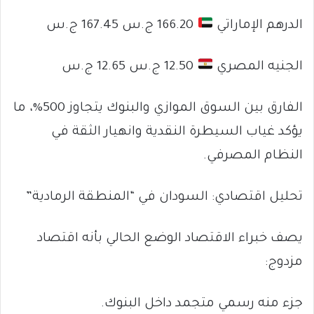
الدرهم الإماراتي
166.20 ج.س 167.45 ج.س
الجنيه المصري
12.50 ج.س 12.65 ج.س
الفارق بين السوق الموازي والبنوك يتجاوز 500%، ما
يؤكد غياب السيطرة النقدية وانهيار الثقة في
النظام المصرفي.
تحليل اقتصادي: السودان في “المنطقة الرمادية”
يصف خبراء الاقتصاد الوضع الحالي بأنه اقتصاد
مزدوج:
جزء منه رسمي متجمد داخل البنوك.