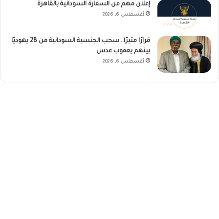
إعلان مهم من السفارة السودانية بالقاهرة
أغسطس 6, 2026
قرارًا مثيرًا.. سحب الجنسية السودانية من 28 يهوديًا
بينهم يعقوب عدس
أغسطس 6, 2026