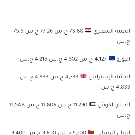
الجنيه المصري
73.88 ج.س 77.26 ج.س 75.5
ج.س
اليورو
4,127 ج.س 4,302 ج.س 4,215 ج.س
الجنيه الإسترليني
4,733 ج.س 4,933 ج.س
4,833 ج.س
الدينار الكويتي
11,290 ج.س 11,806 ج.س 11,548
ج.س
الريال العماني
9,200 ج.س 9,600 ج.س 9,400