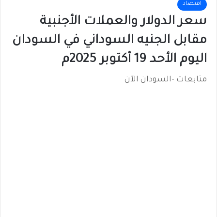
اقتصاد
سعر الدولار والعملات الأجنبية
مقابل الجنيه السوداني في السودان
اليوم الأحد 19 أكتوبر 2025م
متابعات -السودان الآن