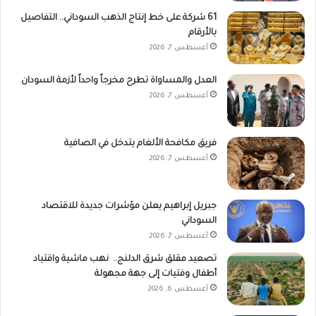
61 شركة على خط إنتاج الذهب السوداني.. التفاصيل
بالأرقام
أغسطس 7, 2026
العدل والمساواة تطرح مخرجاً واحداً لأزمة السودان
أغسطس 7, 2026
فريق مكافحة الألغام يتدخل في الصافية
أغسطس 7, 2026
جبريل إبراهيم يعلن مؤشرات جديدة للاقتصاد
السوداني
أغسطس 7, 2026
تصعيد مقلق شرق الدلنج.. نهب ماشية واقتياد
أطفال وفتيات إلى جهة مجهولة
أغسطس 6, 2026