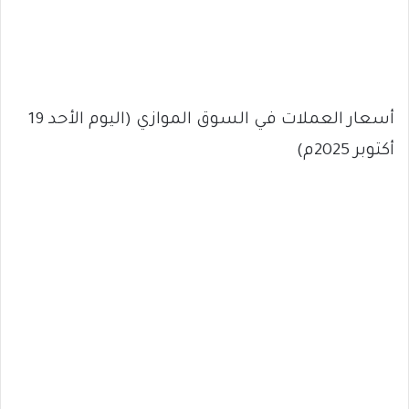
أسعار العملات في السوق الموازي (اليوم الأحد 19
أكتوبر 2025م)