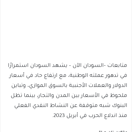
متابعات -السودان الآن – يشهد السودان استمرارًا
في تدهور عملته الوطنية، مع ارتفاع حاد في أسعار
الدولار والعملات الأجنبية بالسوق الموازي، وتباين
ملحوظ في الأسعار بين المدن والتجار، بينما تظل
البنوك شبه متوقفة عن النشاط النقدي الفعلي
منذ اندلاع الحرب في أبريل 2023.