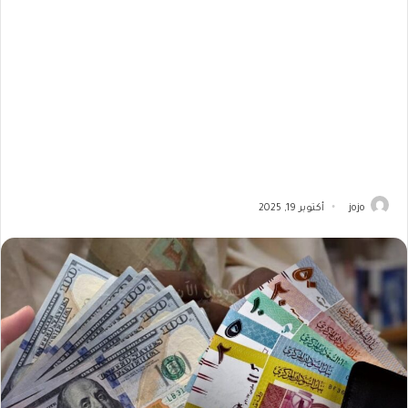
jojo
أكتوبر 19, 2025