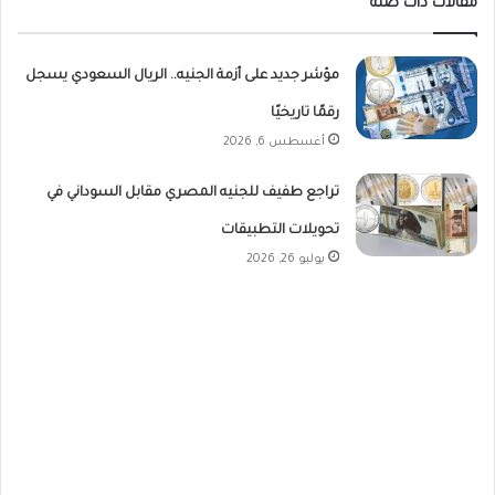
مقالات ذات صلة
مؤشر جديد على أزمة الجنيه.. الريال السعودي يسجل
رقمًا تاريخيًا
أغسطس 6, 2026
تراجع طفيف للجنيه المصري مقابل السوداني في
تحويلات التطبيقات
يوليو 26, 2026