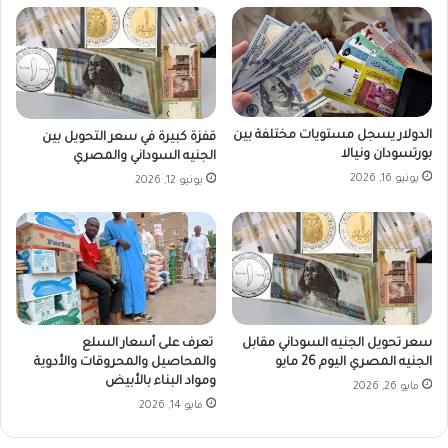
الدولار يسجل مستويات مختلفة بين
قفزة كبيرة في سعر التحويل بين
بورتسودان ونيالا
الجنيه السوداني والمصري
يونيو 16, 2026
يونيو 12, 2026
سعر تحويل الجنيه السوداني مقابل
تعرف على أسعار السلع
الجنيه المصري اليوم 26 مايو
والمحاصيل والمحروقات والأدوية
ومواد البناء بالأبيض
مايو 26, 2026
مايو 14, 2026