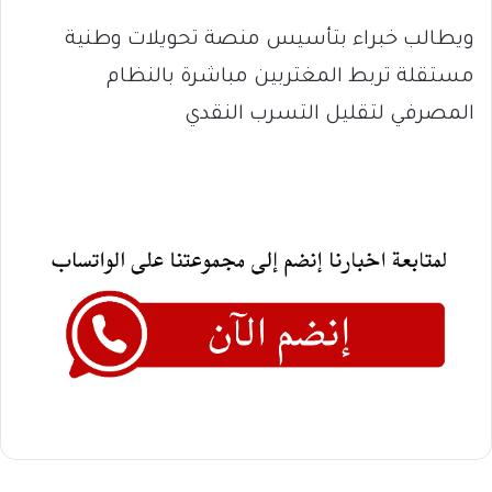
ويطالب خبراء بتأسيس منصة تحويلات وطنية
مستقلة تربط المغتربين مباشرة بالنظام
المصرفي لتقليل التسرب النقدي