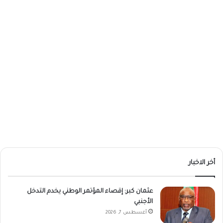
أخر الاخبار
عثمان كبر: إقصاء المؤتمر الوطني يخدم التدخل
الأجنبي
أغسطس 7, 2026