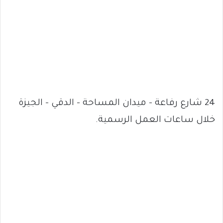
24 شارع رفاعة – ميدان المساحة – الدقي – الجيزة
خلال ساعات العمل الرسمية.