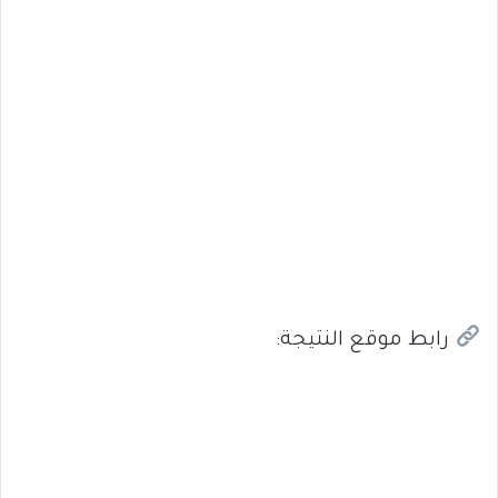
رابط موقع النتيجة: