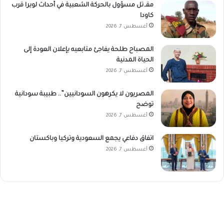
مقـ.تل مسؤول بالحركة الشعبية في أحداث لويرا قرب
كاودا
أغسطس 7, 2026
المصباح طلحة يفاجئ متابعيه بإعلان العودة إلى
الحياة المدنية
أغسطس 7, 2026
المصريون لا يكرهون السودانيين”.. طبيبة سودانية
توضح
أغسطس 7, 2026
اتفاق دفاعي يجمع السعودية وتركيا وباكستان
أغسطس 7, 2026