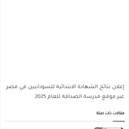
إعلان نتائج الشهادة الابتدائية للسودانيين في مصر
عبر موقع مدرسة الصداقة للعام 2025
مقالات ذات صلة