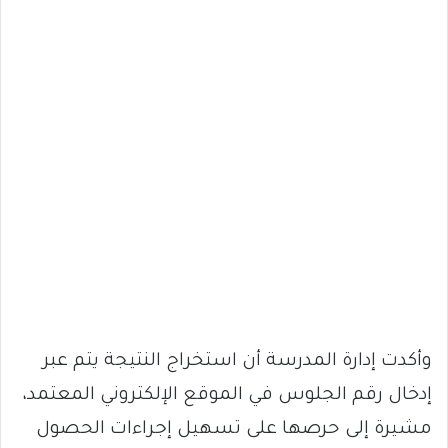
وأكدت إدارة المدرسة أن استخراج النتيجة يتم عبر
إدخال رقم الجلوس في الموقع الإلكتروني المعتمد،
مشيرة إلى حرصها على تسهيل إجراءات الحصول