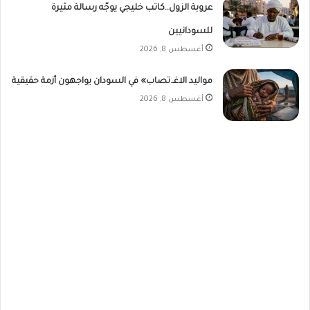
عروبة الزول..كاتب خليجي يوجّه رسالة مثيرة
للسودانيين
أغسطس 8, 2026
مواليد الاغـ.تصاب» في السودان يواجهون أزمة حقيقية
أغسطس 8, 2026