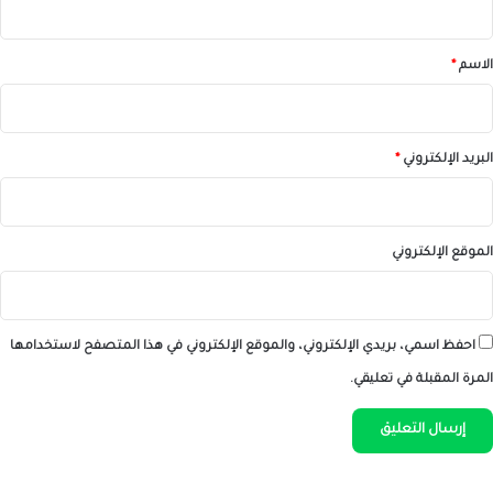
ق
*
الاسم
*
البريد الإلكتروني
*
الموقع الإلكتروني
احفظ اسمي، بريدي الإلكتروني، والموقع الإلكتروني في هذا المتصفح لاستخدامها
المرة المقبلة في تعليقي.