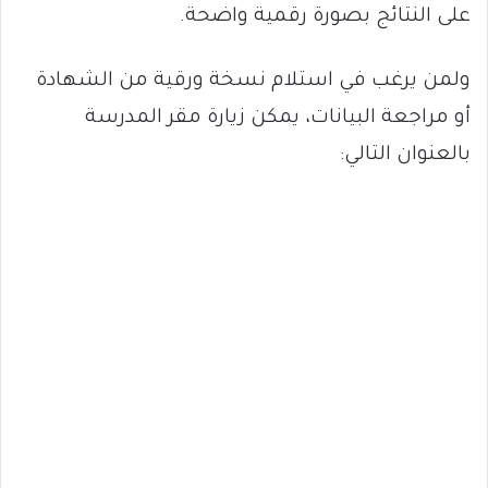
على النتائج بصورة رقمية واضحة.
ولمن يرغب في استلام نسخة ورقية من الشهادة
أو مراجعة البيانات، يمكن زيارة مقر المدرسة
بالعنوان التالي: