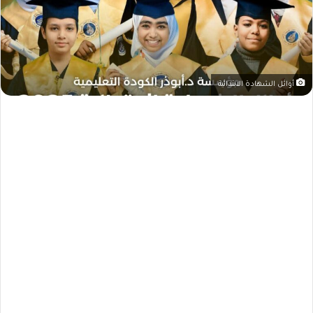
أوائل الشهادة الابتدائية