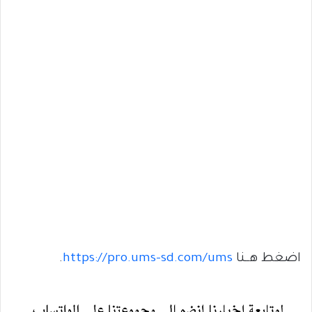
اضغط هــنا
https://pro.ums-sd.com/ums
.