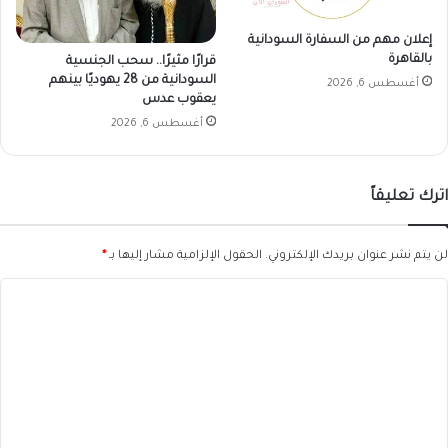
إعلان مهم من السفارة السودانية
بالقاهرة
قرارًا مثيرًا.. سحب الجنسية
السودانية من 28 يهوديًا بينهم
أغسطس 6, 2026
يعقوب عدس
أغسطس 6, 2026
اترك تعليقاً
لن يتم نشر عنوان بريدك الإلكتروني.
الحقول الإلزامية مشار إليها بـ
*
ا
ل
ت
ع
ل
ي