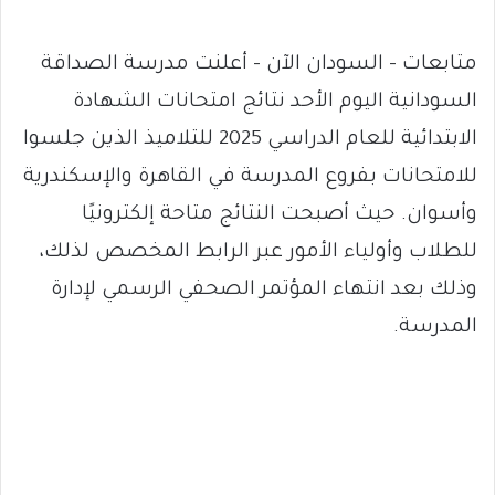
متابعات – السودان الآن – أعلنت مدرسة الصداقة
السودانية اليوم الأحد نتائج امتحانات الشهادة
الابتدائية للعام الدراسي 2025 للتلاميذ الذين جلسوا
للامتحانات بفروع المدرسة في القاهرة والإسكندرية
وأسوان. حيث أصبحت النتائج متاحة إلكترونيًا
للطلاب وأولياء الأمور عبر الرابط المخصص لذلك،
وذلك بعد انتهاء المؤتمر الصحفي الرسمي لإدارة
المدرسة.