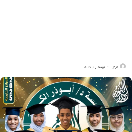
jojo
نوفمبر 2, 2025