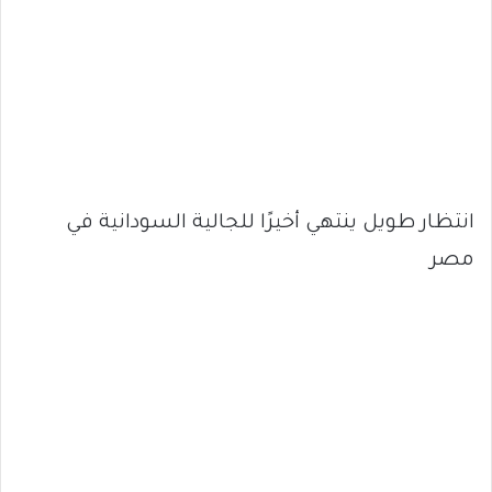
انتظار طويل ينتهي أخيرًا للجالية السودانية في
مصر