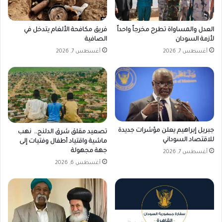
ة
العدل والمساواة تطرح مخرجاً واحداً
فريق مكافحة الألغام يتدخل في
لأزمة السودان
الصافية
أغسطس 7, 2026
أغسطس 7, 2026
جبريل إبراهيم يعلن مؤشرات جديدة
تصعيد مقلق شرق الدلنج.. نهب
للاقتصاد السوداني
ماشية واقتياد أطفال وفتيات إلى
جهة مجهولة
أغسطس 7, 2026
أغسطس 6, 2026