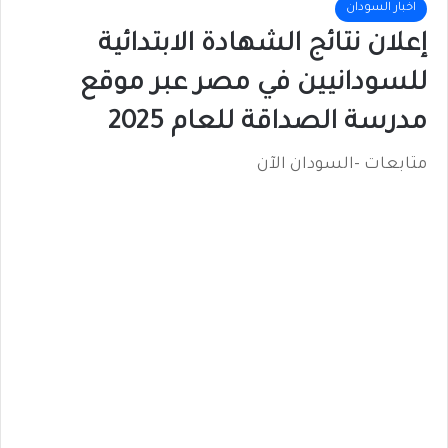
اخبار السودان
إعلان نتائج الشهادة الابتدائية
للسودانيين في مصر عبر موقع
مدرسة الصداقة للعام 2025
متابعات -السودان الآن