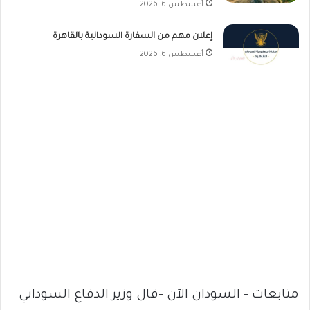
أغسطس 6, 2026
إعلان مهم من السفارة السودانية بالقاهرة
أغسطس 6, 2026
متابعات – السودان الآن -قال وزير الدفاع السوداني