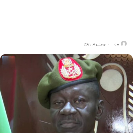
jojo
نوفمبر 4, 2025