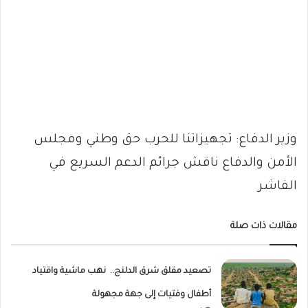
وزير الدفاع: تجهيزاتنا للحرب حق وطني ومجلس
الأمن والدفاع ناقش جرائم الدعم السريع في
الفاشر
مقالات ذات صلة
تصعيد مقلق شرق الدلنج.. نهب ماشية واقتياد
أطفال وفتيات إلى جهة مجهولة