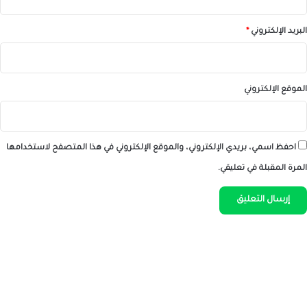
البريد الإلكتروني
*
الموقع الإلكتروني
احفظ اسمي، بريدي الإلكتروني، والموقع الإلكتروني في هذا المتصفح لاستخدامها
المرة المقبلة في تعليقي.