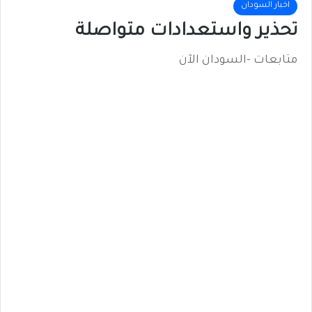
اخبار السودان
تحذير واستعدادات متواصلة
متابعات -السودان الآن