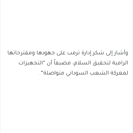
وأشار إلى شكر إدارة ترمب على جهودها ومقترحاتها
الرامية لتحقيق السلام، مضيفاً أن “التجهيزات
لمعركة الشعب السوداني متواصلة”.