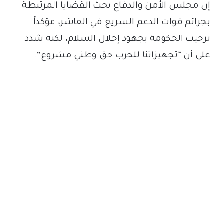
إن مجلس الأمن والدفاع بحث القضايا المرتبطة
بجرائم قوات الدعم السريع في الفاشر، مؤكداً
ترحيب الحكومة بجهود إحلال السلام، لكنه شدد
على أن “تجهيزاتنا للحرب حق وطني مشروع”.