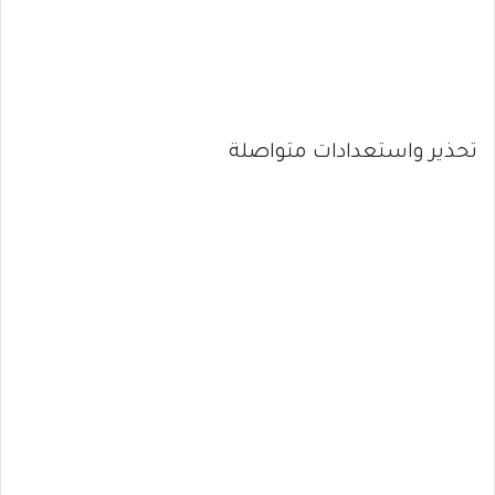
تحذير واستعدادات متواصلة