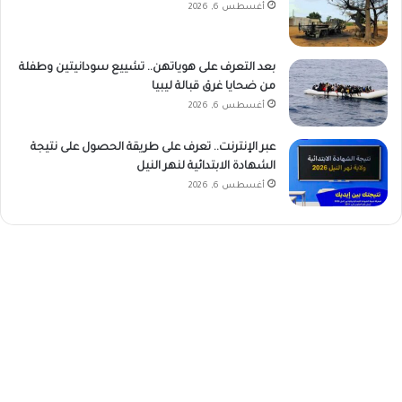
أغسطس 6, 2026
بعد التعرف على هوياتهن.. تشييع سودانيتين وطفلة
من ضحايا غرق قبالة ليبيا
أغسطس 6, 2026
عبر الإنترنت.. تعرف على طريقة الحصول على نتيجة
الشهادة الابتدائية لنهر النيل
أغسطس 6, 2026