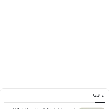
أخر الاخبار