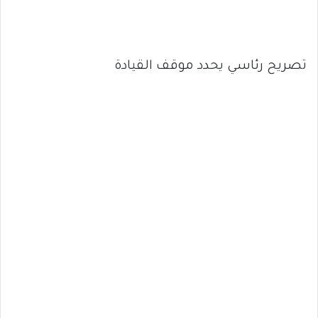
تصريح رئاسي يحدد موقف القيادة