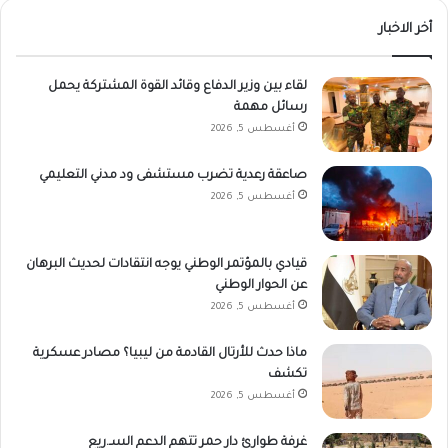
أخر الاخبار
لقاء بين وزير الدفاع وقائد القوة المشتركة يحمل
رسائل مهمة
أغسطس 5, 2026
صاعقة رعدية تضرب مستشفى ود مدني التعليمي
أغسطس 5, 2026
قيادي بالمؤتمر الوطني يوجه انتقادات لحديث البرهان
عن الحوار الوطني
أغسطس 5, 2026
ماذا حدث للأرتال القادمة من ليبيا؟ مصادر عسكرية
تكشف
أغسطس 5, 2026
غرفة طوارئ دار حمر تتهم الدعم السـ.ريع