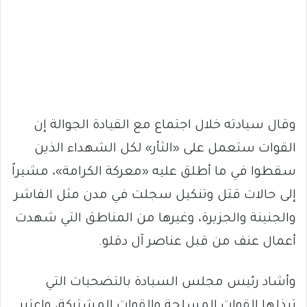
وقال سيادته خلال اجتماع مع القيادة الجوالة إن
القوات ستعمل على «الثأر» لكل الشهداء الذين
سقطوا في ما أطلق عليه «معركة الكرامة»، مشيراً
إلى حالات قتل وتنكيل سجلت في مدن مثل الفاشر
والجنينة والجزيرة، وغيرها من المناطق التي شهدت
أعمال عنف من قبل عناصر آل دقلو.
وأشاد رئيس مجلس السيادة بالتضحيات التي
تبذلها القوات المسلحة والقوات المشتركة، واعتبر