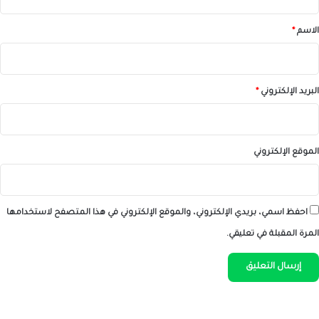
ق
*
الاسم
*
البريد الإلكتروني
*
الموقع الإلكتروني
احفظ اسمي، بريدي الإلكتروني، والموقع الإلكتروني في هذا المتصفح لاستخدامها
المرة المقبلة في تعليقي.