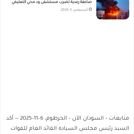
صاعقة رعدية تضرب مستشفى ود مدني التعليمي
أغسطس 5, 2026
متابعات – السودان الآن – الخرطوم، 6-11-2025 — أكد
السيد رئيس مجلس السيادة القائد العام للقوات