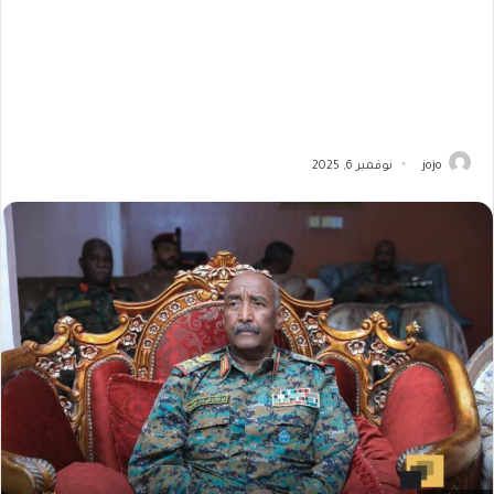
jojo
نوفمبر 6, 2025