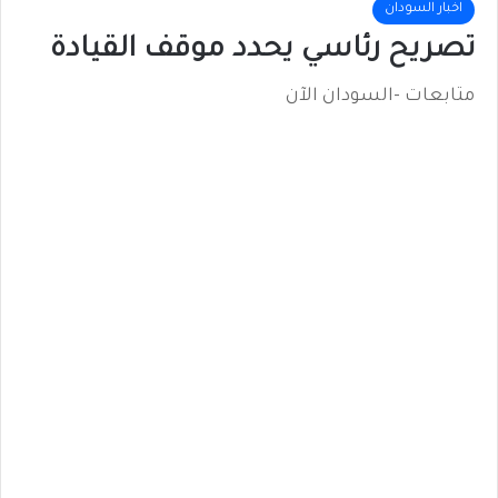
اخبار السودان
تصريح رئاسي يحدد موقف القيادة
متابعات -السودان الآن