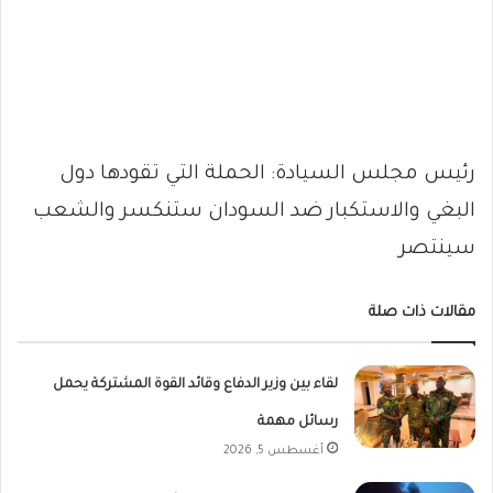
رئيس مجلس السيادة: الحملة التي تقودها دول
البغي والاستكبار ضد السودان ستنكسر والشعب
سينتصر
مقالات ذات صلة
لقاء بين وزير الدفاع وقائد القوة المشتركة يحمل
رسائل مهمة
أغسطس 5, 2026