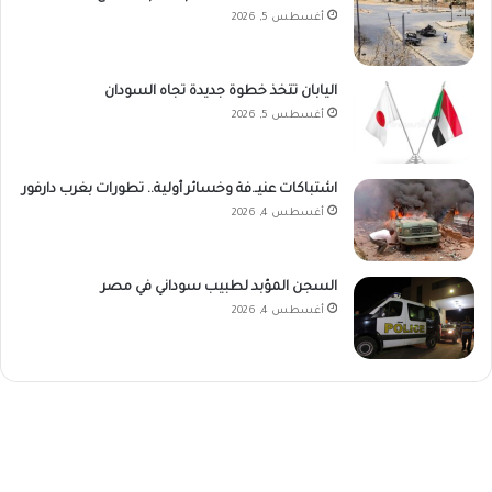
أغسطس 5, 2026
اليابان تتخذ خطوة جديدة تجاه السودان
أغسطس 5, 2026
اشتباكات عنيـ.فة وخسائر أولية.. تطورات بغرب دارفور
أغسطس 4, 2026
السجن المؤبد لطبيب سوداني في مصر
أغسطس 4, 2026