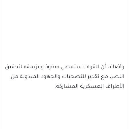
وأضاف أن القوات ستمضي «بقوة وعزيمة» لتحقيق
النصر، مع تقدير للتضحيات والجهود المبذولة من
الأطراف العسكرية المشاركة.