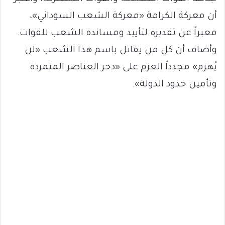
أن معركة الكرامة «معركة الشعب السوداني»،
معبراً عن تقديره لتأييد ومساندة الشعب للقوات.
وأضاف أن كل من يقاتل باسم هذا الشعب «لن
يُهزم» مجدداً العزم على «دحر العناصر المتمردة
وتأمين حدود الدولة».