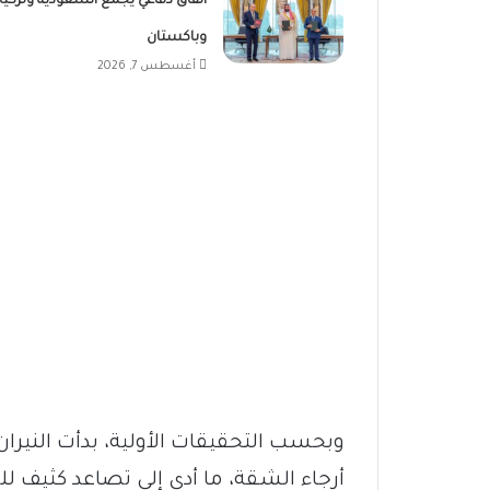
اتفاق دفاعي يجمع السعودية وتركيا
وباكستان
أغسطس 7, 2026
وبحسب التحقيقات الأولية، بدأت النيرا
أرجاء الشقة، ما أدى إلى تصاعد كثيف لل