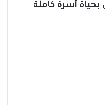
بحياة أسرة كاملة