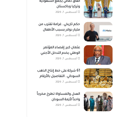
اتفاق دفاعي يجمع السعودية
وتركيا وباكستان
أغسطس 7, 2026
حكم تاريخي.. غرامة تقترب من
مليار دولار بسبب الأطفال
أغسطس 7, 2026
عثمان كبر: إقصاء المؤتمر
الوطني يخدم التدخل الأجنبي
أغسطس 7, 2026
61 شركة على خط إنتاج الذهب
السوداني.. التفاصيل بالأرقام
أغسطس 7, 2026
العدل والمساواة تطرح مخرجاً
واحداً لأزمة السودان
أغسطس 7, 2026