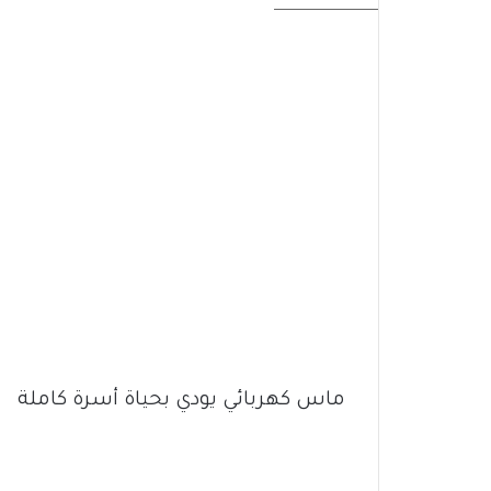
ماس كهربائي يودي بحياة أسرة كاملة