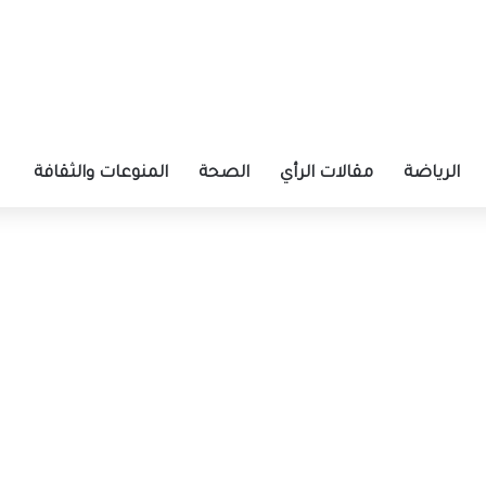
الرياضة
مقالات الرأي
الصحة
المنوعات والثقافة