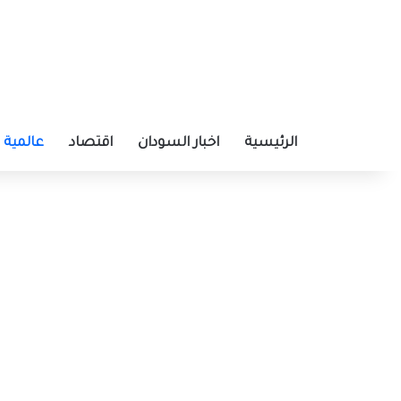
الرئيسية
اخبار السودان
اقتصاد
عالمية