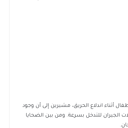
ال أثناء اندلاع الحريق، مشيرين إلى أن وجود
ت الجيران للتدخل بسرعة. ومن بين الضحايا
ان.