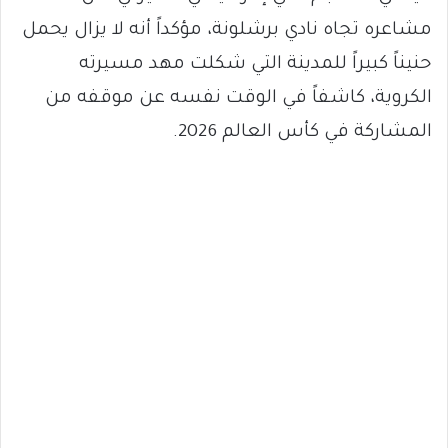
مشاعره تجاه نادي برشلونة، مؤكداً أنه لا يزال يحمل
حنيناً كبيراً للمدينة التي شكلت مهد مسيرته
الكروية، كاشفاً في الوقت نفسه عن موقفه من
المشاركة في كأس العالم 2026.