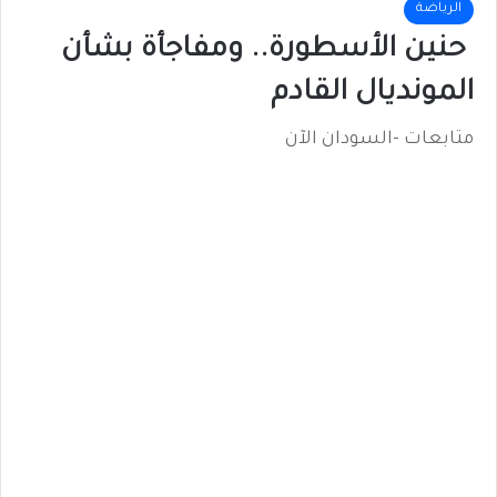
الرياضة
حنين الأسطورة.. ومفاجأة بشأن
المونديال القادم
متابعات -السودان الآن