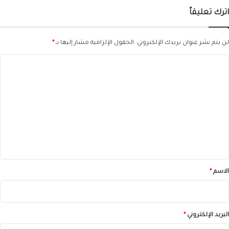
اترك تعليقاً
لن يتم نشر عنوان بريدك الإلكتروني.
الحقول الإلزامية مشار إليها بـ
*
ا
ل
ت
ع
ل
ي
ق
*
الاسم
*
البريد الإلكتروني
*