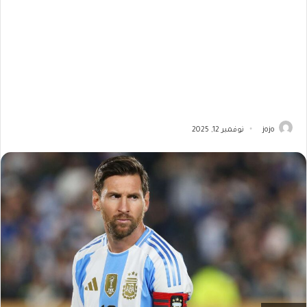
jojo
نوفمبر 12, 2025