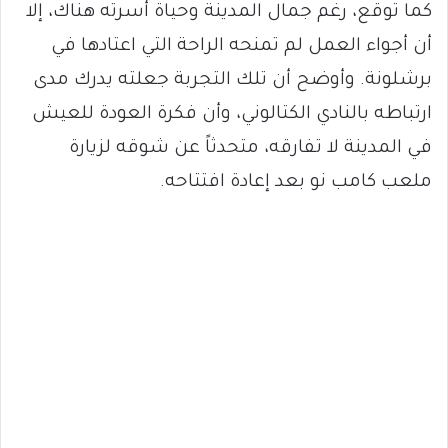
كما توقع، رغم جمال المدينة وحياة أسرته هناك، إلا
أن أجواء العمل لم تمنحه الراحة التي اعتادها في
برشلونة. وأوضح أن تلك التجربة جعلته يدرك مدى
ارتباطه بالنادي الكتالوني، وأن فكرة العودة للعيش
في المدينة لا تفارقه، متحدثاً عن شوقه لزيارة
ملعب كامب نو بعد إعادة افتتاحه.