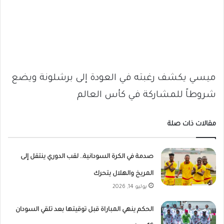
ميسي يكشف رغبته في العودة إلى برشلونة ويضع
شروطاً للمشاركة في كأس العالم
مقالات ذات صلة
صدمة في الكرة السودانية.. لقب الدوري ينتقل إلى
المريخ والهلال يتحرك
يوليو 14, 2026
الحكم ينهي المباراة قبل توقيتها بعد تلقي السودان