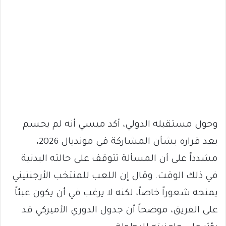
وحول مستقبله الدولي، أكد ميسي أنه لم يحسم
بعد قراره بشأن المشاركة في مونديال 2026،
مشدداً على أن المسألة تتوقف على حالته البدنية
في ذلك الوقت. وقال إن اللعب للمنتخب الأرجنتيني
يمنحه شعوراً خاصاً، لكنه لا يرغب في أن يكون عبئاً
على الفريق، موضحاً أن جدول الدوري الأميركي قد