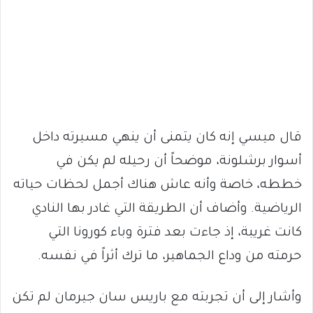
قال ميسي إنه كان يتمنى أن ينهي مسيرته داخل
أسوار برشلونة، موضحاً أن رحيله لم يكن في
خططه، خاصة وأنه عاش هناك أجمل لحظات حياته
الرياضية. وأضاف أن الطريقة التي غادر بها النادي
كانت غريبة، إذ جاءت بعد فترة وباء كورونا التي
حرمته من وداع الجماهير، ما ترك أثراً في نفسه.
وأشار إلى أن تجربته مع باريس سان جيرمان لم تكن