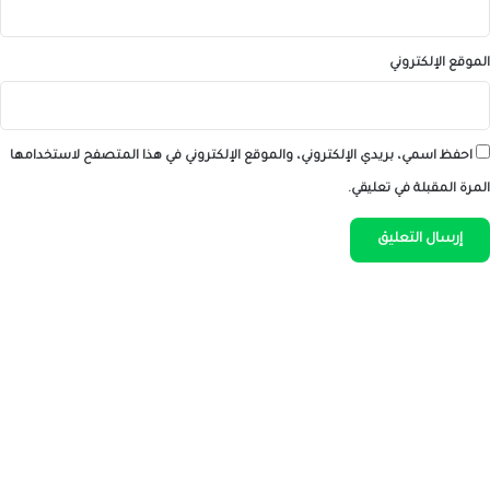
الموقع الإلكتروني
احفظ اسمي، بريدي الإلكتروني، والموقع الإلكتروني في هذا المتصفح لاستخدامها
المرة المقبلة في تعليقي.