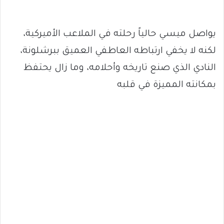
يواصل ميسي حالياً رحلته في الملاعب الأميركية،
لكنه لا يخفي ارتباطه العاطفي العميق ببرشلونة،
النادي الذي صنع تاريخه وأحلامه، وما زال يحتفظ
بمكانته المميزة في قلبه