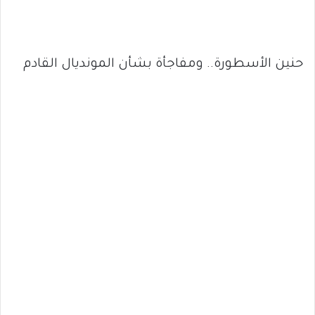
حنين الأسطورة.. ومفاجأة بشأن المونديال القادم