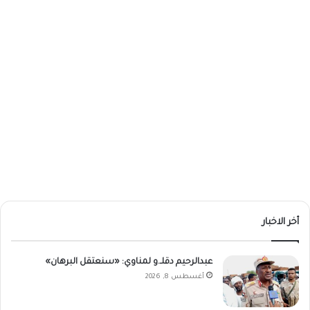
أخر الاخبار
عبدالرحيم دقلـ.و لمناوي: «سنعتقل البرهان»
أغسطس 8, 2026