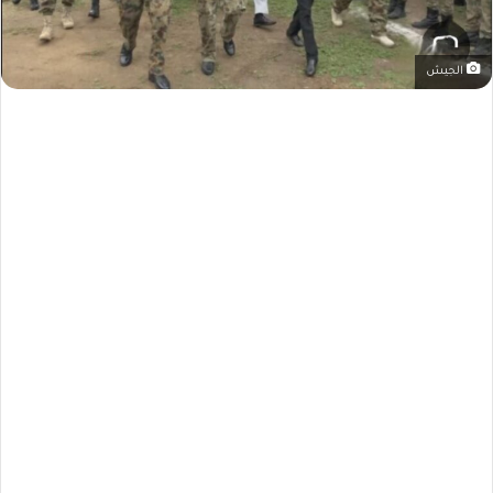
الجيش