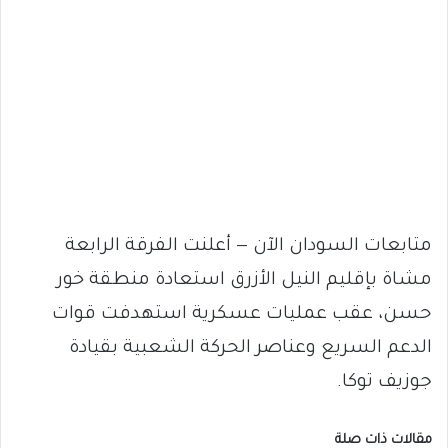
متابعات السودان الآن — أعلنت الفرقة الرابعة
مشاة بإقليم النيل الأزرق استعادة منطقة خور
حسن، عقب عمليات عسكرية استهدفت قوات
الدعم السريع وعناصر الحركة الشعبية بقيادة
جوزيف توكا.
مقالات ذات صلة