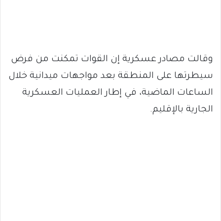
وقالت مصادر عسكرية إن القوات تمكنت من فرض
سيطرتها على المنطقة بعد مواجهات ميدانية خلال
الساعات الماضية، في إطار العمليات العسكرية
الجارية بالإقليم.