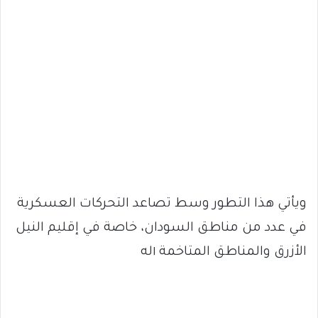
ويأتي هذا التطور وسط تصاعد التحركات العسكرية
في عدد من مناطق السودان، خاصة في إقليم النيل
الأزرق والمناطق المتاخمة ١له