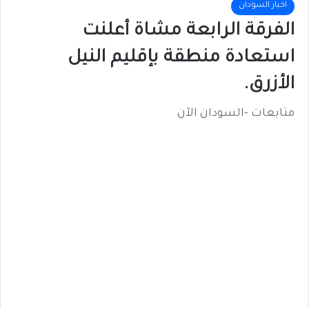
اخبار السودان
الفرقة الرابعة مشاة أعلنت
استعادة منطقة بإقليم النيل
الأزرق.
متابعات -السودان الآن