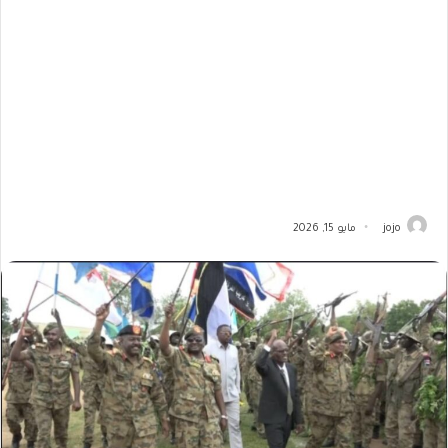
jojo
مايو 15, 2026