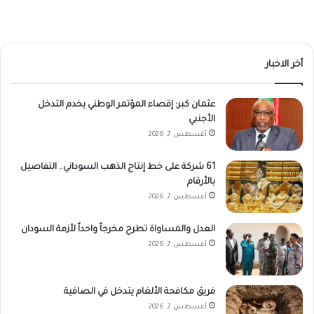
أخر الاخبار
عثمان كبر: إقصاء المؤتمر الوطني يخدم التدخل
الأجنبي
أغسطس 7, 2026
61 شركة على خط إنتاج الذهب السوداني.. التفاصيل
بالأرقام
أغسطس 7, 2026
العدل والمساواة تطرح مخرجاً واحداً لأزمة السودان
أغسطس 7, 2026
فريق مكافحة الألغام يتدخل في الصافية
أغسطس 7, 2026