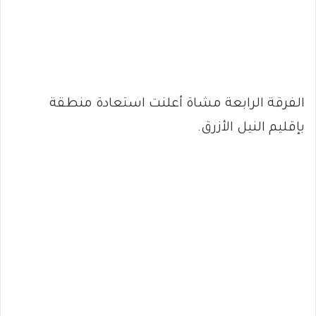
الفرقة الرابعة مشاة أعلنت استعادة منطقة
بإقليم النيل الأزرق.