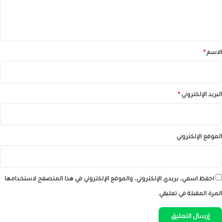
ل
ي
ق
*
الاسم
*
البريد الإلكتروني
*
الموقع الإلكتروني
احفظ اسمي، بريدي الإلكتروني، والموقع الإلكتروني في هذا المتصفح لاستخدامها
المرة المقبلة في تعليقي.