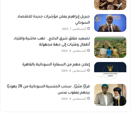
جبريل إبراهيم يعلن مؤشرات جديدة للاقتصاد
السوداني
أغسطس 7, 2026
تصعيد مقلق شرق الدلنج.. نهب ماشية واقتياد
أطفال وفتيات إلى جهة مجهولة
أغسطس 6, 2026
إعلان مهم من السفارة السودانية بالقاهرة
أغسطس 6, 2026
قرارًا مثيرًا.. سحب الجنسية السودانية من 28 يهوديًا
بينهم يعقوب عدس
أغسطس 6, 2026