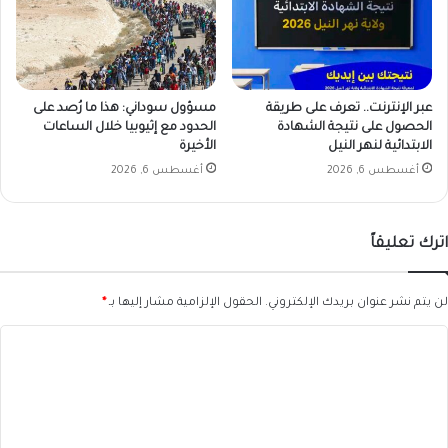
عبر الإنترنت.. تعرف على طريقة
مسؤول سوداني: هذا ما رُصد على
الحصول على نتيجة الشهادة
الحدود مع إثيوبيا خلال الساعات
الابتدائية لنهر النيل
الأخيرة
أغسطس 6, 2026
أغسطس 6, 2026
اترك تعليقاً
لن يتم نشر عنوان بريدك الإلكتروني.
الحقول الإلزامية مشار إليها بـ
*
ا
ل
ت
ع