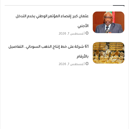
عثمان كبر: إقصاء المؤتمر الوطني يخدم التدخل
الأجنبي
أغسطس 7, 2026
61 شركة على خط إنتاج الذهب السوداني.. التفاصيل
بالأرقام
أغسطس 7, 2026