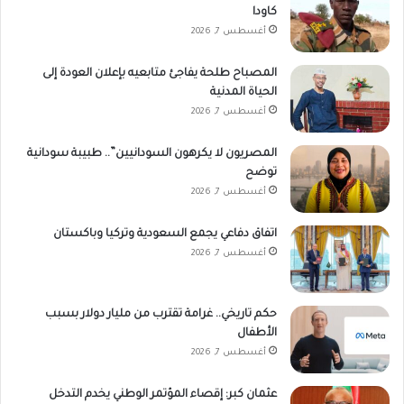
كاودا
أغسطس 7, 2026
المصباح طلحة يفاجئ متابعيه بإعلان العودة إلى
الحياة المدنية
أغسطس 7, 2026
المصريون لا يكرهون السودانيين”.. طبيبة سودانية
توضح
أغسطس 7, 2026
اتفاق دفاعي يجمع السعودية وتركيا وباكستان
أغسطس 7, 2026
حكم تاريخي.. غرامة تقترب من مليار دولار بسبب
الأطفال
أغسطس 7, 2026
عثمان كبر: إقصاء المؤتمر الوطني يخدم التدخل