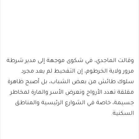
وقالت الماجدي، في شكوى موجهة إلى مدير شرطة
مرور ولاية الخرطوم، إن التفحيط لم يعد مجرد
سلوك طائش من بعض الشباب، بل أصبح ظاهرة
مقلقة تهدد الأرواح وتعرض الأسر والمارة لمخاطر
جسيمة، خاصة في الشوارع الرئيسية والمناطق
السكنية.