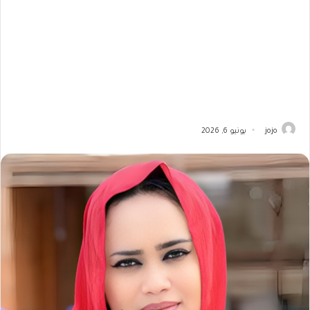
jojo
يونيو 6, 2026