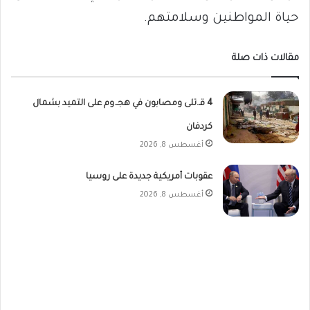
حياة المواطنين وسلامتهم.
مقالات ذات صلة
4 قـ.تلى ومصابون في هجـ.وم على التميد بشمال
كردفان
أغسطس 8, 2026
عقوبات أمريكية جديدة على روسيا
أغسطس 8, 2026