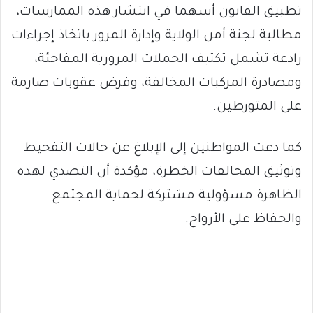
تطبيق القانون أسهما في انتشار هذه الممارسات،
مطالبة لجنة أمن الولاية وإدارة المرور باتخاذ إجراءات
رادعة تشمل تكثيف الحملات المرورية المفاجئة،
ومصادرة المركبات المخالفة، وفرض عقوبات صارمة
على المتورطين.
كما دعت المواطنين إلى الإبلاغ عن حالات التفحيط
وتوثيق المخالفات الخطرة، مؤكدة أن التصدي لهذه
الظاهرة مسؤولية مشتركة لحماية المجتمع
والحفاظ على الأرواح.