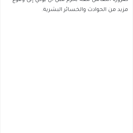
مزيد من الحوادث والخسائر البشرية.