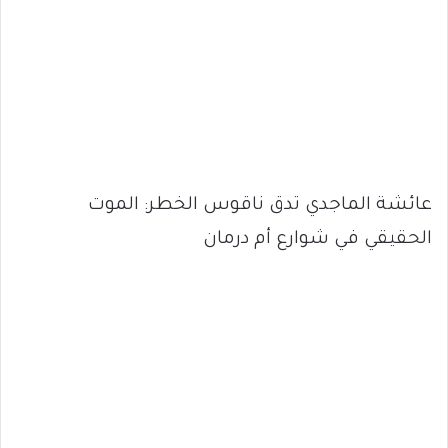
عائشة الماجدي تدق ناقوس الخطر: الموت
الحقيقي في شوارع أم درمان