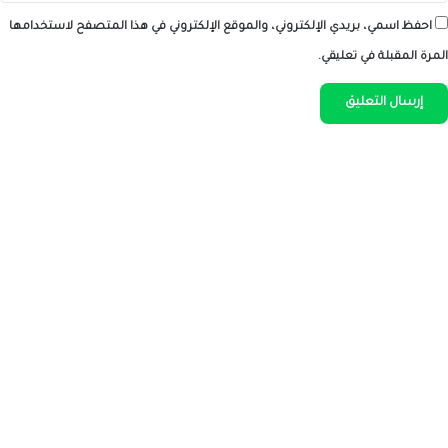
احفظ اسمي، بريدي الإلكتروني، والموقع الإلكتروني في هذا المتصفح لاستخدامها
المرة المقبلة في تعليقي.