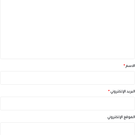
ا
ل
ت
ع
ل
ي
ق
*
الاسم
*
البريد الإلكتروني
*
الموقع الإلكتروني