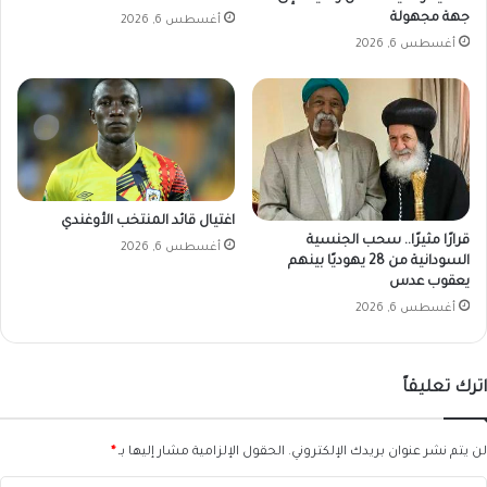
جهة مجهولة
أغسطس 6, 2026
أغسطس 6, 2026
اغتيال قائد المنتخب الأوغندي
قرارًا مثيرًا.. سحب الجنسية
أغسطس 6, 2026
السودانية من 28 يهوديًا بينهم
يعقوب عدس
أغسطس 6, 2026
اترك تعليقاً
لن يتم نشر عنوان بريدك الإلكتروني.
الحقول الإلزامية مشار إليها بـ
*