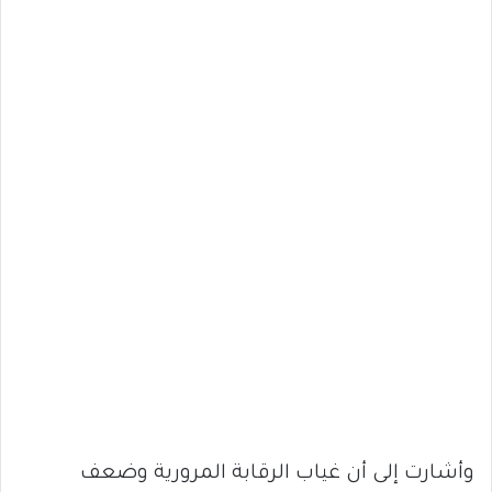
وأشارت إلى أن غياب الرقابة المرورية وضعف