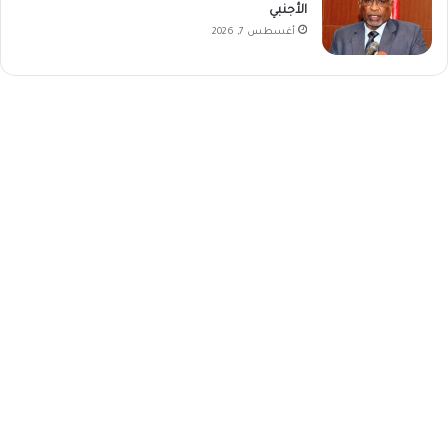
الأجنبي
أغسطس 7, 2026