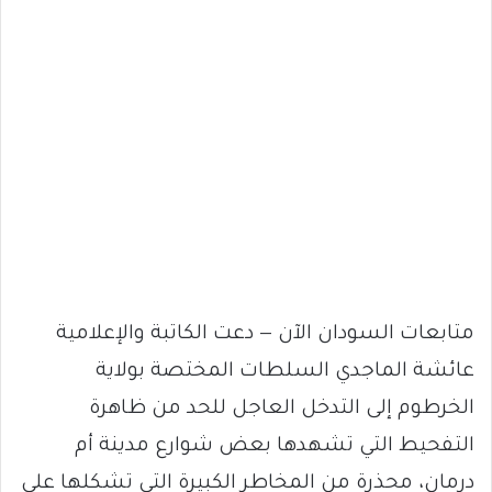
متابعات السودان الآن — دعت الكاتبة والإعلامية
عائشة الماجدي السلطات المختصة بولاية
الخرطوم إلى التدخل العاجل للحد من ظاهرة
التفحيط التي تشهدها بعض شوارع مدينة أم
درمان، محذرة من المخاطر الكبيرة التي تشكلها على