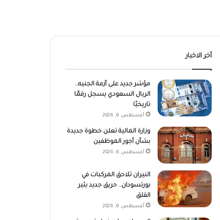
أخر الاخبار
مؤشر جديد على أزمة الجنيه..
الريال السعودي يسجل رقمًا
تاريخيًا
أغسطس 6, 2026
وزارة المالية تعلن خطوة جديدة
بشأن أجور الموظفين
أغسطس 6, 2026
النيران تلاحق المركبات في
بورتسودان.. حريق جديد يثير
القلق
أغسطس 6, 2026