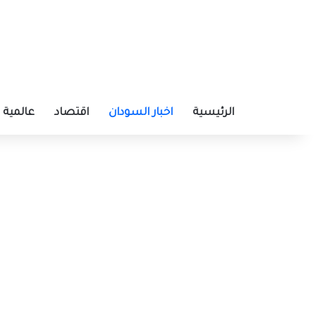
الرئيسية
اخبار السودان
اقتصاد
عالمية