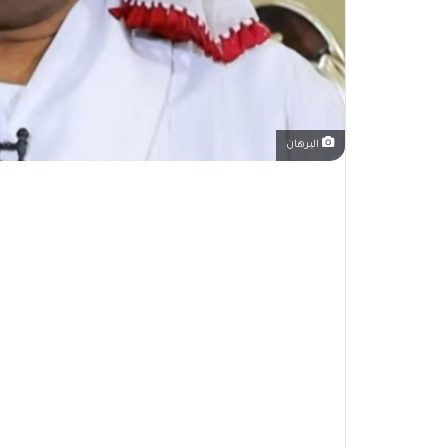
البرهان