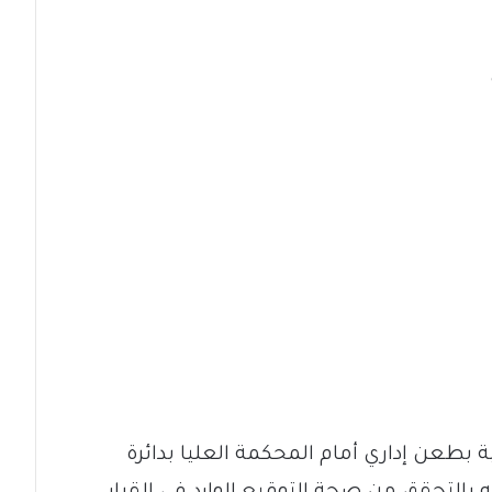
ة بطعن إداري أمام المحكمة العليا بدائرة