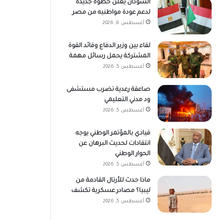
السودان يعلن خطوة جديدة
لدعم عودة مواطنيه من مصر
أغسطس 6, 2026
لقاء بين وزير الدفاع وقائد القوة
المشتركة يحمل رسائل مهمة
أغسطس 5, 2026
صاعقة رعدية تضرب مستشفى
ود مدني التعليمي
أغسطس 5, 2026
قيادي بالمؤتمر الوطني يوجه
انتقادات لحديث البرهان عن
الحوار الوطني
أغسطس 5, 2026
ماذا حدث للأرتال القادمة من
ليبيا؟ مصادر عسكرية تكشف
أغسطس 5, 2026