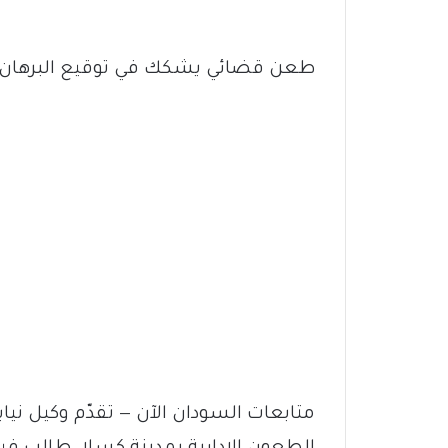
طعن قضائي يشكك في توقيع البرهان
متابعات السودان الآن — تقدّم وكيل نياب