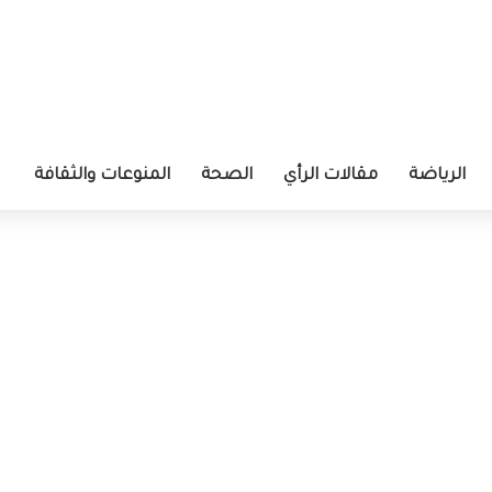
الرياضة
مقالات الرأي
الصحة
المنوعات والثقافة