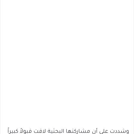
وشددت على أن مشاركتها البحثية لاقت قبولاً كبيراً