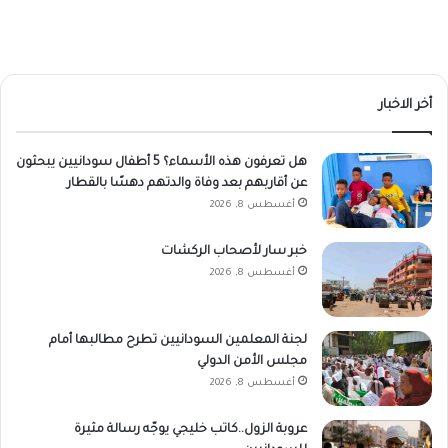
أخر الاخبار
هل تعرفون هذه الأسماء؟ 5 أطفال سودانيين يبحثون
عن أقاربهم بعد وفاة والدتهم دهسًا بالقطار
أغسطس 8, 2026
خبر سار لأصحاب الركشات
أغسطس 8, 2026
لجنة المعلمين السودانيين تطرح مطالبها أمام
مجلس الأمن الدولي
أغسطس 8, 2026
عروبة الزول..كاتب خليجي يوجّه رسالة مثيرة