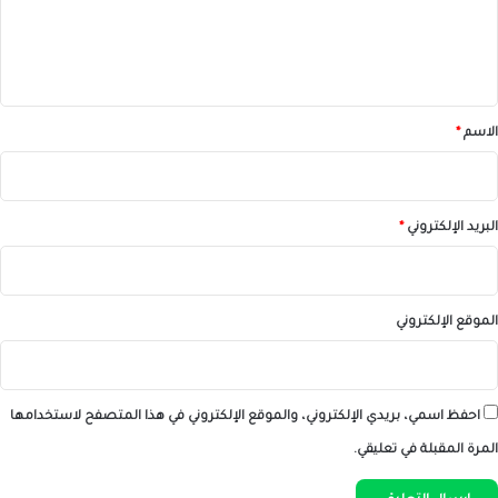
ل
ي
ق
*
الاسم
*
البريد الإلكتروني
*
الموقع الإلكتروني
احفظ اسمي، بريدي الإلكتروني، والموقع الإلكتروني في هذا المتصفح لاستخدامها
المرة المقبلة في تعليقي.