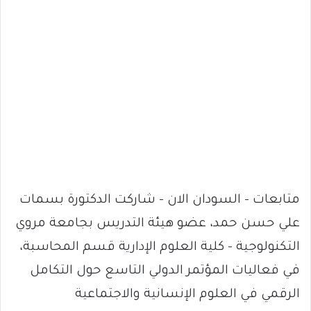
متابعات – السودان الان – شاركت الدكتورة بسمات
علي حسن حمد، عضو هيئة التدريس بجامعة مروي
التكنولوجية – كلية العلوم الإدارية قسم المحاسبة،
في فعاليات المؤتمر الدولي التاسع حول التكامل
الرقمي في العلوم الإنسانية والاجتماعية