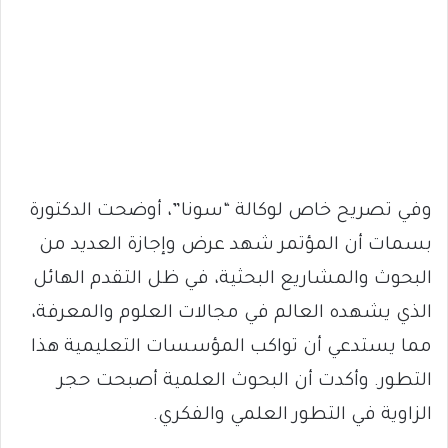
وفي تصريح خاص لوكالة “سونا”، أوضحت الدكتورة
بسمات أن المؤتمر شهد عرض وإجازة العديد من
البحوث والمشاريع البحثية، في ظل التقدم الهائل
الذي يشهده العالم في مجالات العلوم والمعرفة،
مما يستدعي أن تواكب المؤسسات التعليمية هذا
التطور. وأكدت أن البحوث العلمية أصبحت حجر
الزاوية في التطور العلمي والفكري.