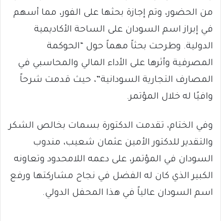
من الحضور، وتم إجازة بحثها على الفور، مما أسهم
في إبراز اسم السودان على الساحة الأكاديمية
الدولية. وطرحت بحثاً مهماً حول “الحوكمة
المصرفية وأثرها على الأداء المالي والمحاسبي في
المصارف التجارية السودانية”، حيث قدمت شرحاً
وافيًا له خلال المؤتمر.
وفي الختام، تقدمت الدكتورة بسمات بخالص الشكر
والتقدير للدكتور الأمين عثمان شعيب، مندوب
السودان في المؤتمر، على دعمه اللامحدود وتعاونه
الكبير الذي كان له الفضل في نجاح مشاركتها ورفع
اسم السودان عالياً في هذا المحفل الدولي.