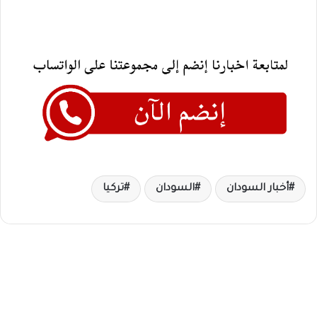
أخبار السودان
السودان
تركيا