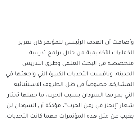
وأضافت أن الهدف الرئيسي للمؤتمر كان تعزيز
الكفاءات الأكاديمية من خلال برامج تدريبية
متخصصة في البحث العلمي وطرق التدريس
الحديثة. وناقشت التحديات الكبيرة التي واجهتها في
المشاركة، خصوصاً في ظل الظروف الاستثنائية
التي يمر بها السودان بسبب الحرب، ما جعلها تختار
شعار “إنجاز في زمن الحرب”، مؤكدًة أن السودان لن
يغيب عن مثل هذه المؤتمرات مهما كانت التحديات.