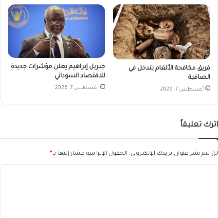
جبريل إبراهيم يعلن مؤشرات جديدة
فريق مكافحة الألغام يتدخل في
للاقتصاد السوداني
الصافية
أغسطس 7, 2026
أغسطس 7, 2026
اترك تعليقاً
لن يتم نشر عنوان بريدك الإلكتروني.
الحقول الإلزامية مشار إليها بـ
*
ا
ل
ت
ع