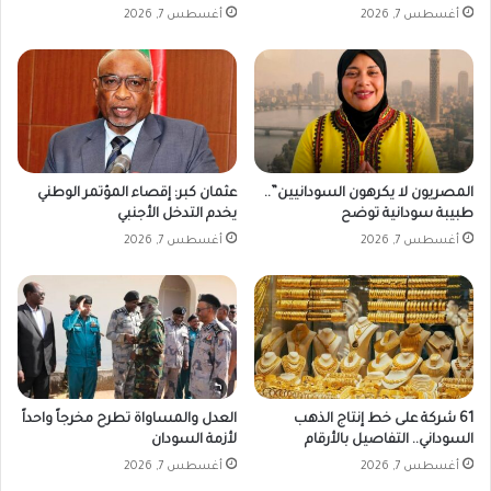
ر
أغسطس 7, 2026
أغسطس 7, 2026
ي
ع
المصريون لا يكرهون السودانيين”..
عثمان كبر: إقصاء المؤتمر الوطني
طبيبة سودانية توضح
يخدم التدخل الأجنبي
أغسطس 7, 2026
أغسطس 7, 2026
61 شركة على خط إنتاج الذهب
العدل والمساواة تطرح مخرجاً واحداً
السوداني.. التفاصيل بالأرقام
لأزمة السودان
أغسطس 7, 2026
أغسطس 7, 2026