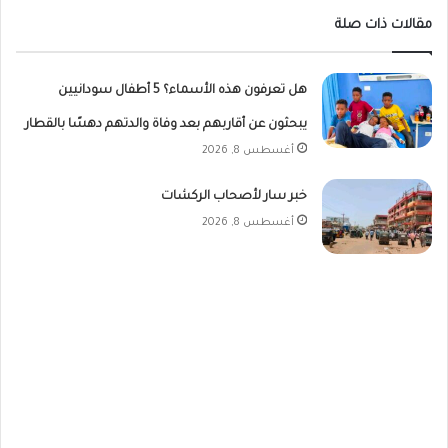
مقالات ذات صلة
هل تعرفون هذه الأسماء؟ 5 أطفال سودانيين
يبحثون عن أقاربهم بعد وفاة والدتهم دهسًا بالقطار
أغسطس 8, 2026
خبر سار لأصحاب الركشات
أغسطس 8, 2026