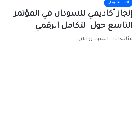
اخبار السودان
إنجاز أكاديمي للسودان في المؤتمر
التاسع حول التكامل الرقمي
متابعات – السودان الان