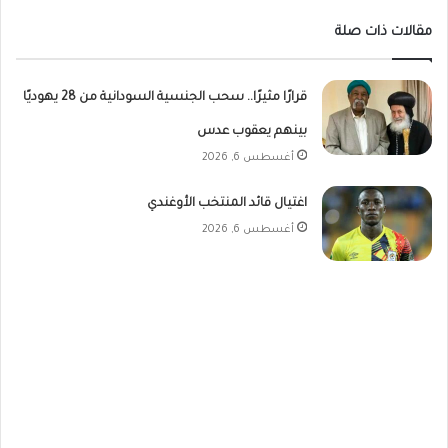
مقالات ذات صلة
قرارًا مثيرًا.. سحب الجنسية السودانية من 28 يهوديًا
بينهم يعقوب عدس
أغسطس 6, 2026
اغتيال قائد المنتخب الأوغندي
أغسطس 6, 2026