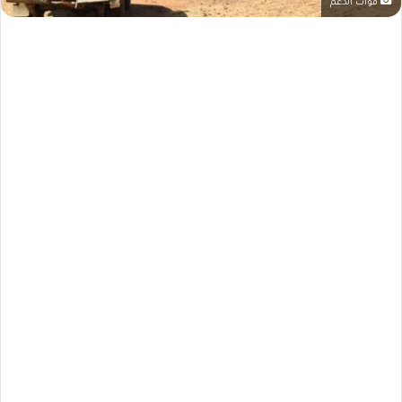
قوات الدعم