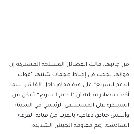
من جانبها، قالت الفصائل المسلحة المشتركة إن
قواتها نجحت في إحباط هجمات شنتها “قوات
الدعم السريع” على عدة محاور داخل الفاشر، بينما
أكدت مصادر محلية أن “الدعم السريع” تمكن من
السيطرة على المستشفى الرئيسي في المدينة
وأسس خنادق دفاعية بالقرب من قيادة الفرقة
السادسة، رغم مقاومة الجيش الشديدة.