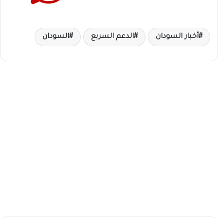
أخبار السودان
الدعم السريع
السودان