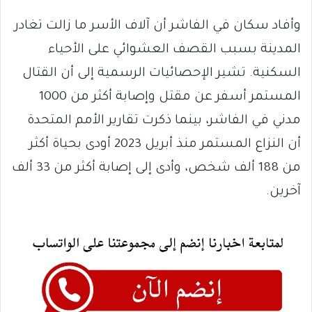
وأفاد سكان في الفاشر أن آلاف الأسر ما زالت تغادر
المدينة بسبب القصف العشوائي على الأحياء
السكنية. تشير الإحصائيات الرسمية إلى أن القتال
المستمر أسفر عن مقتل وإصابة أكثر من 1000
مدني في الفاشر، بينما ذكرت تقارير الأمم المتحدة
أن النزاع المستمر منذ أبريل 2023 أودى بحياة أكثر
من 188 ألف شخص، وأدى إلى إصابة أكثر من 33 ألف
آخرين.