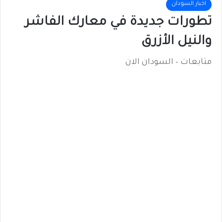
اخبار السودان
تطورات جديدة في معارك الفاشر
والنيل الأزرق
متابعات – السودان الان