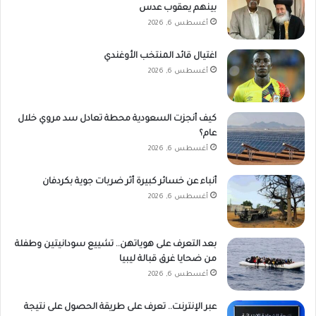
بينهم يعقوب عدس
أغسطس 6, 2026
اغتيال قائد المنتخب الأوغندي
أغسطس 6, 2026
كيف أنجزت السعودية محطة تعادل سد مروي خلال
عام؟
أغسطس 6, 2026
أنباء عن خسائر كبيرة أثر ضربات جوية بكردفان
أغسطس 6, 2026
بعد التعرف على هوياتهن.. تشييع سودانيتين وطفلة
من ضحايا غرق قبالة ليبيا
أغسطس 6, 2026
عبر الإنترنت.. تعرف على طريقة الحصول على نتيجة