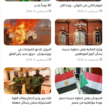
لليوم الثاني على التوالي… وردنا الآن
40 يوماً بلا رد
أغسطس 6, 2026
أغسطس 6, 2026
وزارة المالية تعلن خطوة جديدة
النيران تلاحق المركبات في
بشأن أجور الموظفين
بورتسودان.. حريق جديد يثير القلق
أغسطس 6, 2026
أغسطس 6, 2026
السودان يعلن خطوة جديدة لدعم
لقاء بين وزير الدفاع وقائد القوة
عودة مواطنيه من مصر
المشتركة يحمل رسائل مهمة