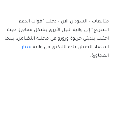
متابعات – السودان الان – دخلت “قوات الدعم
السريع” إلى ولاية النيل الأزرق بشكل مفاجئ، حيث
احتلت بلديتي جريوة ورورو في محلية التضامن، بينما
استعاد الجيش بلدة اللنكدي في ولاية
سنار
المجاورة.