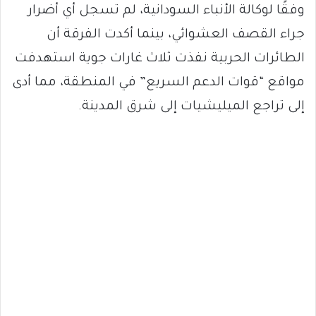
وفقًا لوكالة الأنباء السودانية، لم تسجل أي أضرار
جراء القصف العشوائي، بينما أكدت الفرقة أن
الطائرات الحربية نفذت ثلاث غارات جوية استهدفت
مواقع “قوات الدعم السريع” في المنطقة، مما أدى
إلى تراجع الميليشيات إلى شرق المدينة.