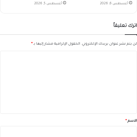
أغسطس 6, 2026
أغسطس 5, 2026
اترك تعليقاً
لن يتم نشر عنوان بريدك الإلكتروني.
الحقول الإلزامية مشار إليها بـ
*
ا
ل
ت
ع
ل
ي
ق
*
الاسم
*