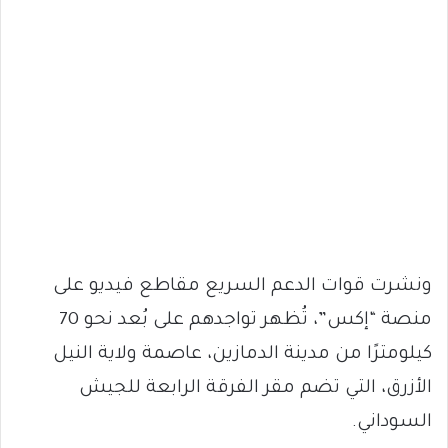
ونشرت قوات الدعم السريع مقاطع فيديو على
منصة “إكس”، تُظهر تواجدهم على بُعد نحو 70
كيلومترًا من مدينة الدمازين، عاصمة ولاية النيل
الأزرق، التي تضم مقر الفرقة الرابعة للجيش
السوداني.