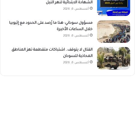
الشهادة الابتدائية لنهر النيل
أغسطس 6, 2026
مسؤول سوداني: هذا ما رُصد على الحدود مع إثيوبيا
خلال الساعات الأخيرة
أغسطس 6, 2026
القتال لا يتوقف.. اشتباكات متقطعة تهز المناطق
المحاذية للسودان
أغسطس 6, 2026