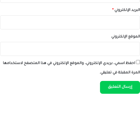
البريد الإلكتروني
*
الموقع الإلكتروني
احفظ اسمي، بريدي الإلكتروني، والموقع الإلكتروني في هذا المتصفح لاستخدامها
المرة المقبلة في تعليقي.