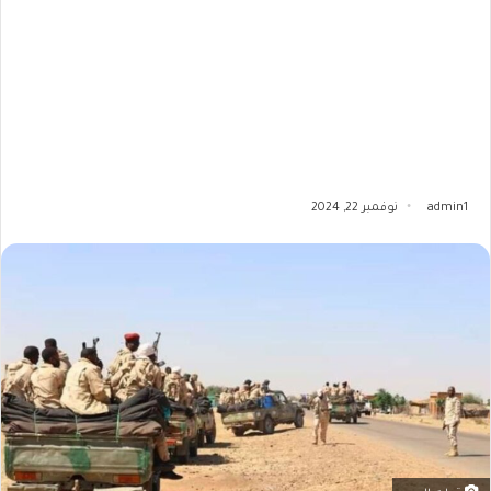
admin1
نوفمبر 22, 2024