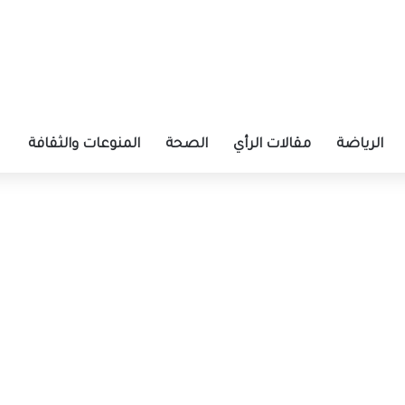
الرياضة
مقالات الرأي
الصحة
المنوعات والثقافة