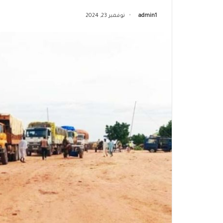
admin1
نوفمبر 23, 2024