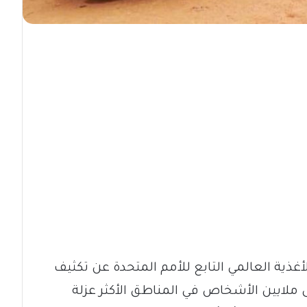
لأغذية العالمي التابع للأمم المتحدة عن تكثيف
 ملايين الأشخاص في المناطق الأكثر عزلة