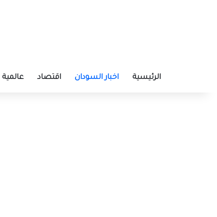
الرئيسية
اخبار السودان
اقتصاد
عالمية