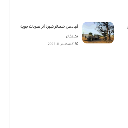
أنباء عن خسائر كبيرة أثر ضربات جوية
بكردفان
أغسطس 6, 2026