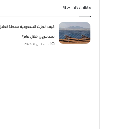
مقالات ذات صلة
كيف أنجزت السعودية محطة تعادل
سد مروي خلال عام؟
أغسطس 6, 2026