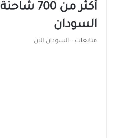
أكثر من 0
السودان
متابعات – السودان الان