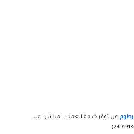
رطوم
عن توفر خدمة العملاء “مباشر” عبر