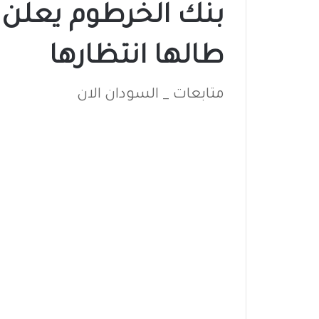
بنك الخرطوم يعلن 
طالها انتظارها
متابعات _ السودان الان