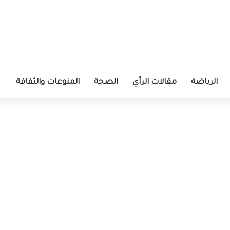
الرياضة
مقالات الرأي
الصحة
المنوعات والثقافة