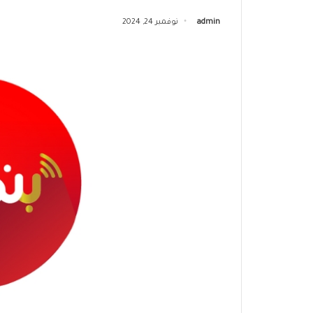
admin
نوفمبر 24, 2024