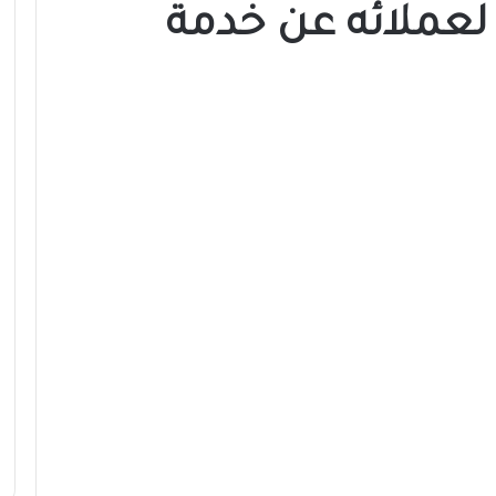
لعملائه عن خدمة