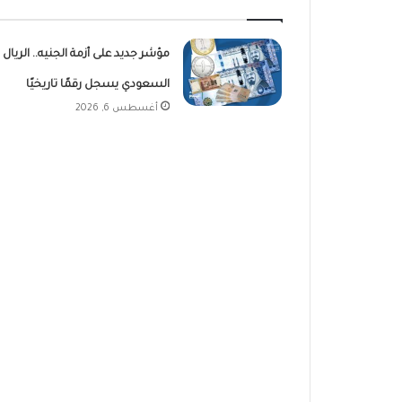
مؤشر جديد على أزمة الجنيه.. الريال
السعودي يسجل رقمًا تاريخيًا
أغسطس 6, 2026