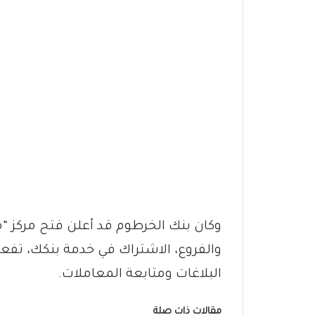
وكان بنك الخرطوم قد أعلن فتح مركز “
والفروع، الاشتراك في خدمة بنكك، تف
البلاغات ومتابعة المعاملات.
مقالات ذات صلة