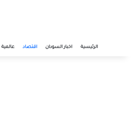
الرئيسية
اخبار السودان
اقتصاد
عالمية