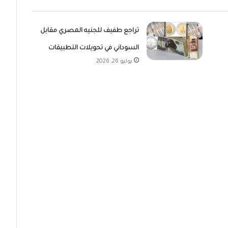
تراجع طفيف للجنيه المصري مقابل
السوداني في تحويلات التطبيقات
يوليو 26, 2026