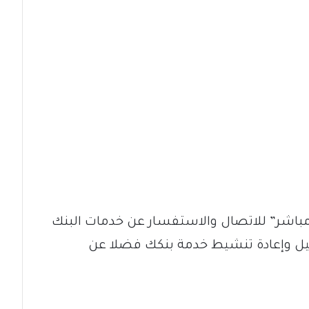
مباشر” للاتصال والاستفسار عن خدمات البنك
عيل وإعادة تنشيط خدمة بنكك فضلا عن