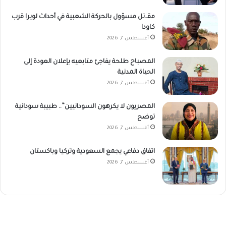
مقـ.تل مسؤول بالحركة الشعبية في أحداث لويرا قرب
كاودا
أغسطس 7, 2026
المصباح طلحة يفاجئ متابعيه بإعلان العودة إلى
الحياة المدنية
أغسطس 7, 2026
المصريون لا يكرهون السودانيين”.. طبيبة سودانية
توضح
أغسطس 7, 2026
اتفاق دفاعي يجمع السعودية وتركيا وباكستان
أغسطس 7, 2026