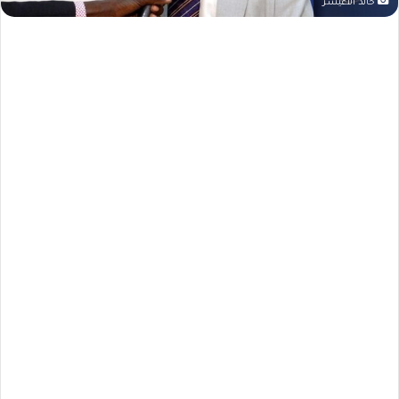
خالد الأعيسر