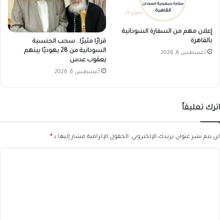
إعلان مهم من السفارة السودانية
بالقاهرة
قرارًا مثيرًا.. سحب الجنسية
السودانية من 28 يهوديًا بينهم
أغسطس 6, 2026
يعقوب عدس
أغسطس 6, 2026
اترك تعليقاً
لن يتم نشر عنوان بريدك الإلكتروني.
الحقول الإلزامية مشار إليها بـ
*
ا
ل
ت
ع
ل