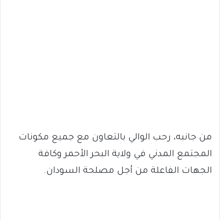
من جانبه، رحب الوالي بالتعاون مع جميع مكونات
المجتمع المدني في ولاية البحر الأحمر وكافة
الجهات الفاعلة من أجل مصلحة السودان.