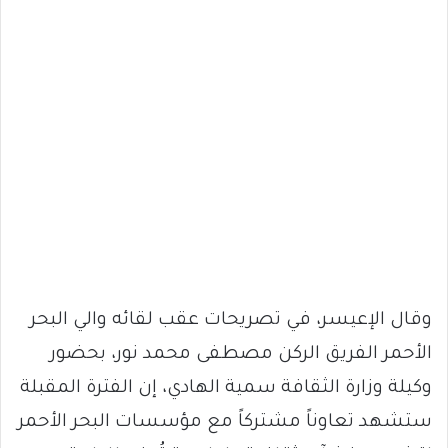
وقال الإعيسر، في تصريحات عقب لقائه والي البحر
الأحمر الفريق الركن مصطفى محمد نور، بحضور
وكيلة وزارة الثقافة سمية الهادي، إن الفترة المقبلة
ستشهد تعاوناً مشتركاً مع مؤسسات البحر الأحمر