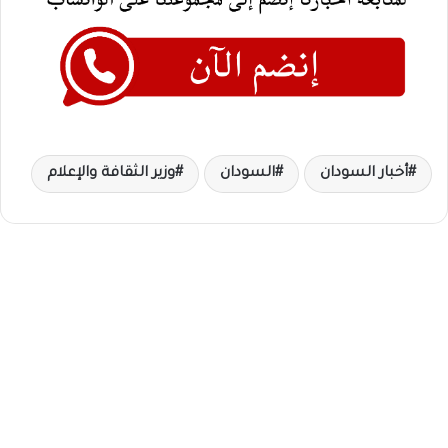
أخبار السودان
السودان
وزير الثقافة والإعلام