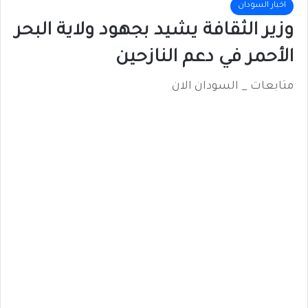
اخبار السودان
وزير الثقافة يشيد بجهود ولاية البحر
الأحمر في دعم النازحين
متابعات _ السودان الان