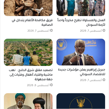
العدل والمساواة تطرح مخرجاً واحداً
فريق مكافحة الألغام يتدخل في
لأزمة السودان
الصافية
أغسطس 7, 2026
أغسطس 7, 2026
جبريل إبراهيم يعلن مؤشرات جديدة
تصعيد مقلق شرق الدلنج.. نهب
للاقتصاد السوداني
ماشية واقتياد أطفال وفتيات إلى
جهة مجهولة
أغسطس 7, 2026
أغسطس 6, 2026