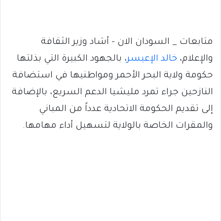
متابعات _ السودان الان – أشاد وزير الثقافة
والإعلام،
خالد الإعيسر
، بالجهود الكبيرة التي بذلتها
حكومة ولاية البحر الأحمر ومواطنيها في استضافة
النازحين جراء تمرد مليشيا الدعم السريع، بالإضافة
إلى تقديم الحكومة الاتحادية عدداً من المباني
والمقرات الخاصة بالولاية لتسهيل أداء مهامها.