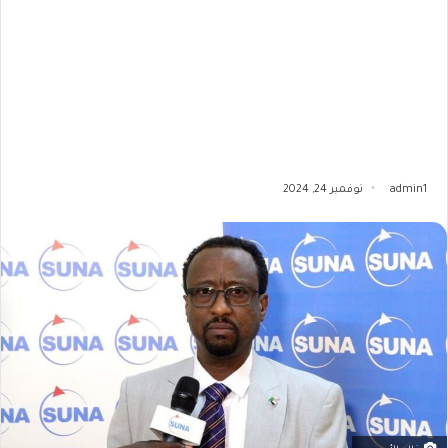
admin1
نوفمبر 24, 2024