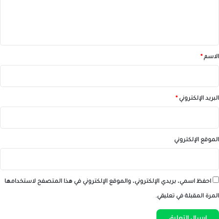
ل
ي
ق
*
الاسم
*
البريد الإلكتروني
*
الموقع الإلكتروني
احفظ اسمي، بريدي الإلكتروني، والموقع الإلكتروني في هذا المتصفح لاستخدامها
المرة المقبلة في تعليقي.