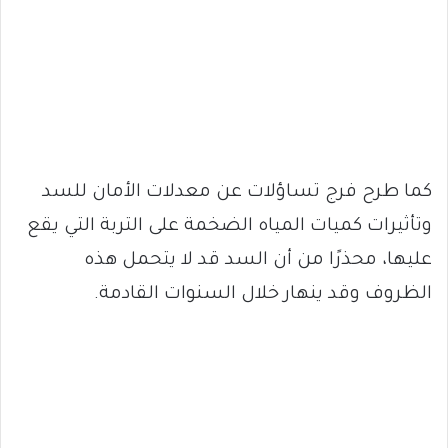
كما طرح فرج تساؤلات عن معدلات الأمان للسد
وتأثيرات كميات المياه الضخمة على التربة التي يقع
عليها، محذرًا من أن السد قد لا يتحمل هذه
الظروف وقد ينهار خلال السنوات القادمة.