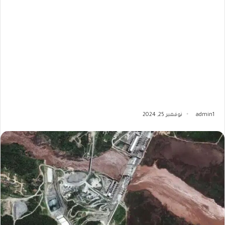
admin1
نوفمبر 25, 2024