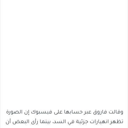
وقالت فاروق عبر حسابها على فيسبوك إن الصورة
تظهر انهيارات جزئية في السد، بينما رأى البعض أن