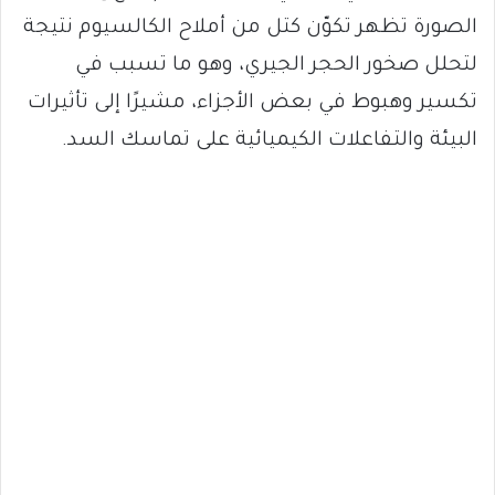
الصورة تظهر تكوّن كتل من أملاح الكالسيوم نتيجة
لتحلل صخور الحجر الجيري، وهو ما تسبب في
تكسير وهبوط في بعض الأجزاء، مشيرًا إلى تأثيرات
البيئة والتفاعلات الكيميائية على تماسك السد.