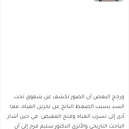
ورجح البعض أن الصور تكشف عن شقوق تحت
السد بسبب الضغط الناتج عن تخزين المياه، مما
أدى إلى تسرب المياه وفتح المفيض. في حين أشار
الباحث التاريخي والأثري الدكتور سليم فرج إلى أن