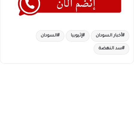
أخبار السودان
إثيوبيا
السودان
سد النهضة