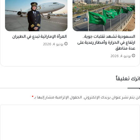
السعودية تشهد تقلبات جوية..
المرأة الإماراتية تبدع في الطيران
ارتفاع في الحرارة وأمطار رعدية على
يونيو 4, 2026
عدة مناطق
يونيو 4, 2026
اترك تعليقاً
لن يتم نشر عنوان بريدك الإلكتروني.
الحقول الإلزامية مشار إليها بـ
*
ا
ل
ت
ع