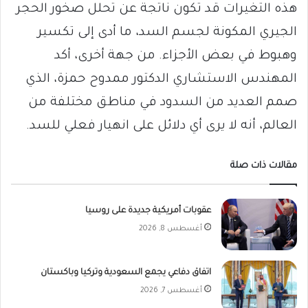
هذه التغيرات قد تكون ناتجة عن تحلل صخور الحجر
الجيري المكونة لجسم السد، ما أدى إلى تكسير
وهبوط في بعض الأجزاء. من جهة أخرى، أكد
المهندس الاستشاري الدكتور ممدوح حمزة، الذي
صمم العديد من السدود في مناطق مختلفة من
العالم، أنه لا يرى أي دلائل على انهيار فعلي للسد.
مقالات ذات صلة
عقوبات أمريكية جديدة على روسيا
أغسطس 8, 2026
اتفاق دفاعي يجمع السعودية وتركيا وباكستان
أغسطس 7, 2026