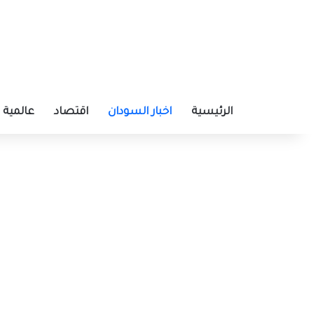
الرئيسية
اخبار السودان
اقتصاد
عالمية