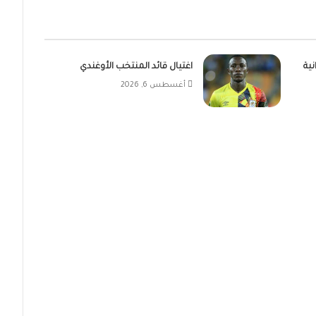
نية
اغتيال قائد المنتخب الأوغندي
أغسطس 6, 2026