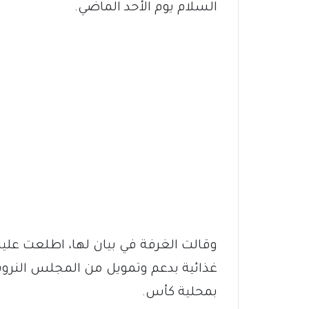
السلام يوم الأحد الماضي.
غذائية بدعم وتمويل من المجلس النروي
بمحلية كأس.