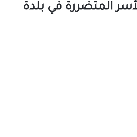
أسر المتضررة في بلدة