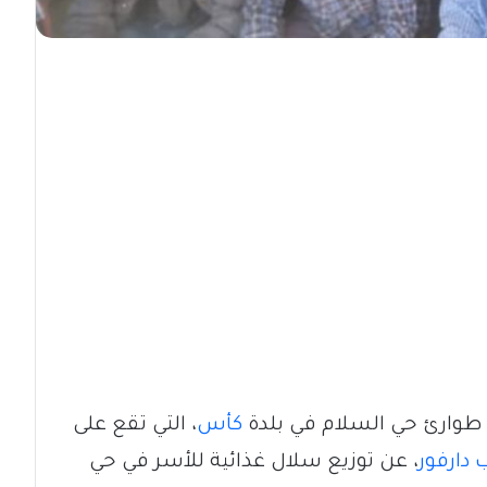
 طوارئ حي السلام في بلدة
كأس
، التي تقع على
 دارفور
، عن توزيع سلال غذائية للأسر في حي