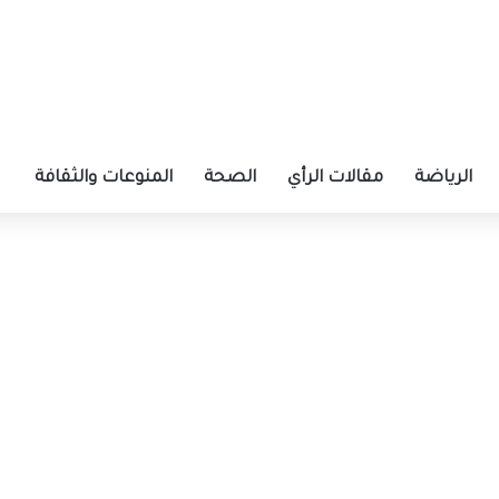
الرياضة
مقالات الرأي
الصحة
المنوعات والثقافة