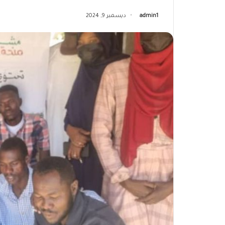
admin1
ديسمبر 9, 2024