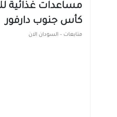
مساعدات غذائية لل
كأس جنوب دارفور
متابعات – السودان الان