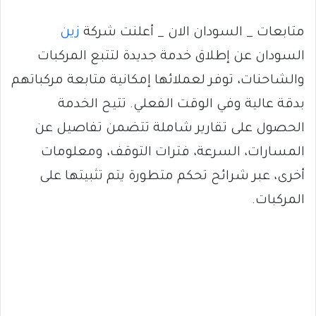
متابعات _ السودان الان _ أعلنت شركة
زين
السودان عن إطلاق خدمة جديدة لتتبع المركبات
والشاحنات، توفر لعملائها إمكانية متابعة مركباتهم
بدقة عالية وفي الوقت الفعلي. تتيح الخدمة
الحصول على تقارير شاملة تتضمن تفاصيل عن
المسارات، السرعة، فترات التوقف، ومعلومات
أخرى، عبر شرائح تحكم متطورة يتم تثبيتها على
المركبات.