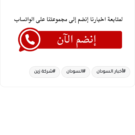
أخبار السودان
السودان
شركة زين