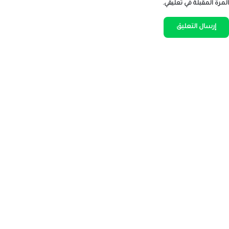
المرة المقبلة في تعليقي.