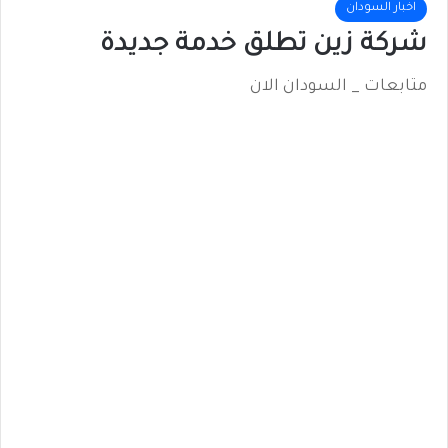
اخبار السودان
شركة زين تطلق خدمة جديدة
متابعات _ السودان الان