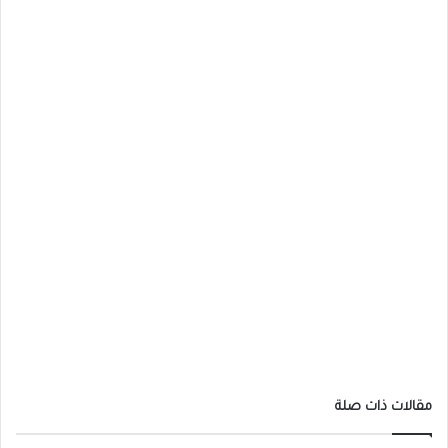
مقالات ذات صلة