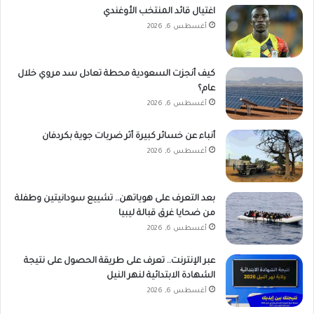
اغتيال قائد المنتخب الأوغندي
أغسطس 6, 2026
كيف أنجزت السعودية محطة تعادل سد مروي خلال
عام؟
أغسطس 6, 2026
أنباء عن خسائر كبيرة أثر ضربات جوية بكردفان
أغسطس 6, 2026
بعد التعرف على هوياتهن.. تشييع سودانيتين وطفلة
من ضحايا غرق قبالة ليبيا
أغسطس 6, 2026
عبر الإنترنت.. تعرف على طريقة الحصول على نتيجة
الشهادة الابتدائية لنهر النيل
أغسطس 6, 2026