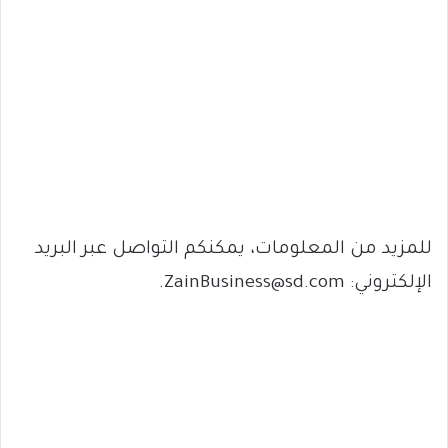
للمزيد من المعلومات، يمكنكم التواصل عبر البريد
الإلكتروني: ZainBusiness@sd.com.