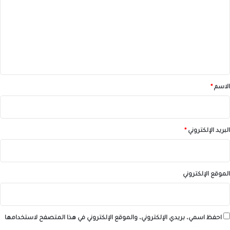
ت
ع
ل
ي
ق
*
الاسم
*
البريد الإلكتروني
*
الموقع الإلكتروني
احفظ اسمي، بريدي الإلكتروني، والموقع الإلكتروني في هذا المتصفح لاستخدامها