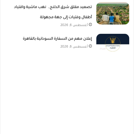
تصعيد مقلق شرق الدلنج.. نهب ماشية واقتياد
أطفال وفتيات إلى جهة مجهولة
أغسطس 6, 2026
إعلان مهم من السفارة السودانية بالقاهرة
أغسطس 6, 2026