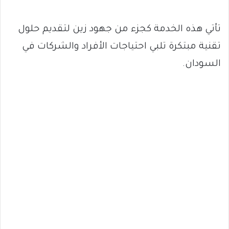
تأتي هذه الخدمة كجزء من جهود زين لتقديم حلول
تقنية مبتكرة تلبي احتياجات الأفراد والشركات في
السودان.