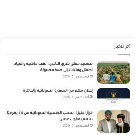
أخر الاخبار
تصعيد مقلق شرق الدلنج.. نهب ماشية واقتياد
أطفال وفتيات إلى جهة مجهولة
أغسطس 6, 2026
إعلان مهم من السفارة السودانية بالقاهرة
أغسطس 6, 2026
قرارًا مثيرًا.. سحب الجنسية السودانية من 28 يهوديًا
بينهم يعقوب عدس
أغسطس 6, 2026