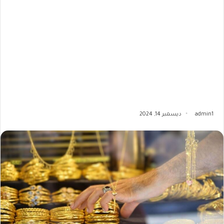
admin1
ديسمبر 14, 2024