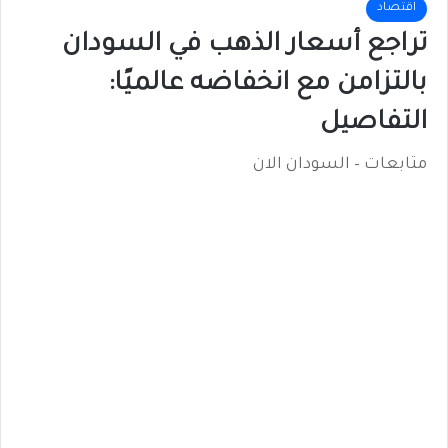
اقتصاد
تراجع أسعار الذهب في السودان
بالتزامن مع انخفاضه عالميًا:
التفاصيل
متابعات – السودان الان