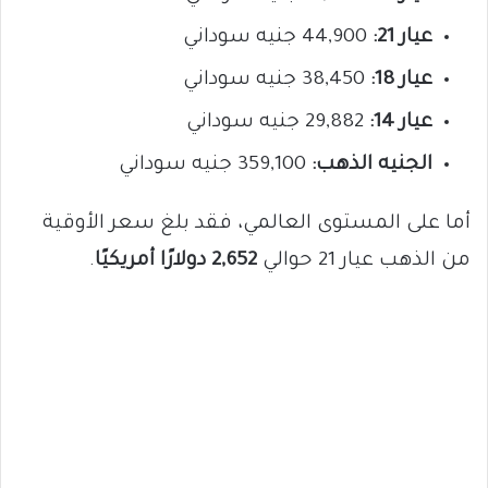
عيار 21:
44,900 جنيه سوداني
عيار 18:
38,450 جنيه سوداني
عيار 14:
29,882 جنيه سوداني
الجنيه الذهب:
359,100 جنيه سوداني
أما على المستوى العالمي، فقد بلغ سعر الأوقية
من الذهب عيار 21 حوالي
2,652 دولارًا أمريكيًا
.