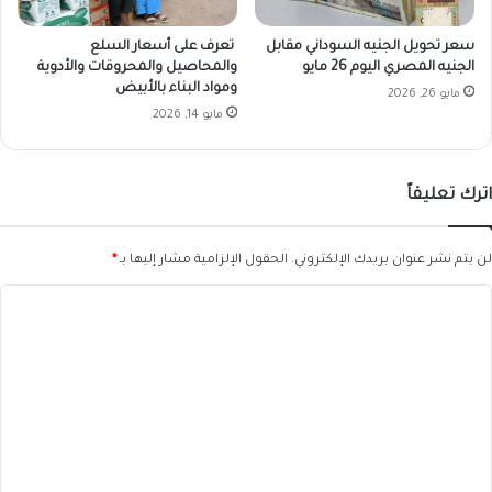
سعر تحويل الجنيه السوداني مقابل
تعرف على أسعار السلع
الجنيه المصري اليوم 26 مايو
والمحاصيل والمحروقات والأدوية
ومواد البناء بالأبيض
مايو 26, 2026
مايو 14, 2026
اترك تعليقاً
لن يتم نشر عنوان بريدك الإلكتروني.
الحقول الإلزامية مشار إليها بـ
*
ا
ل
ت
ع
ل
ي