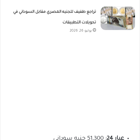
تراجع طفيف للجنيه المصري مقابل السوداني في
تحويلات التطبيقات
يوليو 26, 2026
عيار 24:
51,300 جنيه سوداني