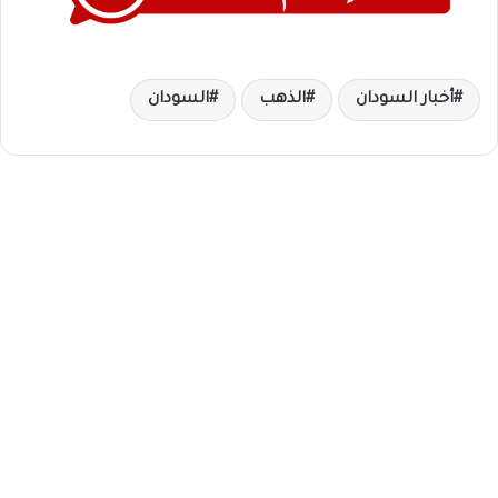
أخبار السودان
الذهب
السودان