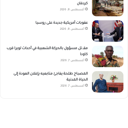
كردفان
أغسطس 8, 2026
عقوبات أمريكية جديدة على روسيا
أغسطس 8, 2026
مقـ.تل مسؤول بالحركة الشعبية في أحداث لويرا قرب
كاودا
أغسطس 7, 2026
المصباح طلحة يفاجئ متابعيه بإعلان العودة إلى
الحياة المدنية
أغسطس 7, 2026