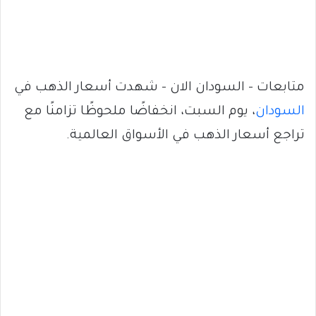
متابعات – السودان الان – شهدت أسعار الذهب في
السودان
، يوم السبت، انخفاضًا ملحوظًا تزامنًا مع
تراجع أسعار الذهب في الأسواق العالمية.