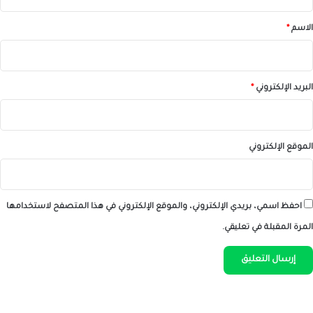
ق
*
الاسم
*
البريد الإلكتروني
*
الموقع الإلكتروني
احفظ اسمي، بريدي الإلكتروني، والموقع الإلكتروني في هذا المتصفح لاستخدامها
المرة المقبلة في تعليقي.