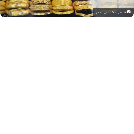
سعر الذهب في مصر