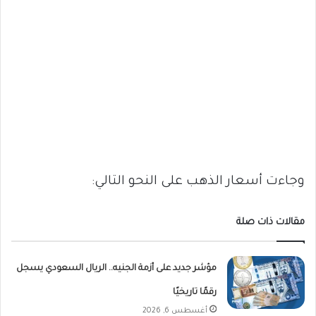
وجاءت أسعار الذهب على النحو التالي:
مقالات ذات صلة
مؤشر جديد على أزمة الجنيه.. الريال السعودي يسجل
رقمًا تاريخيًا
أغسطس 6, 2026