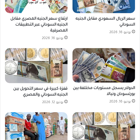
سعر الريال السعودي مقابل الجنيه
ارتفاع سعر الجنيه المصري مقابل
السوداني
الجنيه السوداني عبر التطبيقات
المصرفية
يونيو 16, 2026
يونيو 16, 2026
الدولار يسجل مستويات مختلفة بين
قفزة كبيرة في سعر التحويل بين
بورتسودان ونيالا
الجنيه السوداني والمصري
يونيو 16, 2026
يونيو 12, 2026