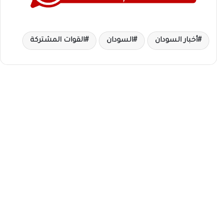
أخبار السودان
السودان
القوات المشتركة