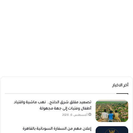
أخر الاخبار
تصعيد مقلق شرق الدلنج.. نهب ماشية واقتياد
أطفال وفتيات إلى جهة مجهولة
أغسطس 6, 2026
إعلان مهم من السفارة السودانية بالقاهرة