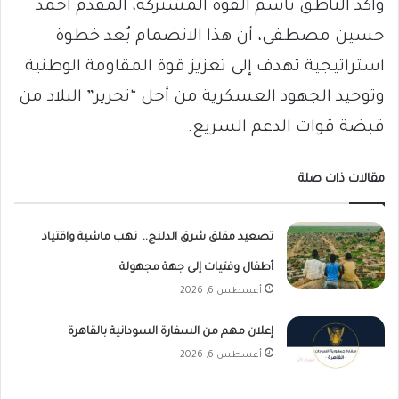
وأكد الناطق باسم القوة المشتركة، المقدم أحمد
حسين مصطفى، أن هذا الانضمام يُعد خطوة
استراتيجية تهدف إلى تعزيز قوة المقاومة الوطنية
وتوحيد الجهود العسكرية من أجل “تحرير” البلاد من
قبضة قوات الدعم السريع.
مقالات ذات صلة
تصعيد مقلق شرق الدلنج.. نهب ماشية واقتياد
أطفال وفتيات إلى جهة مجهولة
أغسطس 6, 2026
إعلان مهم من السفارة السودانية بالقاهرة
أغسطس 6, 2026