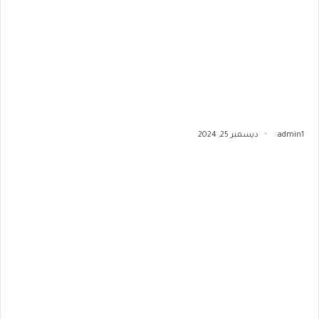
admin1
ديسمبر 25, 2024