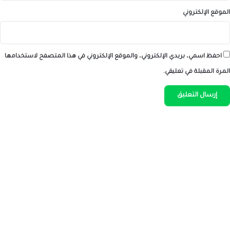
الموقع الإلكتروني
احفظ اسمي، بريدي الإلكتروني، والموقع الإلكتروني في هذا المتصفح لاستخدامها
المرة المقبلة في تعليقي.