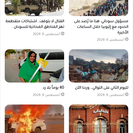
مسؤول سوداني: هذا ما رُصد على
القتال لا يتوقف.. اشتباكات متقطعة
الحدود مع إثيوبيا خلال الساعات
تهز المناطق المحاذية للسودان
الأخيرة
أغسطس 6, 2026
أغسطس 6, 2026
لليوم الثاني على التوالي… وردنا الآن
40 يوماً بلا رد
أغسطس 6, 2026
أغسطس 6, 2026