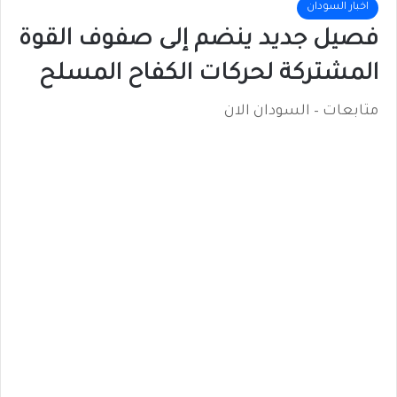
اخبار السودان
فصيل جديد ينضم إلى صفوف القوة
المشتركة لحركات الكفاح المسلح
متابعات – السودان الان