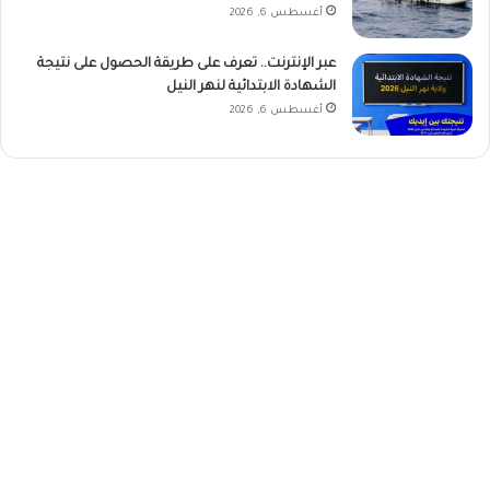
أغسطس 6, 2026
عبر الإنترنت.. تعرف على طريقة الحصول على نتيجة
الشهادة الابتدائية لنهر النيل
أغسطس 6, 2026