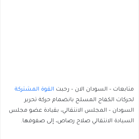
متابعات – السودان الان – رحبت
القوة المشتركة
لحركات الكفاح المسلح بانضمام حركة تحرير
السودان – المجلس الانتقالي، بقيادة عضو مجلس
السيادة الانتقالي صلاح رصاص، إلى صفوفها.