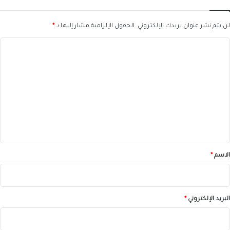
لن يتم نشر عنوان بريدك الإلكتروني.
الحقول الإلزامية مشار إليها بـ
*
ا
ل
ت
ع
ل
ي
ق
*
الاسم
*
البريد الإلكتروني
*