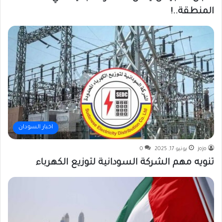
المنطقة..!
اخبار السودان
jojo
يونيو 17, 2025
0
تنويه مهم الشركة السودانية لتوزيع الكهرباء