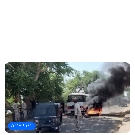
اخبار السودان