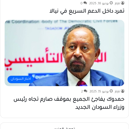
jojo
يونيو 16, 2025
0
تمرد داخل الدعم السريع في نيالا
اخبار السودان
jojo
يونيو 15, 2025
2
حمدوك يفاجئ الجميع بموقف صارم تجاه رئيس
وزراء السودان الجديد