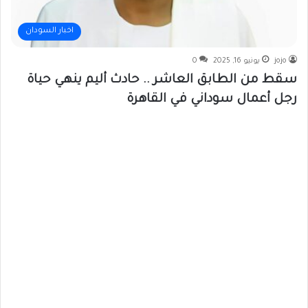
اخبار السودان
jojo
يونيو 16, 2025
0
سقط من الطابق العاشر .. حادث أليم ينهي حياة
رجل أعمال سوداني في القاهرة