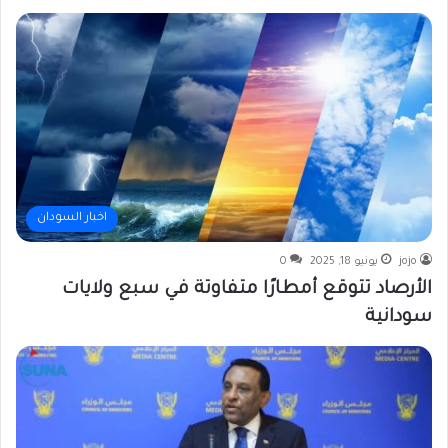
اخبار السودان
jojo
يونيو 18, 2025
0
الأرصاد تتوقع أمطارًا متفاوتة في سبع ولايات
سودانية