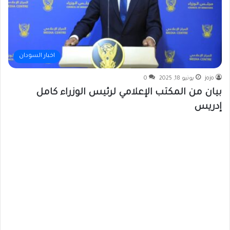
اخبار السودان
jojo
يونيو 18, 2025
0
بيان من المكتب الإعلامي لرئيس الوزراء كامل
إدريس