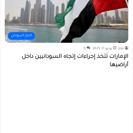
اخبار السودان
jojo
يونيو 17, 2025
0
الإمارات تتخذ إجراءات إتجاه السودانيين داخل
أراضيها