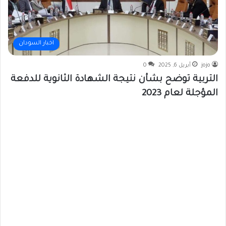
اخبار السودان
jojo
أبريل 6, 2025
0
التربية توضح بشأن نتيجة الشهادة الثانوية للدفعة
المؤجلة لعام 2023