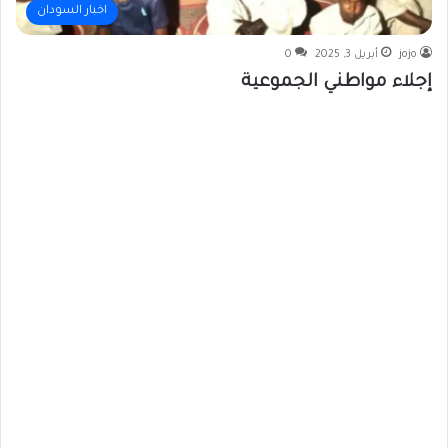
اخبار السودان
jojo
أبريل 3, 2025
0
إجلاء مواطني الجموعية