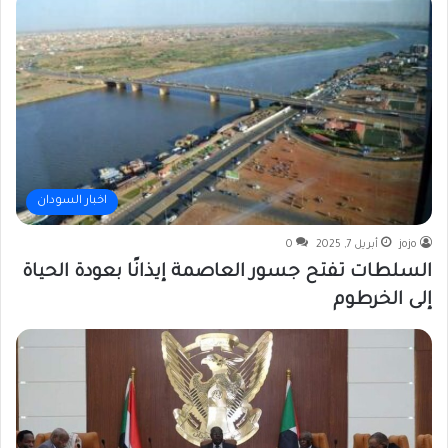
اخبار السودان
jojo
أبريل 7, 2025
0
السلطات تفتح جسور العاصمة إيذانًا بعودة الحياة
إلى الخرطوم