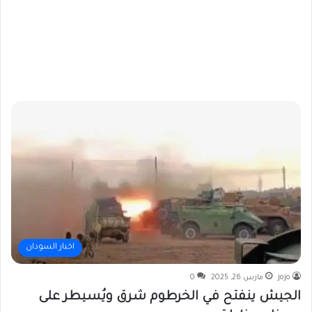
اخبار السودان
jojo
مارس 26, 2025
0
الجيش ينفتح في الخرطوم شرق ويُسيطر على