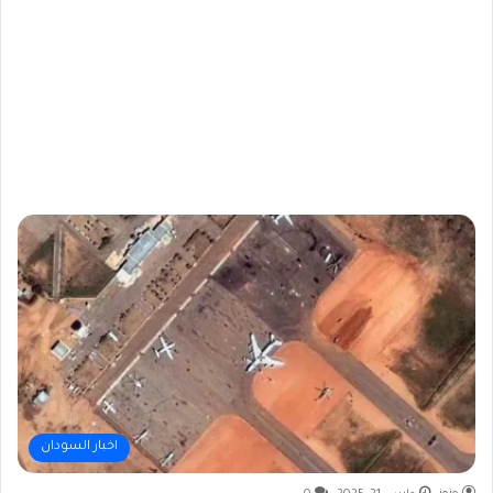
اخبار السودان