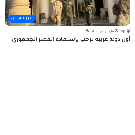
اخبار السودان
jojo
مارس 22, 2025
0
أول دولة عربية ترحب بإستعادة القصر الجمهوري