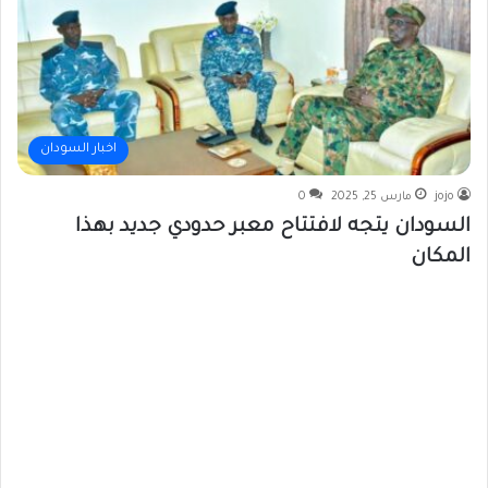
اخبار السودان
jojo
مارس 25, 2025
0
السودان يتجه لافتتاح معبر حدودي جديد بهذا
المكان