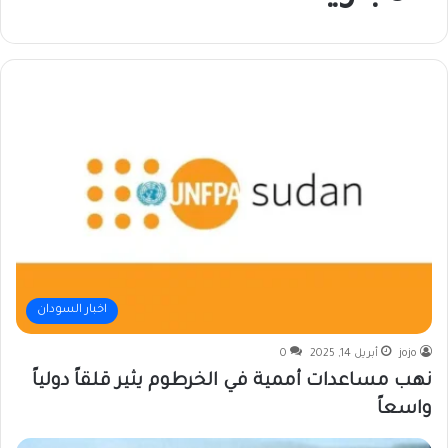
اخبار السودان
jojo
أبريل 14, 2025
0
نهب مساعدات أممية في الخرطوم يثير قلقاً دولياً
واسعاً