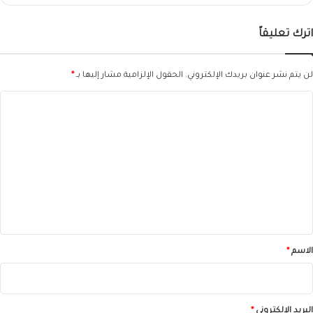
اترك تعليقاً
لن يتم نشر عنوان بريدك الإلكتروني.
الحقول الإلزامية مشار إليها بـ
*
ا
ل
ت
ع
ل
ي
ق
*
الاسم
*
البريد الإلكتروني
*