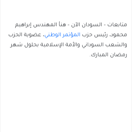
متابعات – السودان الآن – هنأ المهندس إبراهيم
محمود، رئيس حزب
المؤتمر الوطني
، عضوية الحزب
والشعب السوداني والأمة الإسلامية بحلول شهر
رمضان المبارك.