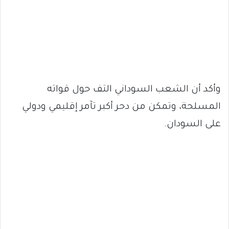
وأكد أن الشعب السوداني التف حول قواته
المسلحة، وتمكن من دحر أكبر تآمر إقليمي ودولي
على السودان.