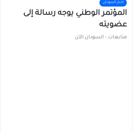
اخبار السودان
المؤتمر الوطني يوجه رسالة إلى
عضويته
متابعات - السودان الآن