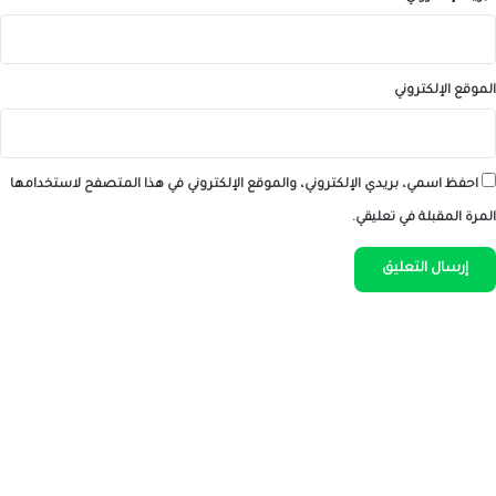
الموقع الإلكتروني
احفظ اسمي، بريدي الإلكتروني، والموقع الإلكتروني في هذا المتصفح لاستخدامها
المرة المقبلة في تعليقي.