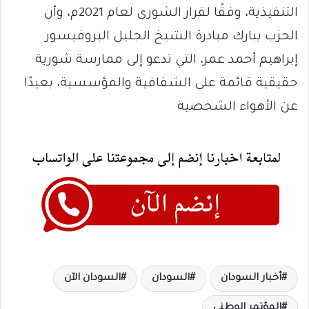
التنفيذية، وفقًا لقرار الشورى لعام 2021م، وأن
الحزب يبارك مبادرة الشيخ الجليل البروفيسور
إبراهيم أحمد عمر، التي تدعو إلى ممارسة شورية
حقيقية قائمة على الشفافية والمؤسسية، بعيدًا
عن الأهواء الشخصية
أخبار السودان
السودان
السودان الآن
المؤتمر الوطني