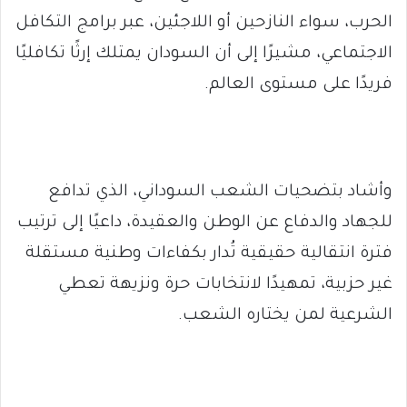
الحرب، سواء النازحين أو اللاجئين، عبر برامج التكافل
الاجتماعي، مشيرًا إلى أن السودان يمتلك إرثًا تكافليًا
فريدًا على مستوى العالم.
وأشاد بتضحيات الشعب السوداني، الذي تدافع
للجهاد والدفاع عن الوطن والعقيدة، داعيًا إلى ترتيب
فترة انتقالية حقيقية تُدار بكفاءات وطنية مستقلة
غير حزبية، تمهيدًا لانتخابات حرة ونزيهة تعطي
الشرعية لمن يختاره الشعب.