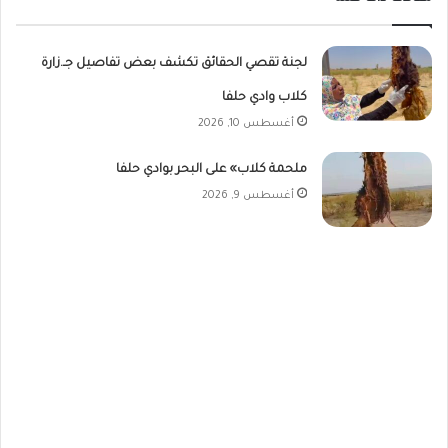
لجنة تقصي الحقائق تكشف بعض تفاصيل جـ.زارة
كلاب وادي حلفا
أغسطس 10, 2026
ملحمة كلاب» على البحر بوادي حلفا
أغسطس 9, 2026