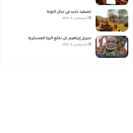
تصعيد جديد في جبال النوبة
أغسطس 9, 2026
جبريل إبراهيم…لن نخلع البزة العسكرية
أغسطس 9, 2026