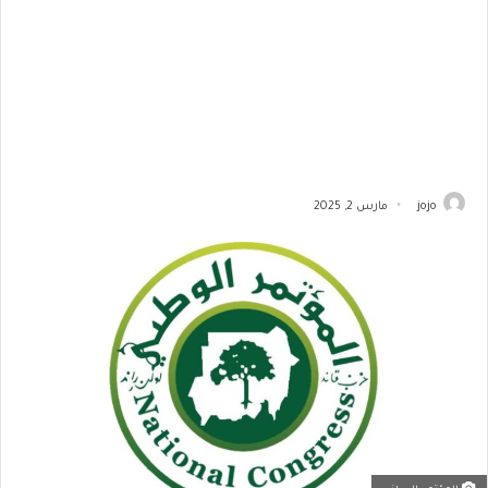
jojo
مارس 2, 2025