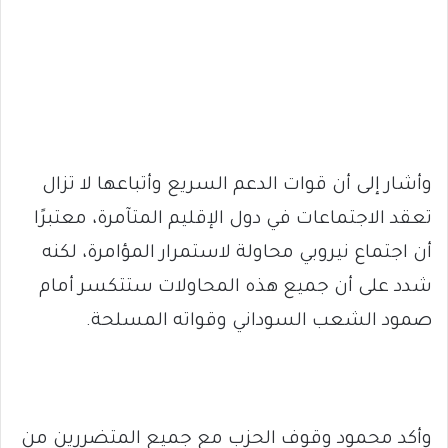
وأشار إلى أن قوات الدعم السريع وأتباعها لا تزال
تعقد الاجتماعات في دول الإقليم المتآمرة، معتبرًا
أن اجتماع نيروبي محاولة لاستمرار المؤامرة، لكنه
شدد على أن جميع هذه المحاولات ستتكسر أمام
صمود الشعب السوداني وقواته المسلحة.
وأكد محمود وقوف الحزب مع جميع المتضررين من