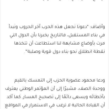
وأضاف: “دعونا نجعل هذه الحرب آخر الحروب ونبدأ
في بناء المستقبل، فالتاريخ يخبرنا بأن الدول التي
مرت بأوضاع مشابهة لنا استطاعت أن تتخذها
نقطة انطلاق نحو بناء دول قوية وصلبة”.
ودعا محمود عضوية الحزب إلى التمسك بالقيم
ووحدة الصف، مشيرًا إلى أن المؤتمر الوطني يعترف
بأخطائه ويسعى دائمًا إلى تصحيح المسار. كما أكد
أن القيادة الحالية لا ترغب في الاستمرار في المواقع