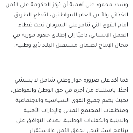
وشدد محمود على أهمية أن تركز الحكومة على الأمن
الغذائي والأمن العام للمواطنين، لقطع الطريق
أمام القوى التي تتآمر على السودان تحت غطاء
العمل الإنساني، داعيًا إلى إطلاق جهود فورية في
مجال الإنتاج لضمان مستقبل البلاد بأيدٍ وطنية.
كما أكد على ضرورة حوار وطني شامل لا يستثني
أحدًا، باستثناء من أجرم في حق الوطن والمواطن،
بحيث يضم جميع القوى السياسية والاجتماعية
ومنظمات المجتمع المدني والإدارات الأهلية
والدينية والكفاءات الوطنية، بهدف التوافق على
برنامج استراتيجي يحقق الأمن والاستقرار.