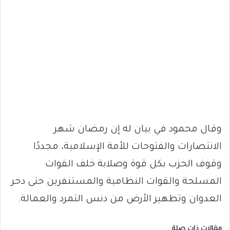
وقال محمود في بيان له إن رمضان شهر
الانتصارات والفتوحات للأمة الإسلامية، مجددًا
وقوف الحزب بكل قوة وصلابة خلف القوات
المسلحة والقوات النظامية والمستنفرين حتى دحر
العدوان وتطهير الأرض من دنس التمرد والعمالة.
مقالات ذات صلة