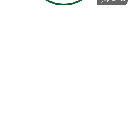
المؤتمر الوطني