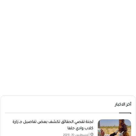
أخر الاخبار
لجنة تقصي الحقائق تكشف بعض تفاصيل جـ.زارة
كلاب وادي حلفا
أغسطس 10, 2026