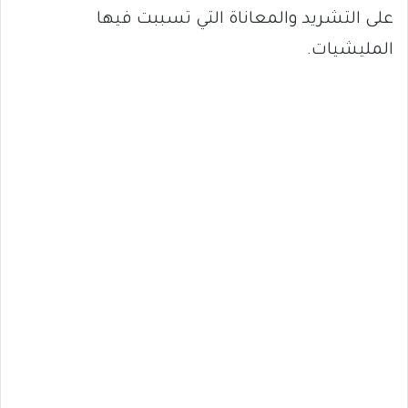
على التشريد والمعاناة التي تسببت فيها
المليشيات.