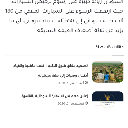
السودان زيادة كبيرة على رسوم ترخيص السيارات،
حيث ارتفعت الرسوم على السيارات الملاكي من 180
ألف جنيه سوداني إلى 650 ألف جنيه سوداني، أي ما
يزيد عن ثلاثة أضعاف القيمة السابقة.
مقالات ذات صلة
تصعيد مقلق شرق الدلنج.. نهب ماشية واقتياد
أطفال وفتيات إلى جهة مجهولة
أغسطس 6, 2026
إعلان مهم من السفارة السودانية بالقاهرة
أغسطس 6, 2026