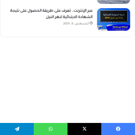
عبر الإنترنت.. تعرف على طريقة الحصول على نتيجة
الشهادة الابتدائية لنهر النيل
أغسطس 6, 2026
فيسبوك
‫X
واتساب
تيلقرام