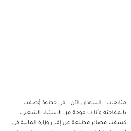
متابعات – السودان الآن – في خطوة وُصفت
بالمفاجئة وأثارت موجة من الاستياء الشعبي،
كشفت مصادر مطلعة عن إقرار وزارة المالية في