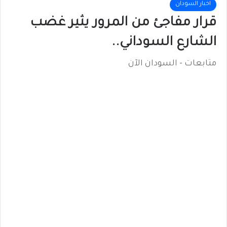
اخبار السودان
قرار مفاجئ من المرور يثير غضب
الشارع السوداني..
متابعات - السودان الآن