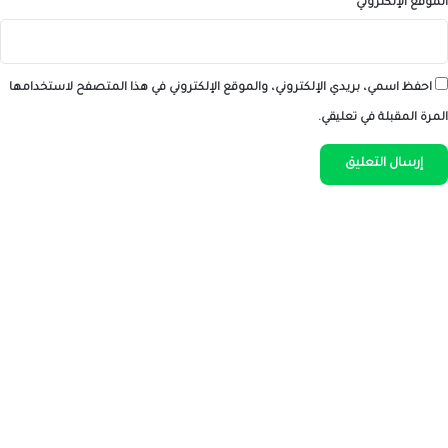
الموقع الإلكتروني
احفظ اسمي، بريدي الإلكتروني، والموقع الإلكتروني في هذا المتصفح لاستخدامها
المرة المقبلة في تعليقي.