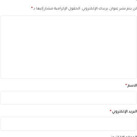
لن يتم نشر عنوان بريدك الإلكتروني.
الحقول الإلزامية مشار إليها بـ
*
ا
ل
ت
ع
ل
ي
ق
*
الاسم
*
البريد الإلكتروني
*