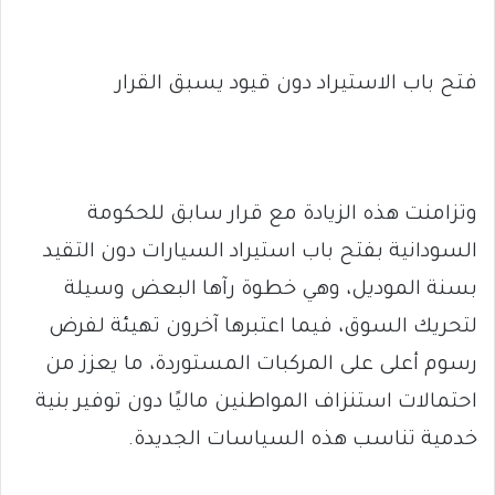
فتح باب الاستيراد دون قيود يسبق القرار
وتزامنت هذه الزيادة مع قرار سابق للحكومة
السودانية بفتح باب استيراد السيارات دون التقيد
بسنة الموديل، وهي خطوة رآها البعض وسيلة
لتحريك السوق، فيما اعتبرها آخرون تهيئة لفرض
رسوم أعلى على المركبات المستوردة، ما يعزز من
احتمالات استنزاف المواطنين ماليًا دون توفير بنية
خدمية تناسب هذه السياسات الجديدة.