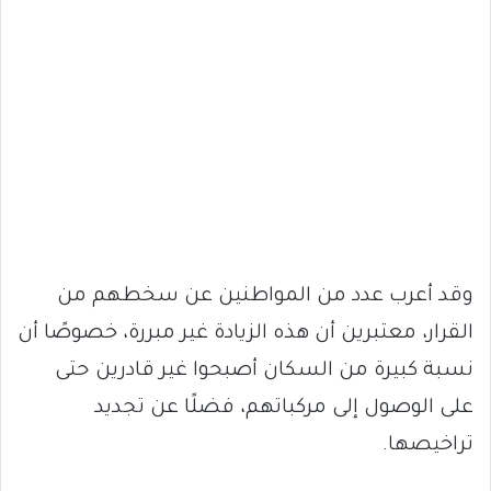
وقد أعرب عدد من المواطنين عن سخطهم من
القرار، معتبرين أن هذه الزيادة غير مبررة، خصوصًا أن
نسبة كبيرة من السكان أصبحوا غير قادرين حتى
على الوصول إلى مركباتهم، فضلًا عن تجديد
تراخيصها.