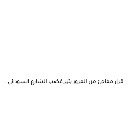
قرار مفاجئ من المرور يثير غضب الشارع السوداني..