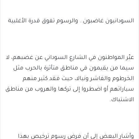
السودانيون غاضبون.. والرسوم تفوق قدرة الأغلبية
عبّر المواطنون في الشارع السوداني عن غضبهم، لا
سيما من يقيمون في مناطق متأثرة بالحرب مثل
الخرطوم والفاشر ونيالا، حيث فقد كثير منهم
سياراتهم أو اضطروا إلى تركها والهروب من مناطق
الاشتباك.
وأشار البعض إلى أن فرض رسوم ترخيص بهذا