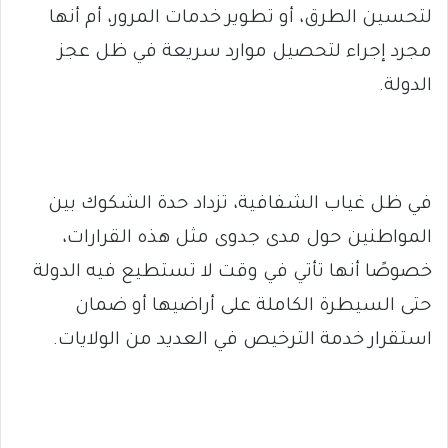
لتحسين الطرق، أو تطوير خدمات المرور، أم أنها
مجرد إجراء لتحصيل موارد سريعة في ظل عجز
الدولة.
في ظل غياب الشفافية، تزداد حدة الشكوك بين
المواطنين حول مدى جدوى مثل هذه القرارات،
خصوصًا أنها تأتي في وقت لا تستطيع فيه الدولة
حتى السيطرة الكاملة على أراضيها أو ضمان
استقرار خدمة الترخيص في العديد من الولايات.