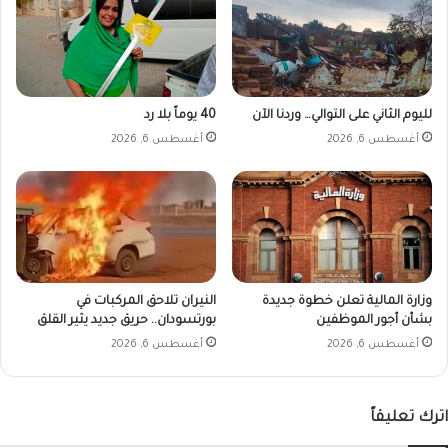
لليوم الثاني على التوالي… وردنا الآن
40 يوماً بلا رد
أغسطس 6, 2026
أغسطس 6, 2026
وزارة المالية تعلن خطوة جديدة
النيران تلاحق المركبات في
بشأن أجور الموظفين
بورتسودان.. حريق جديد يثير القلق
أغسطس 6, 2026
أغسطس 6, 2026
اترك تعليقاً