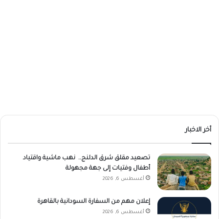
أخر الاخبار
تصعيد مقلق شرق الدلنج.. نهب ماشية واقتياد
أطفال وفتيات إلى جهة مجهولة
أغسطس 6, 2026
إعلان مهم من السفارة السودانية بالقاهرة
أغسطس 6, 2026