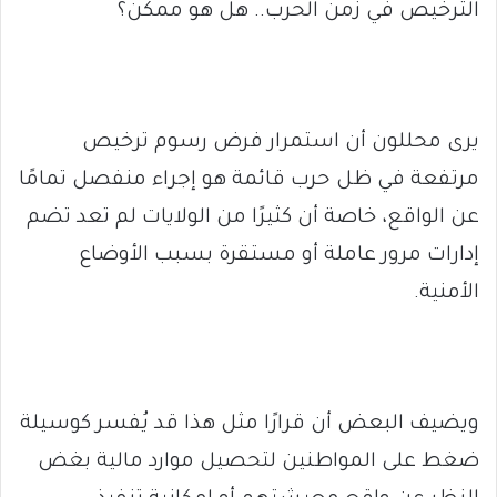
الترخيص في زمن الحرب.. هل هو ممكن؟
يرى محللون أن استمرار فرض رسوم ترخيص
مرتفعة في ظل حرب قائمة هو إجراء منفصل تمامًا
عن الواقع، خاصة أن كثيرًا من الولايات لم تعد تضم
إدارات مرور عاملة أو مستقرة بسبب الأوضاع
الأمنية.
ويضيف البعض أن قرارًا مثل هذا قد يُفسر كوسيلة
ضغط على المواطنين لتحصيل موارد مالية بغض