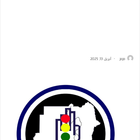
jojo
أبريل 13, 2025