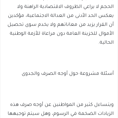
الحجم لا يراعي الظروف الاقتصادية الراهنة ولا
يعكس الحد الأدنى من العدالة الاجتماعية، مؤكدين
أن القرار يزيد من معاناتهم ولا يخدم سوى تحصيل
الأموال للخزينة العامة دون مراعاة للأزمة الوطنية
الحالية.
أسئلة مشروعة حول أوجه الصرف والجدوى
ويتساءل كثير من المواطنين عن أوجه صرف هذه
الزيادات الضخمة في الرسوم، وهل سيتم توجيهها