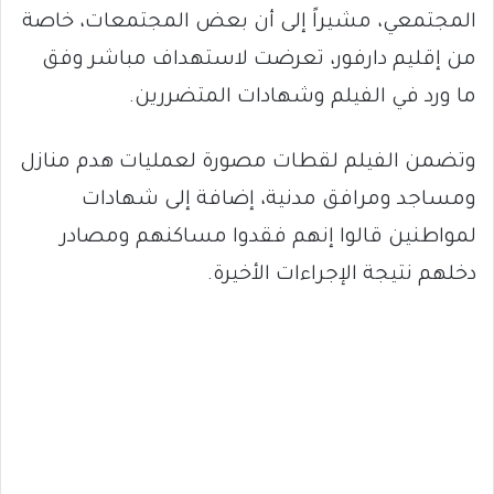
المجتمعي، مشيراً إلى أن بعض المجتمعات، خاصة
من إقليم دارفور، تعرضت لاستهداف مباشر وفق
ما ورد في الفيلم وشهادات المتضررين.
وتضمن الفيلم لقطات مصورة لعمليات هدم منازل
ومساجد ومرافق مدنية، إضافة إلى شهادات
لمواطنين قالوا إنهم فقدوا مساكنهم ومصادر
دخلهم نتيجة الإجراءات الأخيرة.