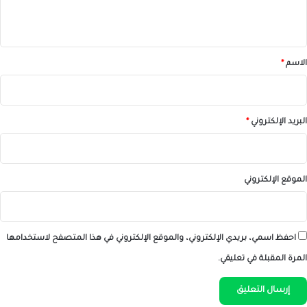
ي
ق
*
الاسم
*
البريد الإلكتروني
*
الموقع الإلكتروني
احفظ اسمي، بريدي الإلكتروني، والموقع الإلكتروني في هذا المتصفح لاستخدامها
المرة المقبلة في تعليقي.