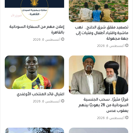
إعلان مهم من السفارة السودانية
تصعيد مقلق شرق الدلنج.. نهب
بالقاهرة
ماشية واقتياد أطفال وفتيات إلى
جهة مجهولة
أغسطس 6, 2026
أغسطس 6, 2026
اغتيال قائد المنتخب الأوغندي
قرارًا مثيرًا.. سحب الجنسية
أغسطس 6, 2026
السودانية من 28 يهوديًا بينهم
يعقوب عدس
أغسطس 6, 2026