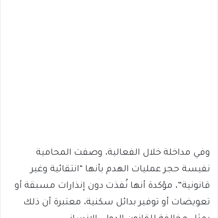
وفي مداخلة خلال الفعالية، وصفت المحامية
نفيسة حجر عمليات الهدم بأنها “انتقائية وغير
قانونية”، مؤكدة أنها نُفذت دون إنذارات مسبقة أو
تعويضات أو توفير بدائل سكنية، معتبرة أن ذلك