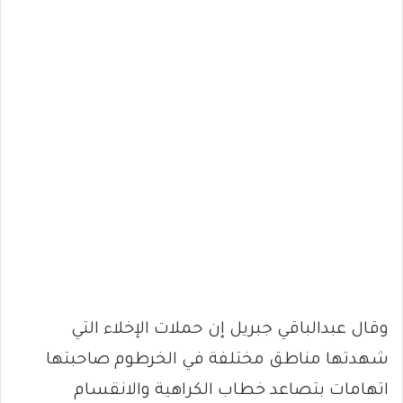
وقال عبدالباقي جبريل إن حملات الإخلاء التي
شهدتها مناطق مختلفة في الخرطوم صاحبتها
اتهامات بتصاعد خطاب الكراهية والانقسام