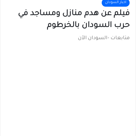
اخبار السودان
فيلم عن هدم منازل ومساجد في
حرب السودان بالخرطوم
متابعات -السودان الآن