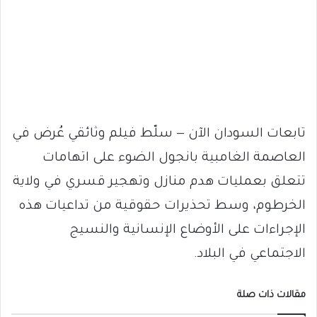
تابعات السودان الآن — سلّط فيلم وثائقي عُرض في
العاصمة الغامبية بانجول الضوء على اتهامات
تتعلق بعمليات هدم منازل وتهجير قسري في ولاية
الخرطوم، وسط تحذيرات حقوقية من تداعيات هذه
الإجراءات على الأوضاع الإنسانية والنسيج
الاجتماعي في البلاد.
مقالات ذات صلة