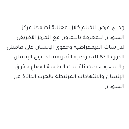
وجرى عرض الفيلم خلال فعالية نظمها مركز
السودان للمعرفة بالتعاون مع المركز الأفريقي
لدراسات الديمقراطية وحقوق الإنسان على هامش
الدورة الـ87 للمفوضية الأفريقية لحقوق الإنسان
والشعوب، حيث ناقشت الجلسة أوضاع حقوق
الإنسان والانتهاكات المرتبطة بالحرب الدائرة في
السودان.