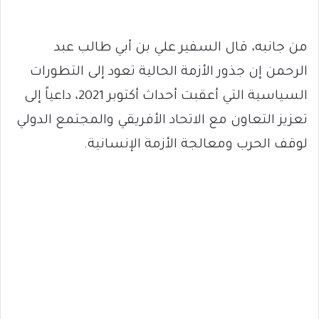
من جانبه، قال السفير علي بن أبي طالب عبد
الرحمن إن جذور الأزمة الحالية تعود إلى التطورات
السياسية التي أعقبت أحداث أكتوبر 2021، داعياً إلى
تعزيز التعاون مع الاتحاد الأفريقي والمجتمع الدولي
لوقف الحرب ومعالجة الأزمة الإنسانية.