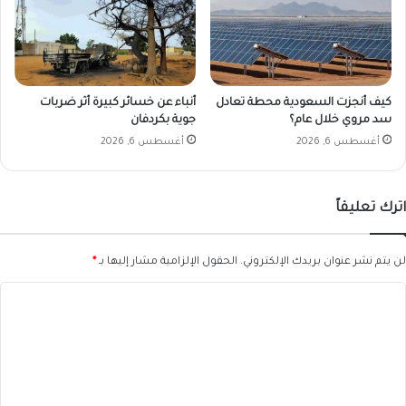
كيف أنجزت السعودية محطة تعادل
أنباء عن خسائر كبيرة أثر ضربات
سد مروي خلال عام؟
جوية بكردفان
أغسطس 6, 2026
أغسطس 6, 2026
اترك تعليقاً
لن يتم نشر عنوان بريدك الإلكتروني.
الحقول الإلزامية مشار إليها بـ
*
ا
ل
ت
ع
ل