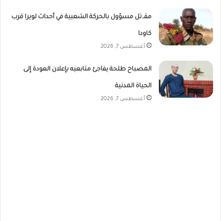
مقـ.تل مسؤول بالحركة الشعبية في أحداث لويرا قرب
كاودا
أغسطس 7, 2026
المصباح طلحة يفاجئ متابعيه بإعلان العودة إلى
الحياة المدنية
أغسطس 7, 2026