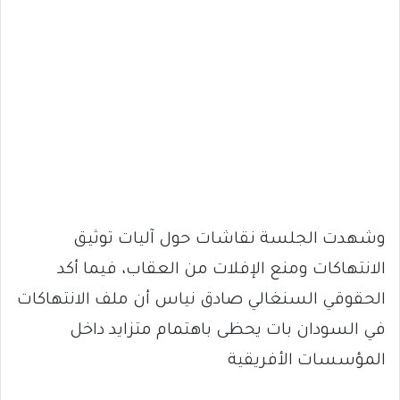
وشهدت الجلسة نقاشات حول آليات توثيق
الانتهاكات ومنع الإفلات من العقاب، فيما أكد
الحقوقي السنغالي صادق نياس أن ملف الانتهاكات
في السودان بات يحظى باهتمام متزايد داخل
المؤسسات الأفريقية