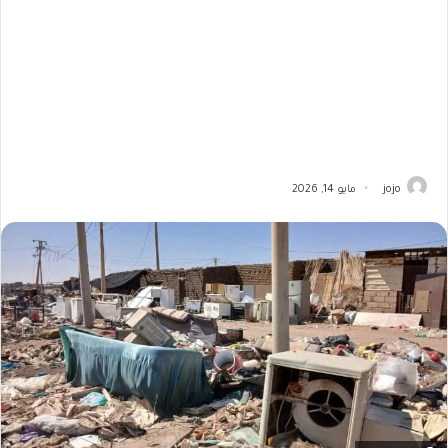
jojo
مايو 14, 2026