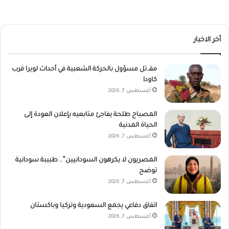
أخر الاخبار
مقـ.تل مسؤول بالحركة الشعبية في أحداث لويرا قرب
كاودا
أغسطس 7, 2026
المصباح طلحة يفاجئ متابعيه بإعلان العودة إلى
الحياة المدنية
أغسطس 7, 2026
المصريون لا يكرهون السودانيين”.. طبيبة سودانية
توضح
أغسطس 7, 2026
اتفاق دفاعي يجمع السعودية وتركيا وباكستان
أغسطس 7, 2026