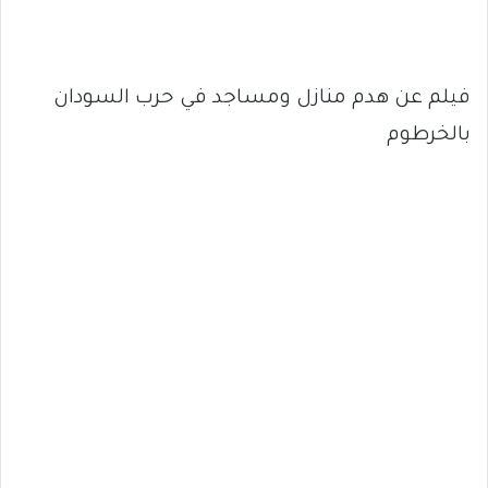
فيلم عن هدم منازل ومساجد في حرب السودان
بالخرطوم