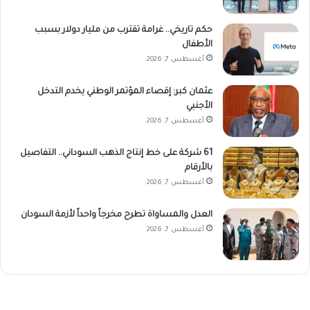
حكم تاريخي.. غرامة تقترب من مليار دولار بسبب
الأطفال
أغسطس 7, 2026
عثمان كبر: إقصاء المؤتمر الوطني يخدم التدخل
الأجنبي
أغسطس 7, 2026
61 شركة على خط إنتاج الذهب السوداني.. التفاصيل
بالأرقام
أغسطس 7, 2026
العدل والمساواة تطرح مخرجاً واحداً لأزمة السودان
أغسطس 7, 2026