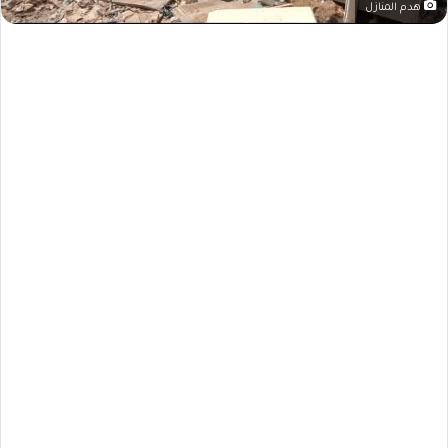
هدم المنازل