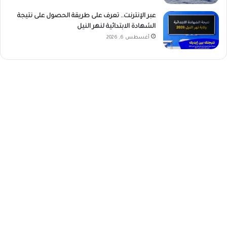
عبر الإنترنت.. تعرف على طريقة الحصول على نتيجة
الشهادة الابتدائية لنهر النيل
أغسطس 6, 2026