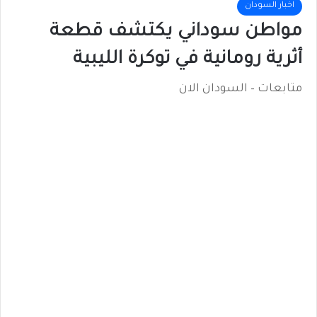
اخبار السودان
مواطن سوداني يكتشف قطعة
أثرية رومانية في توكرة الليبية
متابعات – السودان الان