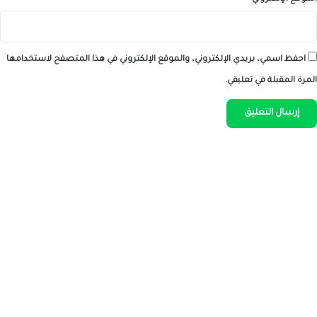
احفظ اسمي، بريدي الإلكتروني، والموقع الإلكتروني في هذا المتصفح لاستخدامها
المرة المقبلة في تعليقي.