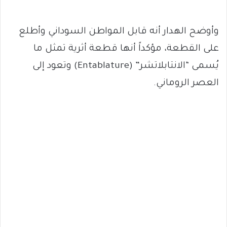
وأوضح الهدار أنه قابل المواطن السوداني وأطلع
على القطعة، مؤكداً أنها قطعة أثرية تمثل ما
يُسمى “الانتابلاتشر” (Entablature) وتعود إلى
العصر الروماني.