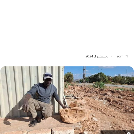
admin1
ديسمبر 1, 2024