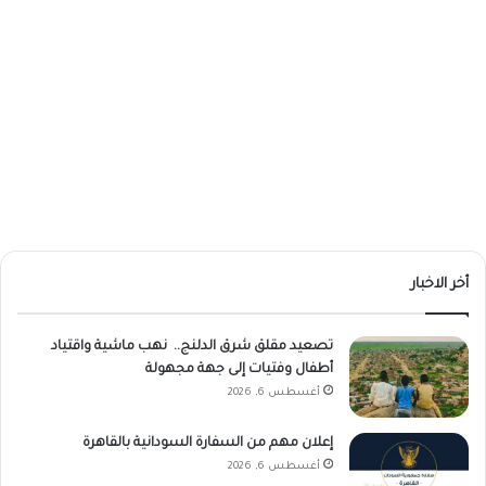
أخر الاخبار
تصعيد مقلق شرق الدلنج.. نهب ماشية واقتياد
أطفال وفتيات إلى جهة مجهولة
أغسطس 6, 2026
إعلان مهم من السفارة السودانية بالقاهرة
أغسطس 6, 2026