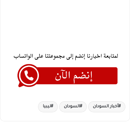
أخبار السودان
السودان
ليبيا