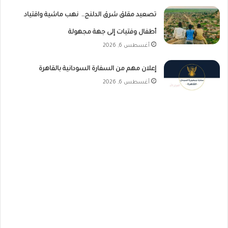
تصعيد مقلق شرق الدلنج.. نهب ماشية واقتياد
أطفال وفتيات إلى جهة مجهولة
أغسطس 6, 2026
إعلان مهم من السفارة السودانية بالقاهرة
أغسطس 6, 2026