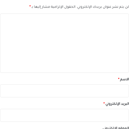
لن يتم نشر عنوان بريدك الإلكتروني.
الحقول الإلزامية مشار إليها بـ
*
ا
ل
ت
ع
ل
ي
ق
*
الاسم
*
البريد الإلكتروني
*
الموقع الإلكتروني