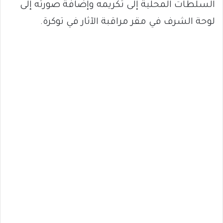
السلطات المحلية إلى تكريمه وإضافة صورته إلى
لوحة الشرف في مقر مراقبة الآثار في توكرة.