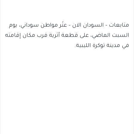
متابعات – السودان الان – عثَر مواطن سوداني، يوم
السبت الماضي، على قطعة أثرية قرب مكان إقامته
في مدينة توكرة الليبية.