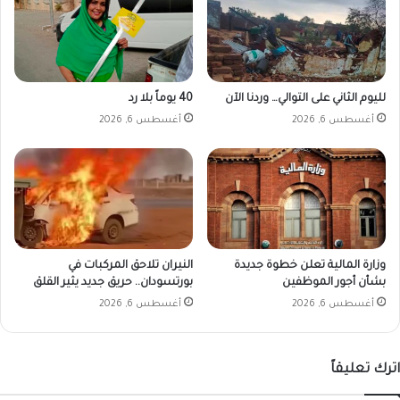
لليوم الثاني على التوالي… وردنا الآن
40 يوماً بلا رد
أغسطس 6, 2026
أغسطس 6, 2026
وزارة المالية تعلن خطوة جديدة
النيران تلاحق المركبات في
بشأن أجور الموظفين
بورتسودان.. حريق جديد يثير القلق
أغسطس 6, 2026
أغسطس 6, 2026
اترك تعليقاً