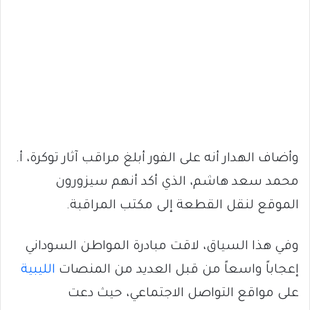
وأضاف الهدار أنه على الفور أبلغ مراقب آثار توكرة، أ.
محمد سعد هاشم، الذي أكد أنهم سيزورون
الموقع لنقل القطعة إلى مكتب المراقبة.
وفي هذا السياق، لاقت مبادرة المواطن السوداني
إعجاباً واسعاً من قبل العديد من المنصات
الليبية
على مواقع التواصل الاجتماعي، حيث دعت