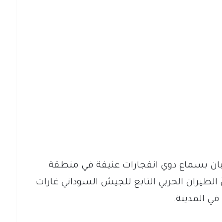
عيان بسماع دوي انفجارات عنيفة في منطقة
 الطيران الحربي التابع للجيش السوداني غارات
ي المدينة.