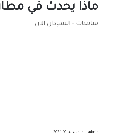
ماذا يحدث في مطار ن
متابعات - السودان الان
admin
ديسمبر 10, 2024