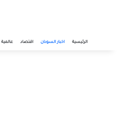
الرئيسية
اخبار السودان
اقتصاد
عالمية