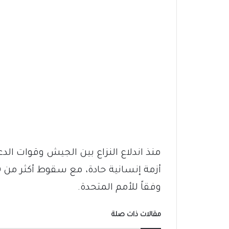
وفقاً للأمم المتحدة.
مقالات ذات صلة