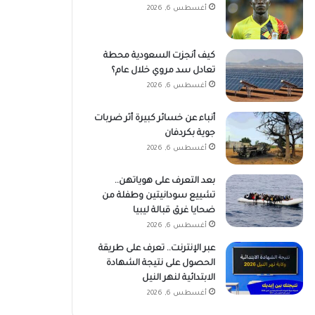
أغسطس 6, 2026
كيف أنجزت السعودية محطة
تعادل سد مروي خلال عام؟
أغسطس 6, 2026
أنباء عن خسائر كبيرة أثر ضربات
جوية بكردفان
أغسطس 6, 2026
بعد التعرف على هوياتهن..
تشييع سودانيتين وطفلة من
ضحايا غرق قبالة ليبيا
أغسطس 6, 2026
عبر الإنترنت.. تعرف على طريقة
الحصول على نتيجة الشهادة
الابتدائية لنهر النيل
أغسطس 6, 2026