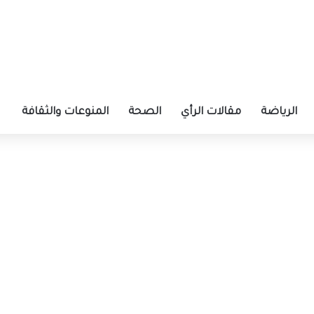
الرياضة
مقالات الرأي
الصحة
المنوعات والثقافة