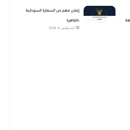
إعلان مهم من السفارة السودانية
هة
بالقاهرة
أغسطس 6, 2026