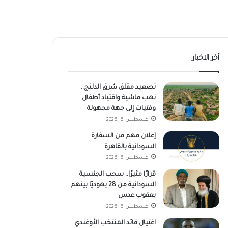
أخر الاخبار
تصعيد مقلق شرق الدلنج..
نهب ماشية واقتياد أطفال
وفتيات إلى جهة مجهولة
أغسطس 6, 2026
إعلان مهم من السفارة
السودانية بالقاهرة
أغسطس 6, 2026
قرارًا مثيرًا.. سحب الجنسية
السودانية من 28 يهوديًا بينهم
يعقوب عدس
أغسطس 6, 2026
اغتيال قائد المنتخب الأوغندي