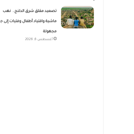
تصعيد مقلق شرق الدلنج.. نهب
ماشية واقتياد أطفال وفتيات إلى ج
مجهولة
أغسطس 6, 2026