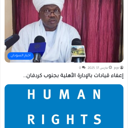
اخبار السودان
jojo
مارس 17, 2025
0
إعفاء قيادات بالإدارة الأهلية بجنوب كردفان..