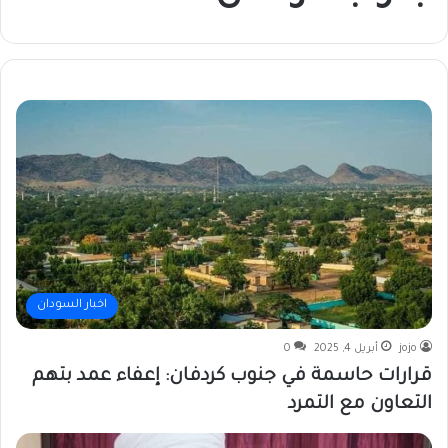
اخبار السودان
jojo
أبريل 4, 2025
0
قرارات حاسمة في جنوب كردفان: إعفاء عمد بتهم
التعاون مع التمرد