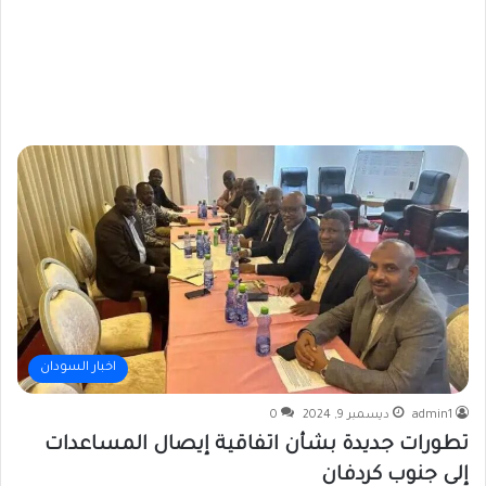
اخبار السودان
admin1
ديسمبر 9, 2024
0
تطورات جديدة بشأن اتفاقية إيصال المساعدات
إلى جنوب كردفان