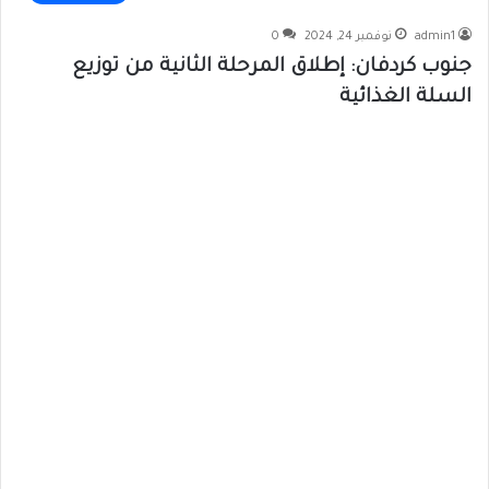
admin1
نوفمبر 24, 2024
0
جنوب كردفان: إطلاق المرحلة الثانية من توزيع
السلة الغذائية