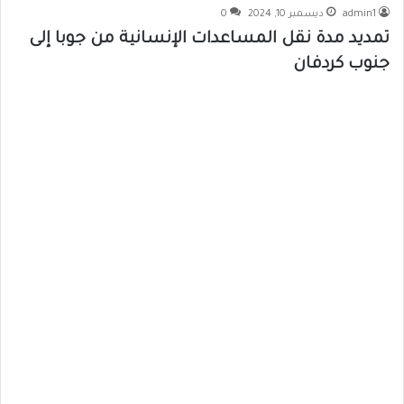
admin1
ديسمبر 10, 2024
0
تمديد مدة نقل المساعدات الإنسانية من جوبا إلى
جنوب كردفان