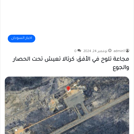
اخبار السودان
admin1
نوفمبر 24, 2024
0
مجاعة تلوح في الأفق: كرتالا تعيش تحت الحصار
والجوع