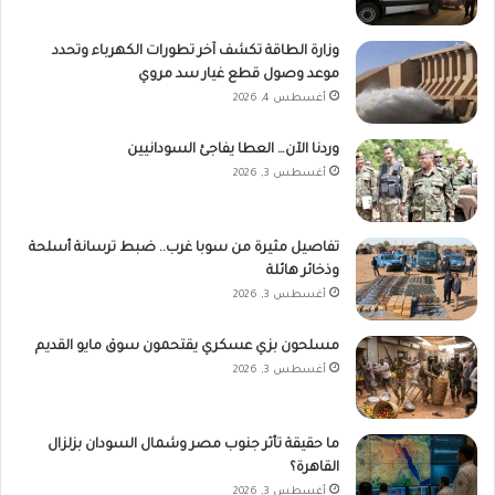
وزارة الطاقة تكشف آخر تطورات الكهرباء وتحدد
موعد وصول قطع غيار سد مروي
أغسطس 4, 2026
وردنا الآن… العطا يفاجئ السودانيين
أغسطس 3, 2026
تفاصيل مثيرة من سوبا غرب.. ضبط ترسانة أسلحة
وذخائر هائلة
أغسطس 3, 2026
مسلحون بزي عسكري يقتحمون سوق مايو القديم
أغسطس 3, 2026
ما حقيقة تأثر جنوب مصر وشمال السودان بزلزال
القاهرة؟
أغسطس 3, 2026