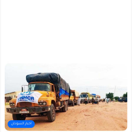
اخبار السودان