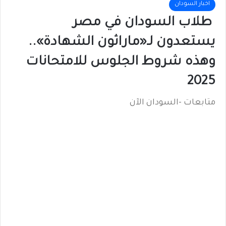
اخبار السودان
طلاب السودان في مصر
يستعدون لـ«ماراثون الشهادة»..
وهذه شروط الجلوس للامتحانات
2025
متابعات -السودان الآن