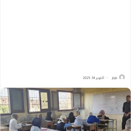
jojo
أكتوبر 14, 2025