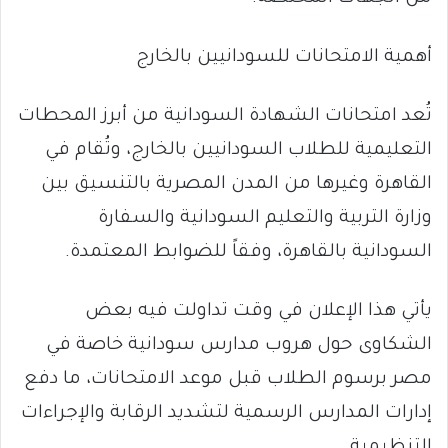
أهمية الامتحانات للسودانيين بالخارج
تُعد امتحانات الشهادة السودانية من أبرز المحطات
التعليمية للطلاب السودانيين بالخارج، وتُقام في
القاهرة وغيرها من المدن المصرية بالتنسيق بين
وزارة التربية والتعليم السودانية والسفارة
السودانية بالقاهرة، وفقاً للضوابط المعتمدة.
يأتي هذا الإعلان في وقت تداولت فيه بعض
الشكاوى حول هروب مدارس سودانية خاصة في
مصر برسوم الطلاب قبل موعد الامتحانات، ما دفع
إدارات المدارس الرسمية لتشديد الرقابة والإجراءات