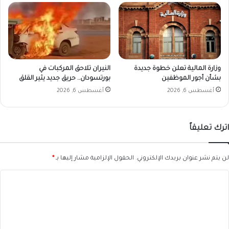
وزارة المالية تعلن خطوة جديدة
النيران تلاحق المركبات في
بشأن أجور الموظفين
بورتسودان.. حريق جديد يثير القلق
أغسطس 6, 2026
أغسطس 6, 2026
اترك تعليقاً
لن يتم نشر عنوان بريدك الإلكتروني.
الحقول الإلزامية مشار إليها بـ
*
ا
ل
ت
ع