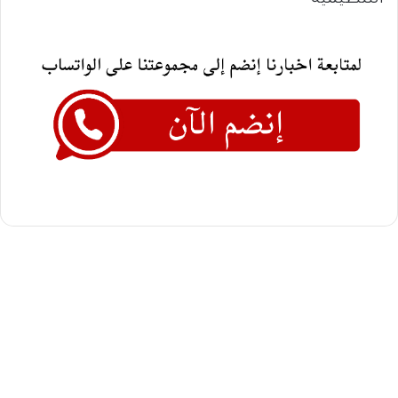
التنظيمية