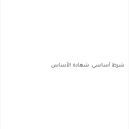
شرط أساسي: شهادة الأساس