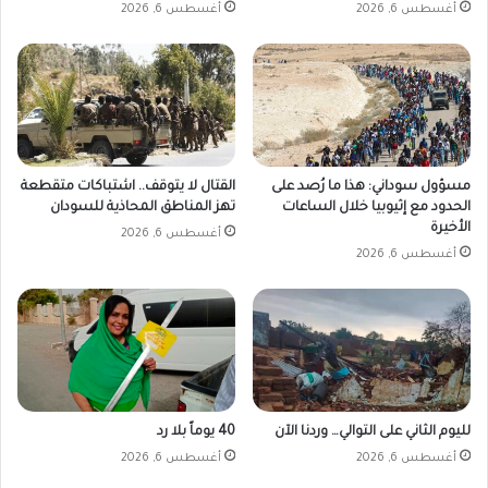
أغسطس 6, 2026
أغسطس 6, 2026
مسؤول سوداني: هذا ما رُصد على
القتال لا يتوقف.. اشتباكات متقطعة
الحدود مع إثيوبيا خلال الساعات
تهز المناطق المحاذية للسودان
الأخيرة
أغسطس 6, 2026
أغسطس 6, 2026
لليوم الثاني على التوالي… وردنا الآن
40 يوماً بلا رد
أغسطس 6, 2026
أغسطس 6, 2026