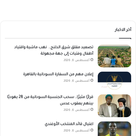
أخر الاخبار
تصعيد مقلق شرق الدلنج.. نهب ماشية واقتياد
أطفال وفتيات إلى جهة مجهولة
أغسطس 6, 2026
إعلان مهم من السفارة السودانية بالقاهرة
أغسطس 6, 2026
قرارًا مثيرًا.. سحب الجنسية السودانية من 28 يهوديًا
بينهم يعقوب عدس
أغسطس 6, 2026
اغتيال قائد المنتخب الأوغندي
أغسطس 6, 2026