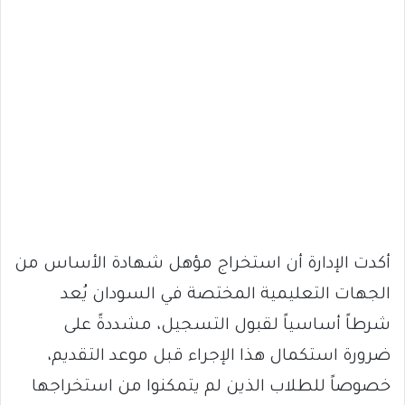
أكدت الإدارة أن استخراج مؤهل شهادة الأساس من
الجهات التعليمية المختصة في السودان يُعد
شرطاً أساسياً لقبول التسجيل، مشددةً على
ضرورة استكمال هذا الإجراء قبل موعد التقديم،
خصوصاً للطلاب الذين لم يتمكنوا من استخراجها