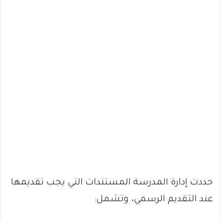
حددت إدارة المدرسة المستندات التي يجب تقديمها
عند التقديم الرسمي، وتشمل: