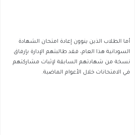
أما الطلاب الذين ينوون إعادة امتحان الشهادة
السودانية هذا العام، فقد طالبتهم الإدارة بإرفاق
نسخة من شهادتهم السابقة لإثبات مشاركتهم
في الامتحانات خلال الأعوام الماضية.