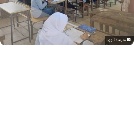
مدرسة ثانوى