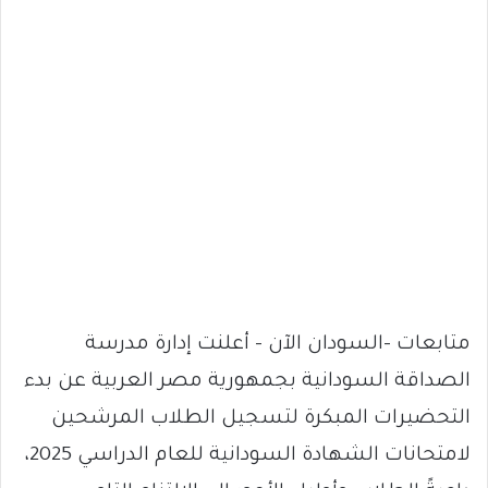
متابعات -السودان الآن – أعلنت إدارة مدرسة
الصداقة السودانية بجمهورية مصر العربية عن بدء
التحضيرات المبكرة لتسجيل الطلاب المرشحين
لامتحانات الشهادة السودانية للعام الدراسي 2025،