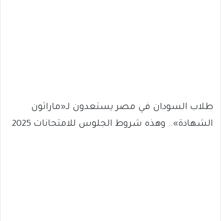
طلاب السودان في مصر يستعدون لـ«ماراثون
الشهادة».. وهذه شروط الجلوس للامتحانات 2025