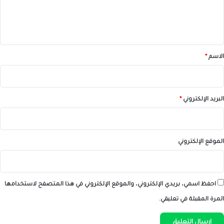
ل
ي
ق
*
الاسم
*
البريد الإلكتروني
*
الموقع الإلكتروني
احفظ اسمي، بريدي الإلكتروني، والموقع الإلكتروني في هذا المتصفح لاستخدامها
المرة المقبلة في تعليقي.