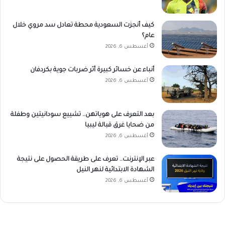
كيف أنجزت السعودية محطة تعادل سد مروي خلال
عام؟
أغسطس 6, 2026
أنباء عن خسائر كبيرة أثر ضربات جوية بكردفان
أغسطس 6, 2026
بعد التعرف على هوياتهن.. تشييع سودانيتين وطفلة
من ضحايا غرق قبالة ليبيا
أغسطس 6, 2026
عبر الإنترنت.. تعرف على طريقة الحصول على نتيجة
الشهادة الابتدائية لنهر النيل
أغسطس 6, 2026