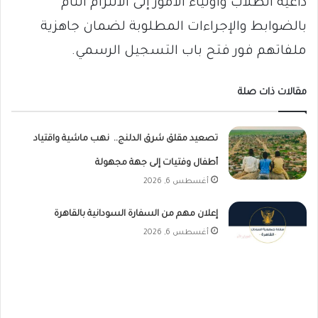
داعيةً الطلاب وأولياء الأمور إلى الالتزام التام
بالضوابط والإجراءات المطلوبة لضمان جاهزية
ملفاتهم فور فتح باب التسجيل الرسمي.
مقالات ذات صلة
تصعيد مقلق شرق الدلنج.. نهب ماشية واقتياد
أطفال وفتيات إلى جهة مجهولة
أغسطس 6, 2026
إعلان مهم من السفارة السودانية بالقاهرة
أغسطس 6, 2026