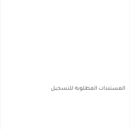
المستندات المطلوبة للتسجيل