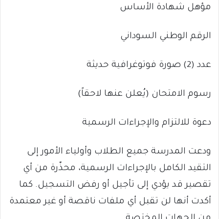
مؤهل شهادة الأساس
الرقم الوطني السوداني
عدد (2) صورة فوتوغرافية حديثة
رسوم الامتحان (يُعلن عنها لاحقاً)
دعوة للالتزام والإجراءات الرسمية
ودعت المدرسة جميع الطلاب وأولياء الأمور إلى
التقيد الكامل بالإجراءات الرسمية، محذّرة من أي
تقصير قد يؤدي إلى تأجيل أو رفض التسجيل. كما
أكدت أنها لن تقبل أي ملفات ناقصة أو غير معتمدة
من الجهات المختصة.