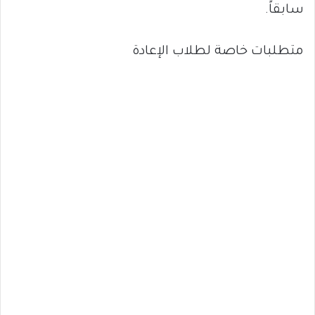
سابقاً.
متطلبات خاصة لطلاب الإعادة