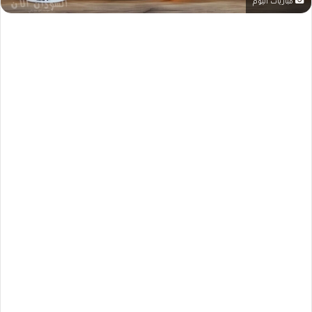
مباريات اليوم