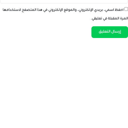
احفظ اسمي، بريدي الإلكتروني، والموقع الإلكتروني في هذا المتصفح لاستخدامها
المرة المقبلة في تعليقي.