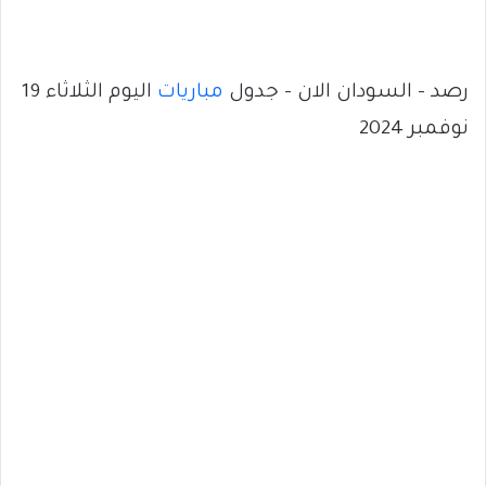
رصد – السودان الان – جدول
مباريات
اليوم الثلاثاء 19
نوفمبر 2024