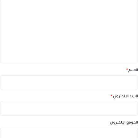
ا
ل
ت
ع
ل
ي
ق
*
الاسم
*
البريد الإلكتروني
*
الموقع الإلكتروني