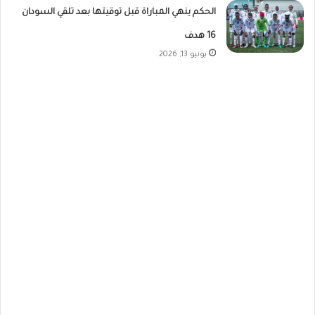
الحكم ينهي المباراة قبل توقيتها بعد تلقي السودان
16 هدف
يونيو 13, 2026