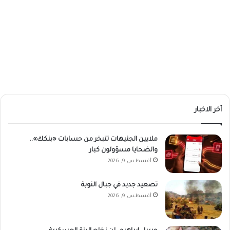
أخر الاخبار
ملايين الجنيهات تتبخر من حسابات «بنكك»..
والضحايا مسؤولون كبار
أغسطس 9, 2026
تصعيد جديد في جبال النوبة
أغسطس 9, 2026