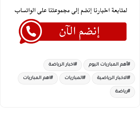
أهم المباريات اليوم
اخبار الرياضة
الاخبار الرياضية
المباريات
اهم المباريات
رياضة