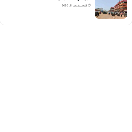
أغسطس 8, 2026