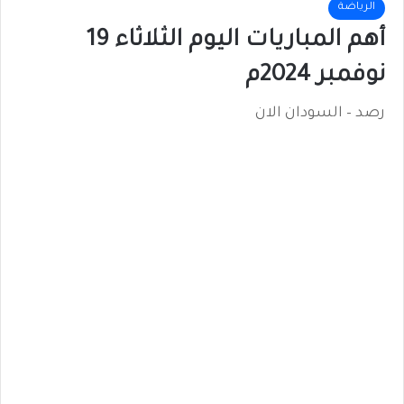
الرياضة
أهم المباريات اليوم الثلاثاء 19
نوفمبر 2024م
رصد – السودان الان