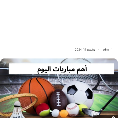
admin1
نوفمبر 19, 2024