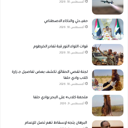
أغسطس 10, 2026
حميـ.دتي والذكاء الاصطناعي
أغسطس 10, 2026
قوات اللواء النور قبة تغادر الخرطوم
أغسطس 10, 2026
لجنة تقصي الحقائق تكشف بعض تفاصيل جـ.زارة
كلاب وادي حلفا
أغسطس 10, 2026
ملحمة كلاب» على البحر بوادي حلفا
أغسطس 9, 2026
البرهان يتجه لإسقاط تهم تصل للإعدام