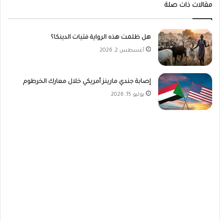
مقالات ذات صلة
هل ظلمت هذه الرواية فتيات الدينكا؟
أغسطس 2, 2026
إصابة جندي مارينز أمريكي خلال معارك الخرطوم
يوليو 15, 2026