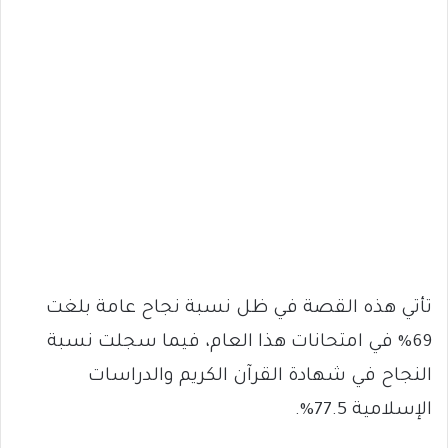
تأتي هذه القصة في ظل نسبة نجاح عامة بلغت
69% في امتحانات هذا العام، فيما سجلت نسبة
النجاح في شهادة القرآن الكريم والدراسات
الإسلامية 77.5%.