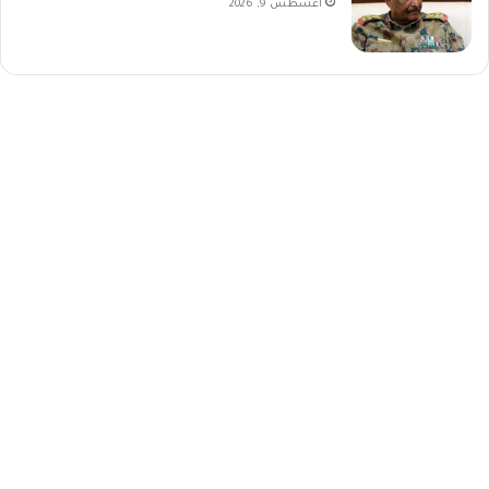
أغسطس 9, 2026