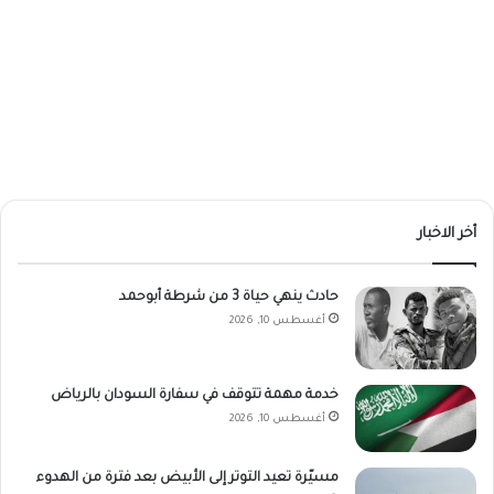
أخر الاخبار
حادث ينهي حياة 3 من شرطة أبوحمد
أغسطس 10, 2026
خدمة مهمة تتوقف في سفارة السودان بالرياض
أغسطس 10, 2026
مسيّرة تعيد التوتر إلى الأبيض بعد فترة من الهدوء