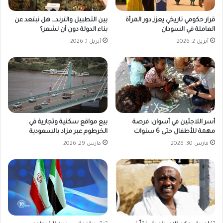
قرار حكومي تاريخي يعزز دور المرأة
بين التطبيل والترند… هل نبتعد عن
العاملة في السودان
بناء الدولة دون أن نشعر؟
أبريل 2, 2026
أبريل 1, 2026
أسر اللاجئين في أسوان: فرصة
بيع مواقع سكنية وتجارية في
مهمة للأطفال حتى 6 سنوات
الخرطوم عبر مزاد بالسعودية
مارس 30, 2026
مارس 29, 2026