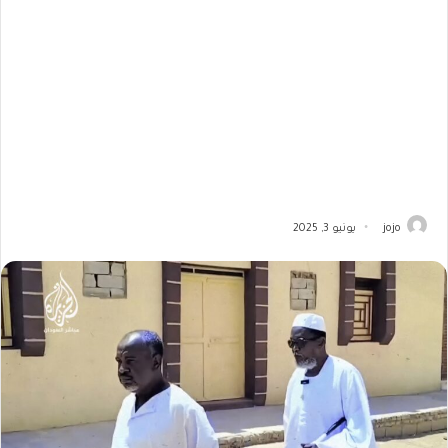
jojo
يونيو 3, 2025