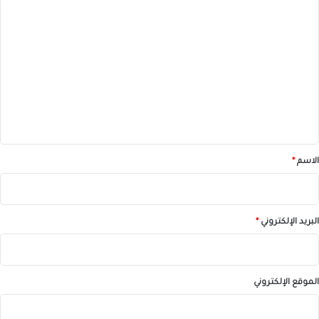
ا
ل
ت
ع
ل
ي
ق
*
الاسم
*
البريد الإلكتروني
*
الموقع الإلكتروني