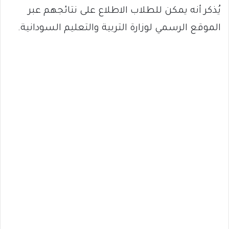
يُذكر أنه يمكن للطلاب الاطلاع على نتائجهم عبر
الموقع الرسمي لوزارة التربية والتعليم السودانية.