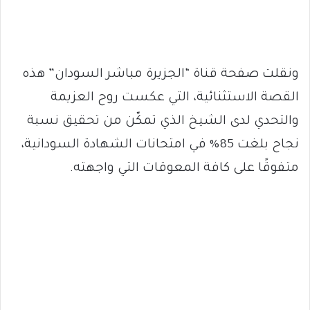
ونقلت صفحة قناة “الجزيرة مباشر السودان” هذه
القصة الاستثنائية، التي عكست روح العزيمة
والتحدي لدى الشيخ الذي تمكّن من تحقيق نسبة
نجاح بلغت 85% في امتحانات الشهادة السودانية،
متفوقًا على كافة المعوقات التي واجهته.