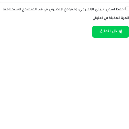
احفظ اسمي، بريدي الإلكتروني، والموقع الإلكتروني في هذا المتصفح لاستخدامها
المرة المقبلة في تعليقي.