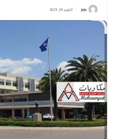
jojo
أكتوبر 26, 2025