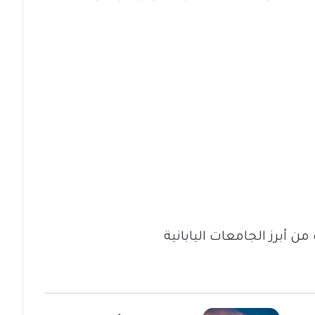
 أبرز الجامعات اليابانية