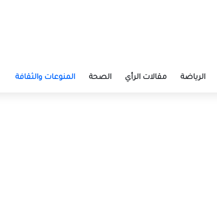
الرياضة
مقالات الرأي
الصحة
المنوعات والثقافة