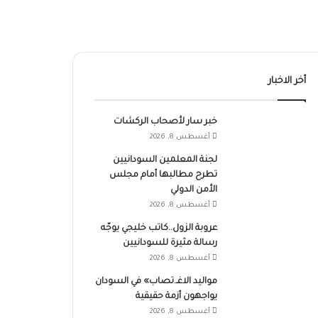
أخر الاخبار
خبر سار لأصحاب الركشات
أغسطس 8, 2026
لجنة المعلمين السودانيين
تطرح مطالبها أمام مجلس
الأمن الدولي
أغسطس 8, 2026
عروبة الزول..كاتب خليجي يوجّه
رسالة مثيرة للسودانيين
أغسطس 8, 2026
مواليد الاغـ.تصاب» في السودان
يواجهون أزمة حقيقية
أغسطس 8, 2026