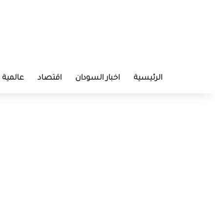
الرئيسية
اخبار السودان
اقتصاد
عالمية