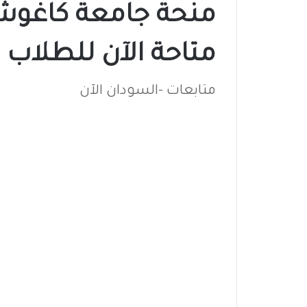
متاحة الآن للطلاب 
متابعات -السودان الآن