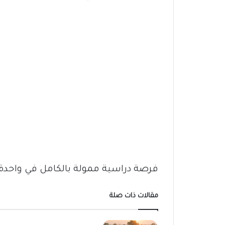
فرصة دراسية ممولة بالكامل في واحدة من
مقالات ذات صلة