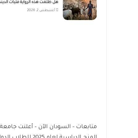
هل ظلمت هذه الرواية فتيات الدينك
أغسطس 2, 2026
متابعات – السودان الآن – أعلنت جامعة 
المنح الدراسية لعا