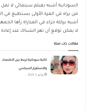
السودانية أشبه بفيلم سينمائي لا تمل 
من يراه في المرة الأولى يستطيع في المرة
أشبه بركلة جزاء في المباراة رآها الجم
لا يمكن توقع أن تهز الشباك عند إعادة ب
مقالات ذات صلة
كاتبة سودانية تربط بين الاقتصاد
والاستقرار السياسي
يوليو 5, 2026