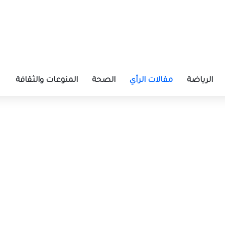
الرياضة
مقالات الرأي
الصحة
المنوعات والثقافة