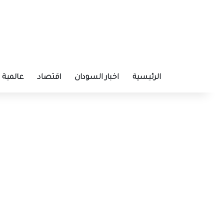
الرئيسية
اخبار السودان
اقتصاد
عالمية