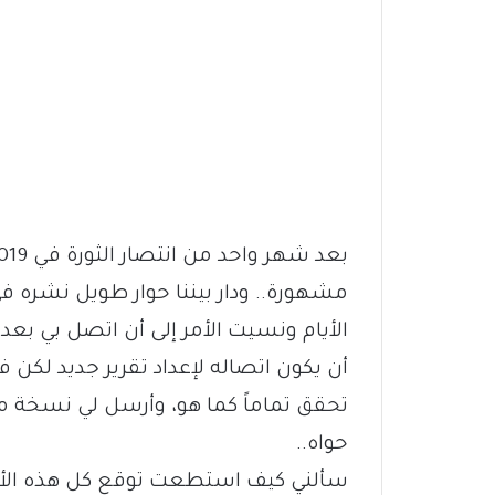
مشهورة.. ودار بيننا حوار طويل نشره ف
الأيام ونسيت الأمر إلى أن اتصل بي بعد 
أن يكون اتصاله لإعداد تقرير جديد لكن ف
تحقق تماماً كما هو، وأرسل لي نسخة من
حواه..
سألني كيف استطعت توقع كل هذه الأحدا