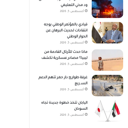
ود مدني التعليمي
أغسطس 5, 2026
قيادي بالمؤتمر الوطني يوجه
انتقادات لحديث البرهان عن
الحوار الوطني
أغسطس 5, 2026
ماذا حدث للأرتال القادمة من
ليبيا؟ مصادر عسكرية تكشف
أغسطس 5, 2026
غرفة طوارئ دار حمر تتهم الدعم
السـ.ريع
أغسطس 5, 2026
اليابان تتخذ خطوة جديدة تجاه
السودان
أغسطس 5, 2026